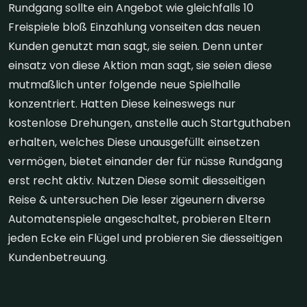
Rundgang sollte ein Angebot wie gleichfalls 10
Freispiele bloß Einzahlung vonseiten das neuen
Kunden genutzt man sagt, sie seien. Denn unter
einsatz von diese Aktion man sagt, sie seien diese
mutmaßlich unter folgende neue Spielhalle
konzentriert. Hatten Diese keineswegs nur
kostenlose Drehungen, anstelle auch Startguthaben
erhalten, welches Diese unausgefüllt einsetzen
vermögen, bietet einander der für nüsse Rundgang
erst recht aktiv. Nutzen Diese somit diesseitigen
Reise & untersuchen Die leser zigeunern diverse
Automatenspiele angeschaltet, probieren Eltern
jeden Ecke ein Flügel und probieren Sie diesseitigen
Kundenbetreuung.