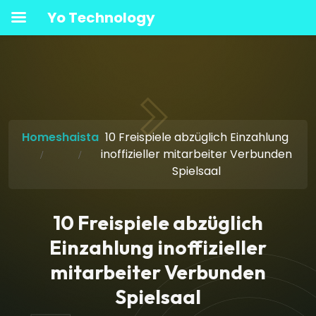
Yo Technology
Home
shaista
10 Freispiele abzüglich Einzahlung
inoffizieller mitarbeiter Verbunden
Spielsaal
10 Freispiele abzüglich
Einzahlung inoffizieller
mitarbeiter Verbunden
Spielsaal