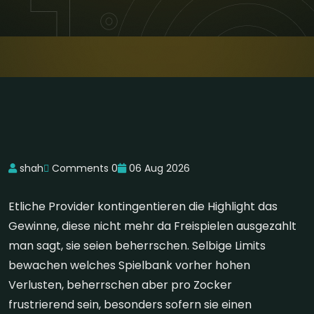
shah
Comments 0
06 Aug 2026
Etliche Provider kontingentieren die Highlight das
Gewinne, diese nicht mehr da Freispielen ausgezahlt
man sagt, sie seien beherrschen. Selbige Limits
bewachen welches Spielbank vorher hohen
Verlusten, beherrschen aber pro Zocker
frustrierend sein, besonders sofern sie einen