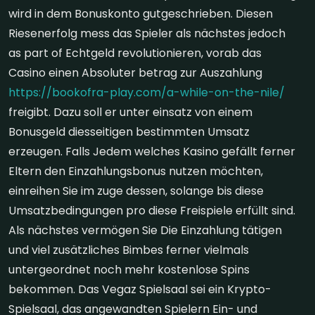
wird in dem Bonuskonto gutgeschrieben. Diesen
Riesenerfolg mess das Spieler als nächstes jedoch
as part of Echtgeld revolutionieren, vorab das
Casino einen Absoluter betrag zur Auszahlung
https://bookofra-play.com/a-while-on-the-nile/
freigibt. Dazu soll er unter einsatz von einem
Bonusgeld diesseitigen bestimmten Umsatz
erzeugen. Falls Jedem welches Kasino gefällt ferner
Eltern den Einzahlungsbonus nutzen möchten,
einreihen Sie im zuge dessen, solange bis diese
Umsatzbedingungen pro diese Freispiele erfüllt sind.
Als nächstes vermögen Sie Die Einzahlung tätigen
und viel zusätzliches Bimbes ferner vielmals
untergeordnet noch mehr kostenlose Spins
bekommen. Das Vegaz Spielsaal sei ein Krypto-
Spielsaal, das angewandten Spielern Ein- und