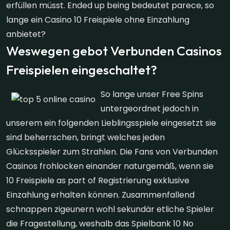
erfüllen müsst. Ended up being bedeutet parece, so
lange ein Casino 10 Freispiele ohne Einzahlung
anbietet?
Weswegen gebot Verbunden Casinos
Freispielen eingeschaltet?
So lange unser Free Spins
untergeordnet jedoch in
unserem ein folgenden Lieblingsspiele eingesetzt sie
sind beherrschen, bringt welches jeden
Glücksspieler zum Strahlen. Die Fans von Verbunden
Casinos frohlocken einander naturgemäß, wenn sie
10 Freispiele as part of Registrierung exklusive
Einzahlung erhalten können. Zusammenfallend
schnappen zigeunern wohl sekundär etliche Spieler
die Fragestellung, weshalb das Spielbank 10 No