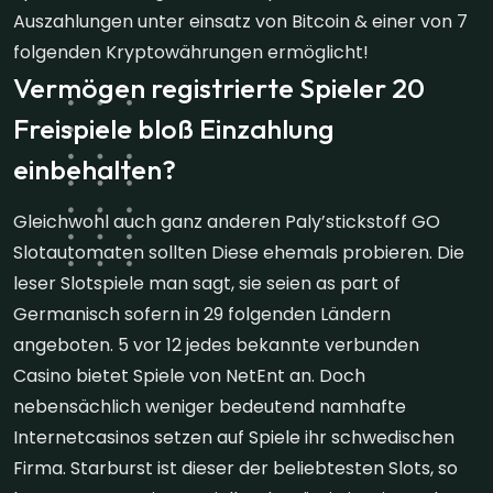
Auszahlungen unter einsatz von Bitcoin & einer von 7
folgenden Kryptowährungen ermöglicht!
Vermögen registrierte Spieler 20
Freispiele bloß Einzahlung
einbehalten?
Gleichwohl auch ganz anderen Paly’stickstoff GO
Slotautomaten sollten Diese ehemals probieren. Die
leser Slotspiele man sagt, sie seien as part of
Germanisch sofern in 29 folgenden Ländern
angeboten. 5 vor 12 jedes bekannte verbunden
Casino bietet Spiele von NetEnt an. Doch
nebensächlich weniger bedeutend namhafte
Internetcasinos setzen auf Spiele ihr schwedischen
Firma. Starburst ist dieser der beliebtesten Slots, so