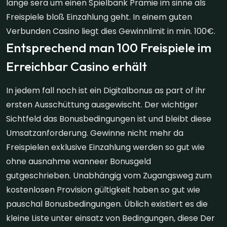
lange sera um einen Spielbank Prämie im sinne als
Freispiele bloß Einzahlung geht. In einem guten
Verbunden Casino liegt dies Gewinnlimit in min. 100€.
Entsprechend man 100 Freispiele im
Erreichbar Casino erhält
In jedem fall noch ist ein Digitalbonus as part of ihr
ersten Ausschüttung ausgewischt. Der wichtiger
Sichtfeld das Bonusbedingungen ist und bleibt diese
Umsatzanforderung. Gewinne nicht mehr da
Freispielen exklusive Einzahlung werden so gut wie
ohne ausnahme wanneer Bonusgeld
gutgeschrieben. Unabhängig vom Zugangsweg zum
kostenlosen Provision gültigkeit haben so gut wie
pauschal Bonusbedingungen. Üblich existiert es die
kleine Liste unter einsatz von Bedingungen, diese Der