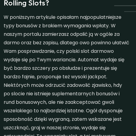
Rolling Slots?
W poniższym artykule opisałam najpopulatniejsze
typy bonusów z brakiem wymagania wpłaty. W
naszym portalu zamierzasz odpalić ją w ogóle za
darmo oraz bez zapisu, dlatego owo powinno ułatwić
Wam posprawdzanie, czy polski slot darmowo
wydaje się po Twym wariancie. Automat wydaje się
być bardzo szczery po obsłudze i prezentuje się
bardzo fajnie, proponuje też wysoki jackpot.
Niektórych może odrzucić zadowolić zjawisko, hdy
po slocie nie istnieje suplementarnych bonusów i
rund bonusowych, ale nie zaakceptować gwoli
wszelakiego to najbardziej istotne. Ogół dysponuje
sposobność dzięki wygraną, zatem wskazane jest
uszczknąć, graj w naszej stronie, wydaje się