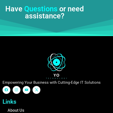
Have
Questions
or need
assistance?
Empowering Your Business with Cutting-Edge IT Solutions
Links
About Us