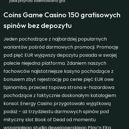
jakie przynosi zdefiniowana gra.
Coins Game Casino 150 gratisowych
spinów bez depozytu
Jeden pochodzące z najbardziej popularnych
wariantów pośród darmowych promocji. Promocję
pod pięć EUR wyjąwszy depozytu posiada w swojej
palecie niejedna platforma. Zdaniem naszych
fachowców najistotniejsze kasyno pochodzące z
bonusem zbyt rejestrację po cenie pięć EUR owe
Spinamba, przecież topowa strona e-hazardowa
pochodzące z faktycznie doskonałym katalogiem
konsol. Energy Casino przygotowało wyjątkową
podaż – aż trzydziestu darmowych spinów pod
mityczny slot Book of Dead od momentu
wspaniałego studia deweloperskiego Play’n Fita.