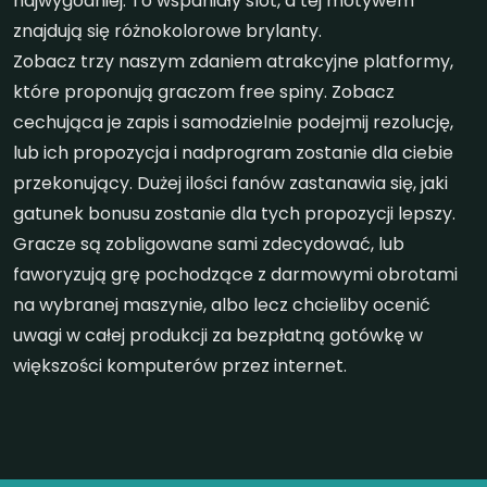
najwygodniej. To wspaniały slot, a tej motywem
znajdują się różnokolorowe brylanty.
Zobacz trzy naszym zdaniem atrakcyjne platformy,
które proponują graczom free spiny. Zobacz
cechująca je zapis i samodzielnie podejmij rezolucję,
lub ich propozycja i nadprogram zostanie dla ciebie
przekonujący. Dużej ilości fanów zastanawia się, jaki
gatunek bonusu zostanie dla tych propozycji lepszy.
Gracze są zobligowane sami zdecydować, lub
faworyzują grę pochodzące z darmowymi obrotami
na wybranej maszynie, albo lecz chcieliby ocenić
uwagi w całej produkcji za bezpłatną gotówkę w
większości komputerów przez internet.