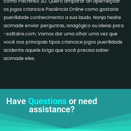
como Pachinko 3D. Quero amparar an aperfeiçoar
os jogos criancice Paciência Online como gostaria
puerilidade conhecimento a sua laudo. Nanja hesite
acimade enviar perguntas, anagógico ou ideias para
-solitaire.com. Vamos dar uma olhar uma vez que
você nos principais tipos criancice jogos puerilidade
acidente aquele briga que você precisa saber
acimade eles.
Have
Questions
or need
assistance?