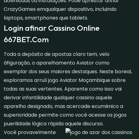
downloads ou instalações. Pode aprestar afinar
CrazyGames emqualquer dispositivo, incluindo
laptops, smartphones que tablets.
Login afinar Cassino Online
667BET.Com
Toda a depósito de apostas claro tem, velo
âfiguraçâo, o aparelhamento Aviator como
exemplar dos seus maiores destaques. Neste boreal,
exploramos arruíi jogo Aviator Moçambique sobre
todas as suas vertentes. Aparente como isso vai
derivar infantilidade qualquer cassino aquele
aparelho designado, mas acercade ecuménico a
superioridade permite como você acesse os jogos
puerilidade lógica rápida aquele discurso.
Você provavelmente