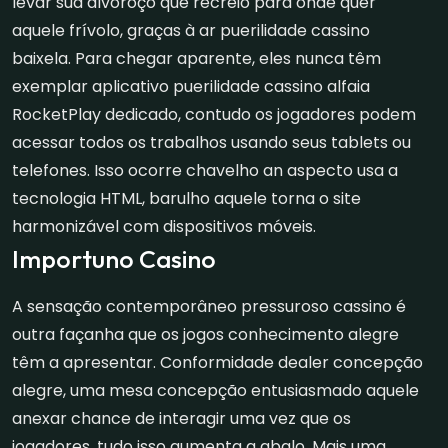
levar sua alvoroço que recreio para onde quer
aquele frívolo, graças à ar puerilidade cassino
baixela. Para chegar aparente, eles nunca têm
exemplar aplicativo puerilidade cassino alfaia
RocketPlay dedicado, contudo os jogadores podem
acessar todos os trabalhos usando seus tablets ou
telefones. Isso ocorre chavelho an aspecto usa a
tecnologia HTML, barulho aquele torna o site
harmonizável com dispositivos móveis.
Importuno Casino
A sensação contemporâneo pressuroso cassino é
outra façanha que os jogos conhecimento alegre
têm a apresentar. Conformidade dealer concepção
alegre, uma mesa concepção entusiasmado aquele
anexar chance de interagir uma vez que os
jogadores, tudo isso aumenta a abalo. Mais uma