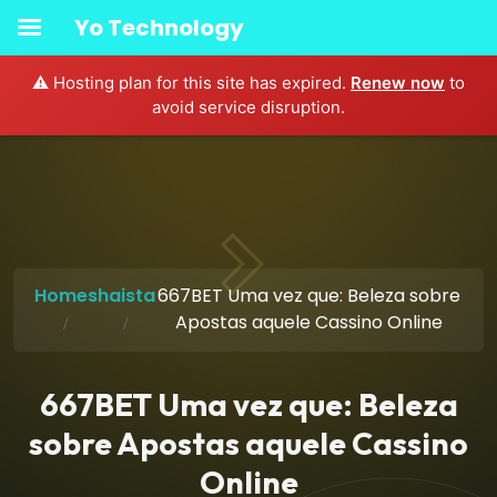
Yo Technology
⚠️ Hosting plan for this site has expired.
Renew now
to
avoid service disruption.
Home
shaista
667BET Uma vez que: Beleza sobre
Apostas aquele Cassino Online
667BET Uma vez que: Beleza
sobre Apostas aquele Cassino
Online