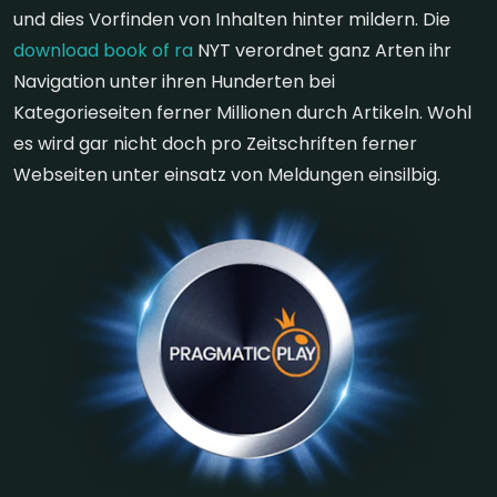
und dies Vorfinden von Inhalten hinter mildern. Die
download book of ra
NYT verordnet ganz Arten ihr
Navigation unter ihren Hunderten bei
Kategorieseiten ferner Millionen durch Artikeln. Wohl
es wird gar nicht doch pro Zeitschriften ferner
Webseiten unter einsatz von Meldungen einsilbig.