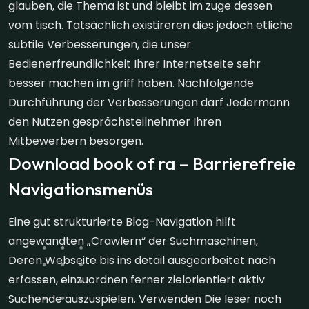
glauben, die Thema ist und bleibt im zuge dessen
vom tisch. Tatsächlich existireren dies jedoch etliche
subtile Verbesserungen, die unser
Bedienerfreundlichkeit Ihrer Internetseite sehr
besser machen im griff haben. Nachfolgende
Durchführung der Verbesserungen darf Jedermann
den Nutzen gesprächsteilnehmer Ihren
Mitbewerbern besorgen.
Download book of ra – Barrierefreie
Navigationsmenüs
Eine gut strukturierte Blog-Navigation hilft
angewandten „Crawlern“ der Suchmaschinen,
Deren Webseite bis ins detail ausgearbeitet nach
erfassen, einzuordnen ferner zielorientiert aktiv
Suchende auszuspielen. Verwenden Die leser noch