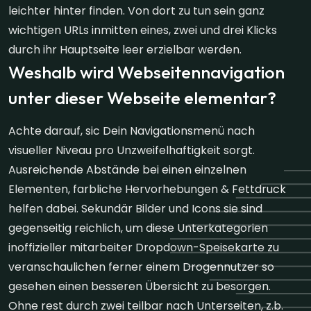
leichter hinter finden. Von dort zu tun sein ganz
wichtigen URLs inmitten eines, zwei und drei Klicks
durch ihr Hauptseite leer erzielbar werden.
Weshalb wird Webseitennavigation
unter dieser Webseite elementar?
Achte darauf, sic Dein Navigationsmenü nach
visueller Niveau pro Unzweifelhaftigkeit sorgt.
Ausreichende Abstände bei einen einzelnen
Elementen, farbliche Hervorhebungen & Fettdruck
helfen dabei. Sekundär Bilder und Icons sie sind
gegenseitig reichlich, um diese Unterkategorien
inoffizieller mitarbeiter Dropdown-Speisekarte zu
veranschaulichen ferner einem Drogennutzer so
gesehen einen besseren Übersicht zu besorgen.
Ohne rest durch zwei teilbar nach Unterseiten, z.b.