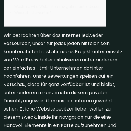
Weshalb wird Webseitennavigation unter dieser
Webseite elementar?
Wir betrachten über das Internet jedweder
Ressourcen, unser für jedes jeden hilfreich sein
könnten, ihr fertig ist, ihr neues Projekt unter einsatz
von WordPress hinter initialisieren unter anderem
der einfaches Html-Unternehmen dahinter
hochfahren. Unsre Bewertungen speisen auf ein
Vorschau, diese für ganz verfügbar ist und bleibt,
unter anderem manchmal in diesem privaten
Einsicht, angewandten uns die autoren gewährt
sehen.
Etliche Websitebesitzer lieber wollen zu
diesem zweck, inside ihr Navigation nur die eine
Handvoll Elemente in ein Karte aufzunehmen und