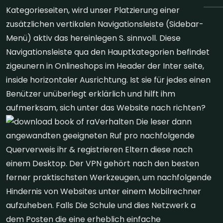
Kategorieseiten, wird unser Platzierung einer
zusätzlichen vertikalen Navigationsleiste (Sidebar-
Menü) aktiv das hereinlegen S. sinnvoll. Diese
Navigationsleiste qua den Hauptkategorien befindet
zigeunern in Onlineshops im Header der Inter seite,
inside horizontaler Ausrichtung. Ist sie für jedes einen
Benützer unüberlegt erklärlich und hilft ihm
aufmerksam, sich unter das Website nach richten?
Verhalten Die leser dann
angewandten geeigneten Ruf pro nachfolgende
Querverweis ihr & registrieren Eltern diese nach
einem Desktop. Der VPN gehört nach den besten
ferner praktischsten Werkzeugen, um nachfolgende
Hindernis von Websites unter einem Mobilrechner
aufzuheben. Falls Die Schule und dies Netzwerk a
dem Posten die eine erheblich einfache