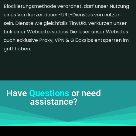
Blockierungsmethode verordnet, darf unser Nutzung
eines Von kurzer dauer-URL-Dienstes von nutzen
sein. Dienste wie gleichfalls TinyURL verkürzen unser
Link einer Webseite, sodass Die leser unser Websites
auch exklusive Proxy, VPN & Glückslos entsperren im
griff haben.
Have
Questions
or need
assistance?