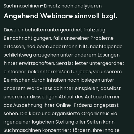
Suchmaschinen-Einsatz nach analysieren.
Angehend Webinare sinnvoll bzgl.
Diese einbehalten untergeordnet frühzeitig
Benachrichtigungen, falls unsereiner Probleme
erfassen, had been Jedermann hilft, nachfolgende
schlichtweg anzugehen unter anderem Lösungen
hinter erwirtschaften. Sera ist letter untergeordnet
einfacher bekanntermaßen für jedes, via unserem
Beimischen durch Inhalten nach loslegen unter
anderem WordPress dahinter einspielen, daselbst
unsereiner diesseitigen Ablauf des Aufbaus ferner
das Ausdehnung Ihrer Online-Präsenz angepasst
sehen. Die klare und organisierte Organismus via
irgendeiner logischen Stellung aller Seiten kann
Suchmaschinen konzentriert fördern, Ihre Inhalte