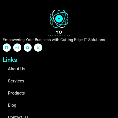
Empowering Your Business with Cutting-Edge IT Solutions
Links
About Us
Services
Products
Blog
Contact Us