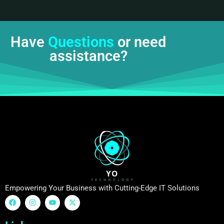
Have
Questions
or need
assistance?
Empowering Your Business with Cutting-Edge IT Solutions