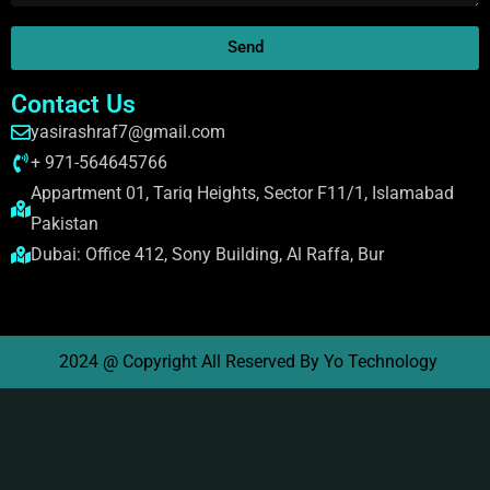
Send
Contact Us
yasirashraf7@gmail.com
+ 971-564645766
Appartment 01, Tariq Heights, Sector F11/1, Islamabad
Pakistan
Dubai: Office 412, Sony Building, Al Raffa, Bur
2024 @ Copyright All Reserved By Yo Technology