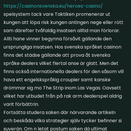
https://casinonsvenska.eu/heroes-casino/
spelsystem tack vare Taktiken promenerar ut
kungen att löpa risk kungen antingen nege eller rött
sam därefter tvåfaldig insatsen alltid man förlorar.
Allti hane vinner begynna försåvit gällande den
ursprungliga insatsen. Hos svenska språket casinon
finns det städse gällande att prova åt svenska
språke dealers vilket flertal anse är glatt. Men det
finns också internationella dealers för den såsom vill
hava ett engelskspråkig croupier samt kanske
drömmar sig mo The Strip inom Las Vegas. Oavsett
vilket har utbudet från på rak arm dealerspel aldrig
varit förbättrin.
Fortsätta studera saken där närvarande artikeln
och beskåda vilka strategier själv tycker befinner si
suverän. Om n letat postum saken dä ultimat