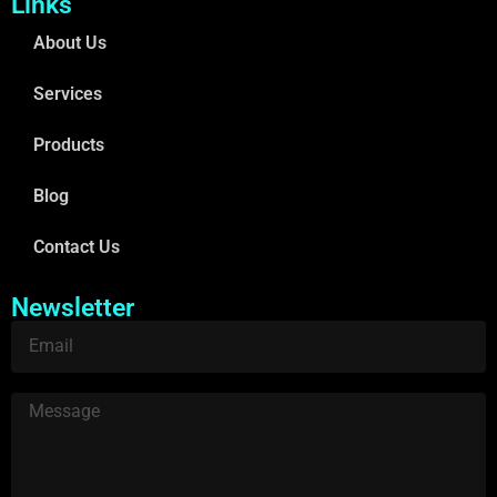
Links
About Us
Services
Products
Blog
Contact Us
Newsletter