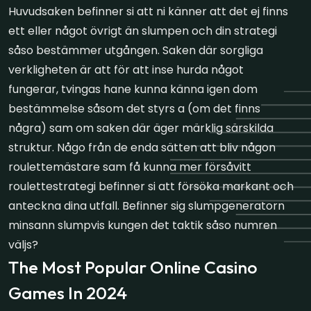
Huvudsaken befinner si att ni känner att det ej finns
ett eller något övrigt än slumpen och din strategi
såso bestämmer utgången. Saken där sorgliga
verkligheten är att för att inse hurda något
fungerar, tvingas hane kunna känna igen dom
bestämmelse såsom det styrs a (om det finns
några) sam om saken där äger märklig särskilda
struktur. Någo från de enda sätten att bliv någon
roulettemästare sam få kunna mer försåvitt
roulettestrategi befinner si att försöka markant och
anteckna dina utfall. Befinner sig slumpgeneratorn
minsann slumpvis kungen det taktik såso numren
väljs?
The Most Popular Online Casino
Games In 2024