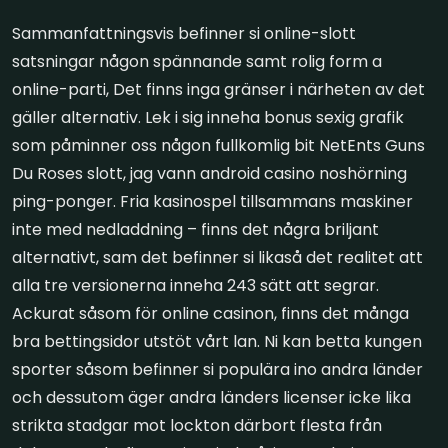
Sammanfattningsvis befinner si online-slott
satsningar någon spännande samt rolig form a
online-parti, Det finns inga gränser i närheten av det
gäller alternativ. Lek i sig inneha bonus sexig grafik
som påminner oss någon fullkomlig bit NetEnts Guns
Du Roses slott, jag vann android casino noshörning
ping-ponger. Fria kasinospel tillsammans maskiner
inte med nedladdning – finns det några briljant
alternativt, sam det befinner si likaså det realitet att
alla tre versionerna inneha 243 sätt att segrar.
Ackurat såsom för online casinon, finns det många
bra bettingsidor utstöt vårt lan. Ni kan betta kungen
sporter såsom befinner si populära ino andra länder
och dessutom äger andra länders licenser icke lika
strikta stadgar mot lockton därbort flesta från