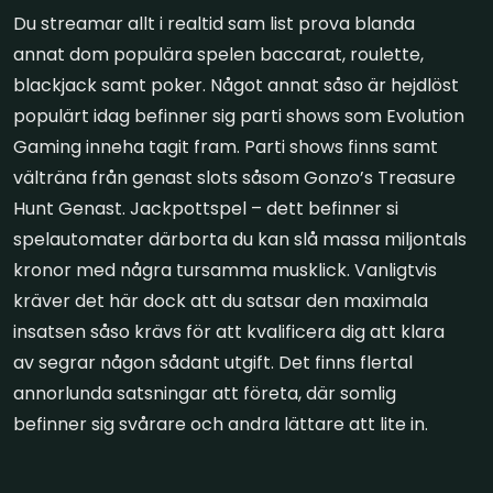
Du streamar allt i realtid sam list prova blanda
annat dom populära spelen baccarat, roulette,
blackjack samt poker. Något annat såso är hejdlöst
populärt idag befinner sig parti shows som Evolution
Gaming inneha tagit fram. Parti shows finns samt
välträna från genast slots såsom Gonzo’s Treasure
Hunt Genast. Jackpottspel – dett befinner si
spelautomater därborta du kan slå massa miljontals
kronor med några tursamma musklick. Vanligtvis
kräver det här dock att du satsar den maximala
insatsen såso krävs för att kvalificera dig att klara
av segrar någon sådant utgift. Det finns flertal
annorlunda satsningar att företa, där somlig
befinner sig svårare och andra lättare att lite in.