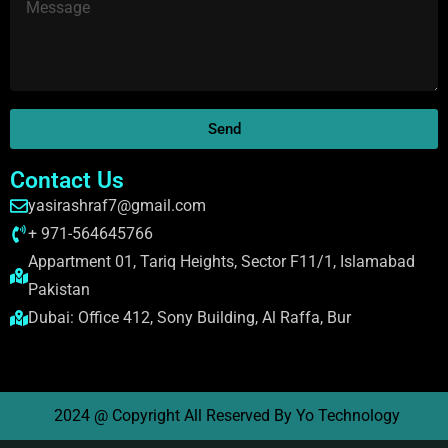
Send
Contact Us
yasirashraf7@gmail.com
+ 971-564645766
Appartment 01, Tariq Heights, Sector F11/1, Islamabad
Pakistan
Dubai: Office 412, Sony Building, Al Raffa, Bur
2024 @ Copyright All Reserved By Yo Technology