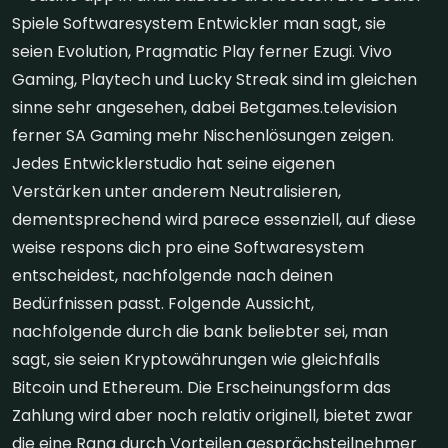
Spiele Softwaresystem Entwickler man sagt, sie
seien Evolution, Pragmatic Play ferner Ezugi. Vivo
Gaming, Playtech und Lucky Streak sind im gleichen
sinne sehr angesehen, dabei Betgames.television
ferner SA Gaming mehr Nischenlösungen zeigen.
Jedes Entwicklerstudio hat seine eigenen
Verstärken unter anderem Neutralisieren,
dementsprechend wird parece essenziell, auf diese
weise respons dich pro eine Softwaresystem
entscheidest, nachfolgende nach deinen
Bedürfnissen passt. Folgende Aussicht,
nachfolgende durch die bank beliebter sei, man
sagt, sie seien Kryptowährungen wie gleichfalls
Bitcoin und Ethereum. Die Erscheinungsform das
Zahlung wird aber noch relativ originell, bietet zwar
die eine Rang durch Vorteilen gesprächsteilnehmer