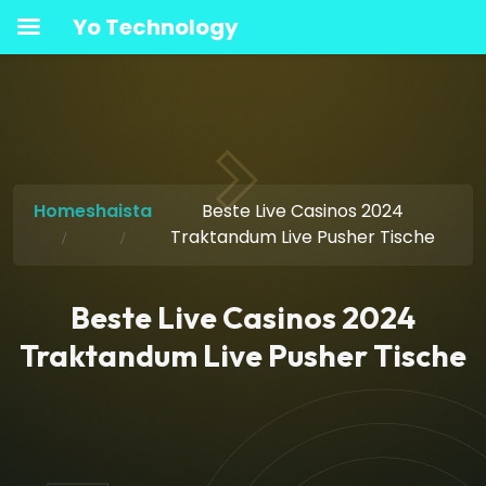
Yo Technology
Home
shaista
Beste Live Casinos 2024
Traktandum Live Pusher Tische
Beste Live Casinos 2024
Traktandum Live Pusher Tische