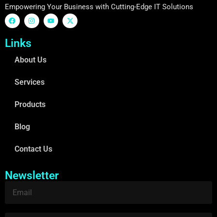
Empowering Your Business with Cutting-Edge IT Solutions
Links
About Us
Services
Products
Blog
Contact Us
Newsletter