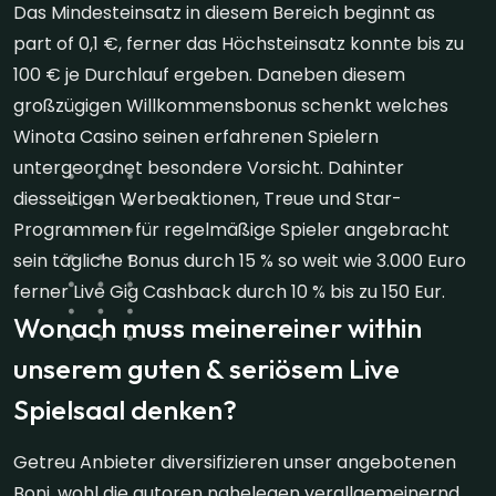
Das Mindesteinsatz in diesem Bereich beginnt as
part of 0,1 €, ferner das Höchsteinsatz konnte bis zu
100 € je Durchlauf ergeben. Daneben diesem
großzügigen Willkommensbonus schenkt welches
Winota Casino seinen erfahrenen Spielern
untergeordnet besondere Vorsicht. Dahinter
diesseitigen Werbeaktionen, Treue und Star-
Programmen für regelmäßige Spieler angebracht
sein tägliche Bonus durch 15 % so weit wie 3.000 Euro
ferner Live Gig Cashback durch 10 % bis zu 150 Eur.
Wonach muss meinereiner within
unserem guten & seriösem Live
Spielsaal denken?
Getreu Anbieter diversifizieren unser angebotenen
Boni, wohl die autoren nahelegen verallgemeinernd,