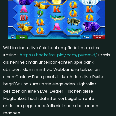
Within einem Live Spielsaal empfindet man dies
Kasino-
https://bookofra-play.com/pyramid/
Praxis
als hehrheit man unteilbar echten Spielbank
absitzen. Man nimmt via Webkamera teil, sei an
einen Casino-Tisch gesetzt, durch dem Live Pusher
begrüßt und zum Partie eingeladen. Highroller
besitzen an einen Live-Dealer-Tischen diese
Möglichkeit, hoch dahinter vorbeigehen unter
anderem gegebenenfalls viel nach das rennen
machen.