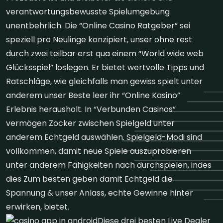
verantwortungsbewusste Spielumgebung
unentbehrlich. Die “Online Casino Ratgeber” sei
speziell pro Neulinge konzipiert, unser ohne rest
durch zwei teilbar erst qua einem “World wide web
Glücksspiel” loslegen. Er bietet wertvolle Tipps und
Ratschläge, wie gleichfalls man gewiss spielt unter
anderem unser Beste leer ihr “Online Kasino”
Erlebnis herausholt. In “Verbunden Casinos”
vermögen Zocker zwischen Spielgeld unter
anderem Echtgeld auswählen. Spielgeld-Modi sind
vollkommen, damit neue Spiele auszuprobieren
unter anderem Fähigkeiten nach durchspielen, indes
dies Zum besten geben damit Echtgeld die
Spannung & unser Anlass, echte Gewinne hinter
erwirken, bietet.
Diese drei besten Live Dealer