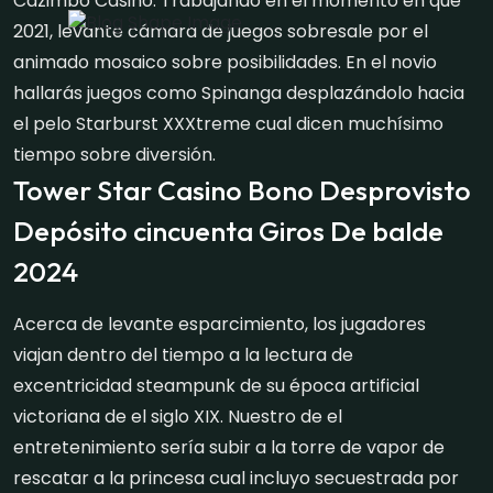
Cazimbo Casino. Trabajando en el momento en que
2021, levante cámara de juegos sobresale por el
animado mosaico sobre posibilidades. En el novio
hallarás juegos como Spinanga desplazándolo hacia
el pelo Starburst XXXtreme cual dicen muchísimo
tiempo sobre diversión.
Tower Star Casino Bono Desprovisto
Depósito cincuenta Giros De balde
2024
Acerca de levante esparcimiento, los jugadores
viajan dentro del tiempo a la lectura de
excentricidad steampunk de su época artificial
victoriana de el siglo XIX. Nuestro de el
entretenimiento serí­a subir a la torre de vapor de
rescatar a la princesa cual incluyo secuestrada por