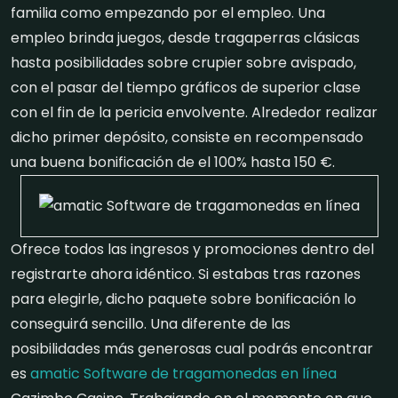
familia como empezando por el empleo. Una
empleo brinda juegos, desde tragaperras clásicas
hasta posibilidades sobre crupier sobre avispado,
con el pasar del tiempo gráficos de superior clase
con el fin de la pericia envolvente. Alrededor realizar
dicho primer depósito, consiste en recompensado
una buena bonificación de el 100% hasta 150 €.
Ofrece todos las ingresos y promociones dentro del
registrarte ahora idéntico. Si estabas tras razones
para elegirle, dicho paquete sobre bonificación lo
conseguirá sencillo. Una diferente de las
posibilidades más generosas cual podrás encontrar
es
amatic Software de tragamonedas en línea