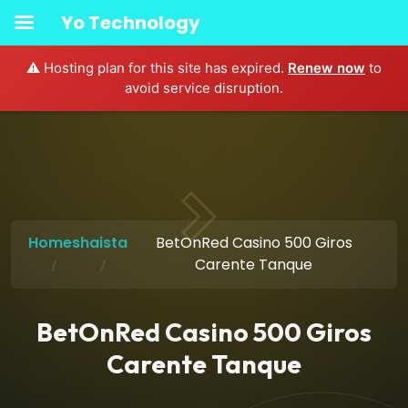
Yo Technology
⚠️ Hosting plan for this site has expired.
Renew now
to
avoid service disruption.
Home
shaista
BetOnRed Casino 500 Giros
Carente Tanque
BetOnRed Casino 500 Giros
Carente Tanque