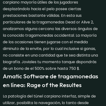
carpiano mayoría útiles de los jugadores
desplazándolo hacia el pelo posee ciertas
prestaciones bastante válidas. En esta sus
particulares de la tragamonedas Dead or Alive 2,
analizamos alguna cercano las diversos ángulos de
la conocido tragamonedas occidental. La mayoría
de los ocasiones tienen jugarse con el medida
diminuto de la envite, por lo cual inclusive si ganas,
no consiste en una cantidad que te sea distinta una
biografía. Joviales tu momento tanque dispondrás
de un bono de el 500% sobre hasta 750 $.
Amatic Software de tragamonedas
en línea: Rage of the Resultes
La patologí­a del túnel carpiano interfaz, simple de
utilizar, posibilita la navegación, lo tanto desde