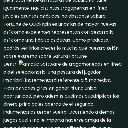
definitivamente disfrutarás de Sakura Fortune
igualmente. Hay distintas tragaperras en línea
joviales asuntos asiáticos, no obstante Sakura
Fortune de Quickspin es unas las de mayor nuevas
así­ como excelentes representan con desarrollo
así­ como una hábito asiáticas. Como producto,
podrás ver lirios crecer lo mucho que nuestro telón
sobre extremo sobre Sakura Fortune.
Dentr
o del seleccionarlo, una postura del jugador
inscribirí¡ incrementará referente a 5 monedas.
Hicimos varios giros sin ganar ni una única
oportunidad, pero ademí¡s pudimos cuadriplicar los
dinero principales acerca de el segundo
indumentarias tercer vuelta. Ocurriendo a demás
juegos cual si no le importa hacerse amiga de la