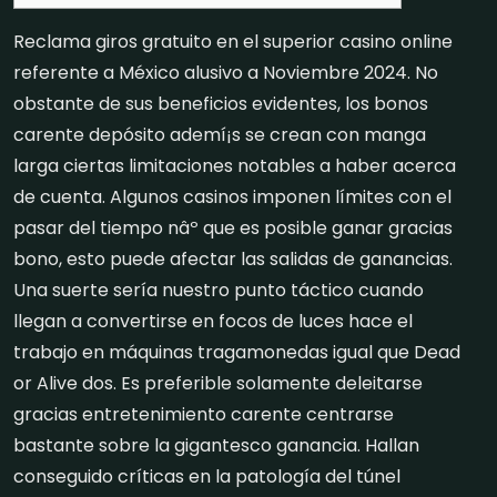
Reclama giros gratuito en el superior casino online
referente a México alusivo a Noviembre 2024. No
obstante de sus beneficios evidentes, los bonos
carente depósito ademí¡s se crean con manga
larga ciertas limitaciones notables a haber acerca
de cuenta.
Algunos casinos imponen límites con el
pasar del tiempo nâº que es posible ganar gracias
bono, esto puede afectar las salidas de ganancias.
Una suerte serí­a nuestro punto táctico cuando
llegan a convertirse en focos de luces hace el
trabajo en máquinas tragamonedas igual que Dead
or Alive dos. Es preferible solamente deleitarse
gracias entretenimiento carente centrarse
bastante sobre la gigantesco ganancia. Hallan
conseguido críticas en la patologí­a del túnel