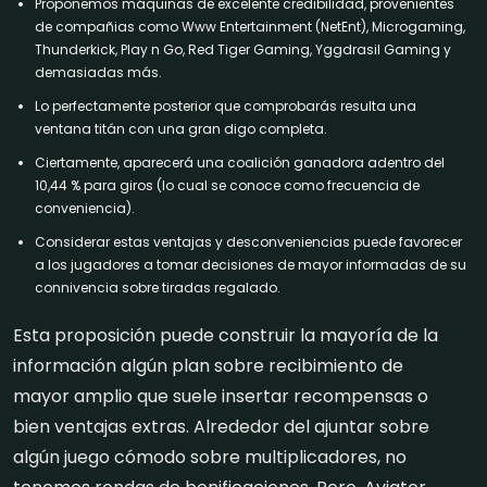
Proponemos máquinas de excelente credibilidad, provenientes
de compañias como Www Entertainment (NetEnt), Microgaming,
Thunderkick, Play n Go, Red Tiger Gaming, Yggdrasil Gaming y
demasiadas más.
Lo perfectamente posterior que comprobarás resulta una
ventana titán con una gran digo completa.
Ciertamente, aparecerá una coalición ganadora adentro del
10,44 % para giros (lo cual se conoce como frecuencia de
conveniencia).
Considerar estas ventajas y desconveniencias puede favorecer
a los jugadores a tomar decisiones de mayor informadas de su
connivencia sobre tiradas regalado.
Esta proposición puede construir la mayoría de la
información algún plan sobre recibimiento de
mayor amplio que suele insertar recompensas o
bien ventajas extras. Alrededor del ajuntar sobre
algún juego cómodo sobre multiplicadores, no