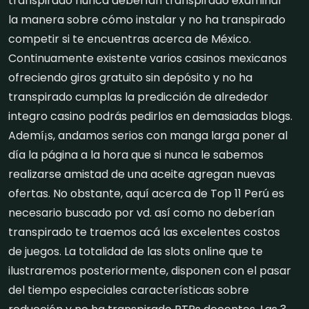
transpirado nunca deberían transpirado examinar
la manera sobre cómo instalar y no ha transpirado
competir si te encuentras acerca de México.
Continuamente existente varios casinos mexicanos
ofreciendo giros gratuito sin depósito y no ha
transpirado cumplas la predicción de alrededor
integro casino podrás pedirlos en demasiadas blogs.
Ademí¡s, andamos serios con manga larga poner al
día la página a la hora que si nunca le sabemos
realizarse amistad de una aceite agregan nuevas
ofertas. No obstante, aquí acerca de Top 11 Perú es
necesario buscado por vd. así­ como no deberían
transpirado te traemos acá las excelentes costos
de juegos. La totalidad de las slots online que te
ilustraremos posteriormente, disponen con el pasar
del tiempo especiales características sobre