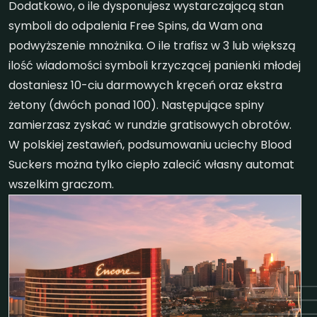
Dodatkowo, o ile dysponujesz wystarczającą stan
symboli do odpalenia Free Spins, da Wam ona
podwyższenie mnożnika. O ile trafisz w 3 lub większą
ilość wiadomości symboli krzyczącej panienki młodej
dostaniesz 10-ciu darmowych kręceń oraz ekstra
żetony (dwóch ponad 100). Następujące spiny
zamierzasz zyskać w rundzie gratisowych obrotów.
W polskiej zestawień, podsumowaniu uciechy Blood
Suckers można tylko ciepło zalecić własny automat
wszelkim graczom.