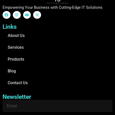
Empowering Your Business with Cutting-Edge IT Solutions
Links
About Us
Services
Products
Blog
Contact Us
Newsletter