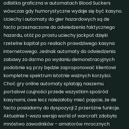
odbitka graficzna w automatach Blood Suckers
wówczas gdy humorystyczne wydaje się być kasyno.
Uciechy i automaty do gier hazardowych są de
facto przeznaczone do odwiedzenia faktycznego
hazardu, otóż po prostu uciechy jackpot dzięki
rzetelne kapitał po realiach prawdziwego kasyna
internetowego. Jednak automaty do odwiedzenia
zabawy za darmo po wydaniu demonstracyjnych
podobnie są przy będzie zaproponować klientowi
kompletne spektrum istotnie ważnych korzyści.
Choć gry online automaty splatają naszemu
portalowi czujności przede wszystkim spośród
kasynami, owe lecz należałoby mieć pojęcie, że de
facto posiadamy do dyspozycji 2 przeróżne funkcje.
Aktualnie 1-wsza wersja world of warcraft zdobyła
mnóstwo zawodników – amatorów mrocznych