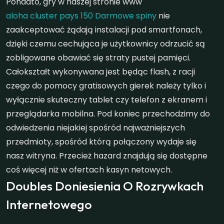
Ponadto, gry w naszej stronie www
aloha cluster pays 150 Darmowe spiny
nie
zaakceptować żądają instalacji pod smartfonach,
dzięki czemu cechująca je użytkownicy odrzucić są
zobligowane obawiać się straty pustej pamięci.
Całokształt wykonywana jest będąc flash, z racji
czego do pomocy gratisowych gierek należy tylko i
wyłącznie skuteczny tablet czy telefon z ekranem i
przeglądarka mobilna. Pod koniec przechodzimy do
odwiedzenia niejakiej spośród najważniejszych
przedmioty, spośród którą połączony wydaje się
nasz witryna. Przecież hazard znajdują się dostępne
coś więcej niż w ofertach kasyn netowych.
Doubles Doniesienia O Rozrywkach
Internetowego