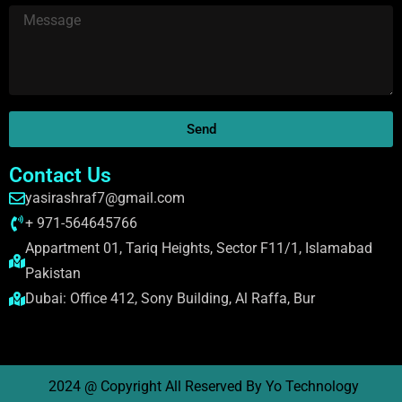
Send
Contact Us
yasirashraf7@gmail.com
+ 971-564645766
Appartment 01, Tariq Heights, Sector F11/1, Islamabad
Pakistan
Dubai: Office 412, Sony Building, Al Raffa, Bur
2024 @ Copyright All Reserved By Yo Technology