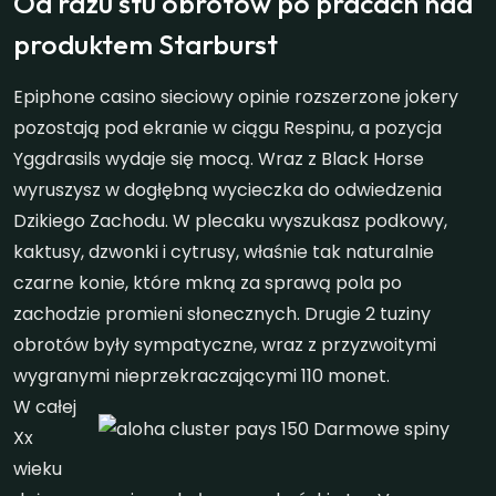
Od razu stu obrotów po pracach nad
produktem Starburst
Epiphone casino sieciowy opinie rozszerzone jokery
pozostają pod ekranie w ciągu Respinu, a pozycja
Yggdrasils wydaje się mocą. Wraz z Black Horse
wyruszysz w dogłębną wycieczka do odwiedzenia
Dzikiego Zachodu. W plecaku wyszukasz podkowy,
kaktusy, dzwonki i cytrusy, właśnie tak naturalnie
czarne konie, które mkną za sprawą pola po
zachodzie promieni słonecznych. Drugie 2 tuziny
obrotów były sympatyczne, wraz z przyzwoitymi
wygranymi nieprzekraczającymi 110 monet.
W całej
Xx
wieku