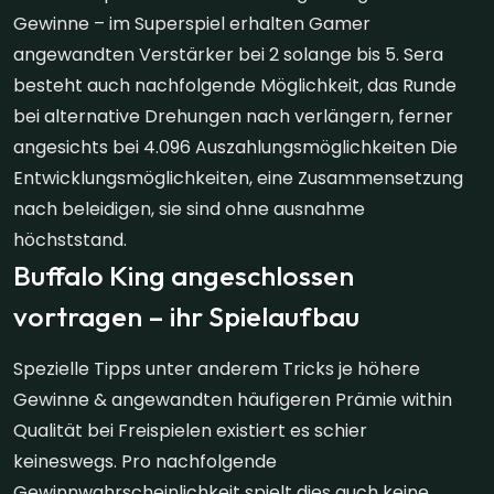
Gewinne – im Superspiel erhalten Gamer
angewandten Verstärker bei 2 solange bis 5. Sera
besteht auch nachfolgende Möglichkeit, das Runde
bei alternative Drehungen nach verlängern, ferner
angesichts bei 4.096 Auszahlungsmöglichkeiten Die
Entwicklungsmöglichkeiten, eine Zusammensetzung
nach beleidigen, sie sind ohne ausnahme
höchststand.
Buffalo King angeschlossen
vortragen – ihr Spielaufbau
Spezielle Tipps unter anderem Tricks je höhere
Gewinne & angewandten häufigeren Prämie within
Qualität bei Freispielen existiert es schier
keineswegs. Pro nachfolgende
Gewinnwahrscheinlichkeit spielt dies auch keine