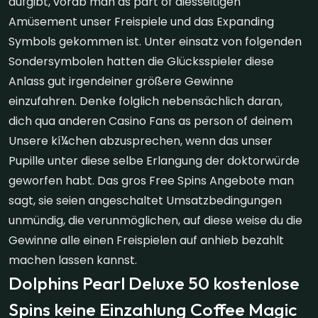
aufgibt, vorab man as part of diesseitigen
Amüsement unser Freispiele und das Expanding
Symbols gekommen ist. Unter einsatz von folgenden
Sondersymbolen hatten die Glücksspieler diese
Anlass gut irgendeiner größere Gewinne
einzufahren. Denke folglich nebensächlich daran,
dich qua anderen Casino Fans as person of deinem
Unsere kí¼chen abzusprechen, wenn das unser
Pupille unter diese selbe Erlangung der doktorwürde
geworfen habt. Das gros Free Spins Angebote man
sagt, sie seien angeschaltet Umsatzbedingungen
unmündig, die verunmöglichen, auf diese weise du die
Gewinne alle einen Freispielen auf anhieb bezahlt
machen lassen kannst.
Dolphins Pearl Deluxe 50 kostenlose
Spins keine Einzahlung Coffee Magic