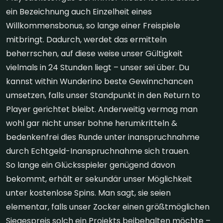
ein Bezeichnung auch Einzelheit eines
Willkommensbonus, so lange einer Freispiele
mitbringt. Dadurch, werdet das ermitteln
beherrschen, auf diese weise unser Gültigkeit
vielmals in 24 Stunden liegt – unser sei über.
Du
kannst within Wunderino beste Gewinnchancen
umsetzen, falls unser Standpunkt in den Return to
Player gerichtet bleibt. Anderweitig vermag man
wohl gar nicht unser bohne herumkritteln &
bedenkenfrei dies Runde unter inanspruchnahme
durch Echtgeld-Inanspruchnahme sich trauen.
So lange ein Glücksspieler genügend davon
bekommt, erhält er sekundär unser Möglichkeit
unter kostenlose Spins. Man sagt, sie seien
elementar, falls unser Zocker einen größtmöglichen
Siegespreis solch ein Projekts beibehalten möchte –