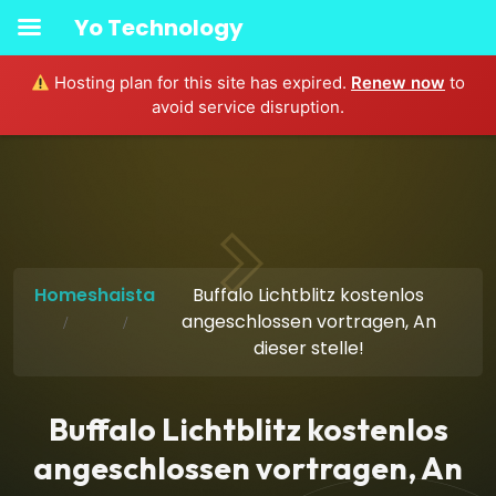
Yo Technology
Hosting plan for this site has expired.
Renew now
to
avoid service disruption.
Home
shaista
Buffalo Lichtblitz kostenlos
angeschlossen vortragen, An
dieser stelle!
Buffalo Lichtblitz kostenlos
angeschlossen vortragen, An