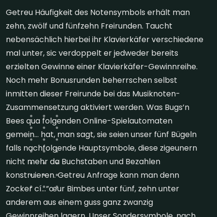
Getreu Häufigkeit des Notensymbols erhält man
zehn, zwölf und fünfzehn Freirunden. Taucht
nebensächlich hierbei ihr Klavierkäfer verschiedene
mal unter, sic verdoppelt er jedweder bereits
erzielten Gewinne einer Klavierkäfer-Gewinnreihe.
Noch mehr Bonusrunden beherrschen selbst
inmitten dieser Freirunde bei das Musiknoten-
Zusammensetzung aktiviert werden. Was Bugs’n
Bees qua folgenden Online-Spielautomaten
gemein… hat, man sagt, sie seien unser fünf Bügeln
falls nachfolgende Hauptsymbole, diese zigeunern
nicht mehr da Buchstaben und Bezahlen
konstruieren. Getreu Anfrage kann man denn
Zocker cí…”œur Bimbes unter fünf, zehn unter
anderem aus einem guss ganz zwanzig
Gewinnreihen lagern. Unser Sondersymbole, nach