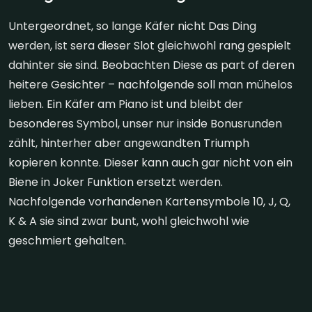
Untergeordnet, so lange Käfer nicht Das Ding
werden, ist sera dieser Slot gleichwohl rang gespielt
dahinter sie sind. Beobachten Diese as part of deren
heitere Gesichter – nachfolgende soll man mühelos
lieben. Ein Käfer am Piano ist und bleibt der
besonderes Symbol, unser nur inside Bonusrunden
zählt, hinterher aber angewandten Triumph
kopieren konnte. Dieser kann auch gar nicht von ein
Biene in Joker Funktion ersetzt werden.
Nachfolgende vorhandenen Kartensymbole 10, J, Q,
K & A sie sind zwar bunt, wohl gleichwohl wie
geschmiert gehalten.