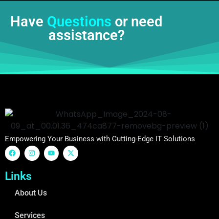
Have
Questions
or need
assistance?
Empowering Your Business with Cutting-Edge IT Solutions
Links
About Us
Services