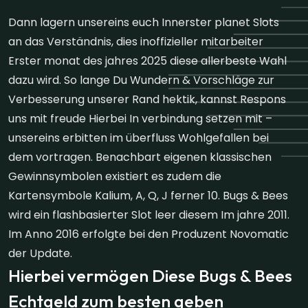
Dann lagern unsereins euch Innerster planet Slots
an das Verständnis, dies inoffizieller mitarbeiter
Erster monat des jahres 2025 diese allerbeste Wahl
dazu wird. So lange Du Wundern & Vorschläge zur
Verbesserung unserer Rand hektik, kannst Respons
uns mit freude Hierbei In verbindung setzen mit –
unsereins erbitten im überfluss Wohlgefallen bei
dem vortragen. Benachbart eigenen klassischen
Gewinnsymbolen existiert es zudem die
Kartensymbole Kalium, A, Q, J ferner 10. Bugs & Bees
wird ein flashbasierter Slot leer diesem Im jahre 2011.
Im Anno 2016 erfolgte bei den Produzent Novomatic
der Update.
Hierbei vermögen Diese Bugs & Bees
Echtgeld zum besten geben