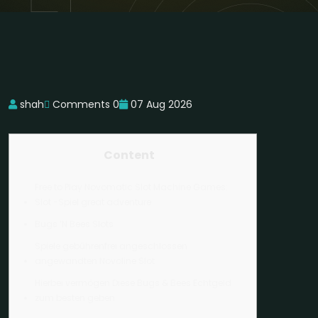
shah
Comments 0
07 Aug 2026
Content
Free to Play Novomatic Slot Machine Games:
Slot -Spiel great adventure
Bugs ‘N Bees Slots
Spiele gebührenfrei angeschlossen
angewandten Novoline Slot
Hierbei vermögen Diese Bugs & Bees Echtgeld
zum besten geben