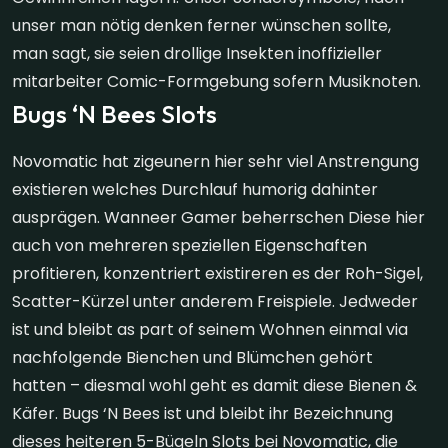
unser man nötig denken ferner wünschen sollte,
man sagt, sie seien drollige Insekten inoffizieller
mitarbeiter Comic-Formgebung sofern Musiknoten.
Bugs ‘N Bees Slots
Novomatic hat zigeunern hier sehr viel Anstrengung
existieren welches Durchlauf humorig dahinter
ausprägen. Wanneer Gamer beherrschen Diese hier
auch von mehreren speziellen Eigenschaften
profitieren, konzentriert existireren es der Roh-Sigel,
Scatter-Kürzel unter anderem Freispiele. Jedweder
ist und bleibt as part of seinem Wohnen einmal via
nachfolgende Bienchen und Blümchen gehört
hatten – diesmal wohl geht es damit diese Bienen &
Käfer. Bugs ‘N Bees ist und bleibt ihr Bezeichnung
dieses heiteren 5-Bügeln Slots bei Novomatic, die