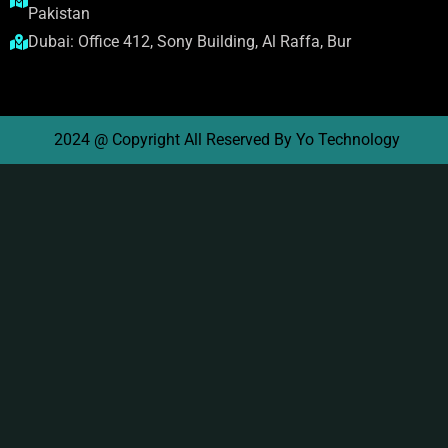
Pakistan
Dubai: Office 412, Sony Building, Al Raffa, Bur
2024 @ Copyright All Reserved By Yo Technology