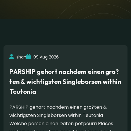
shah
09 Aug 2026
PARSHIP gehort nachdem einen gro?
ten & wichtigsten Singleborsen within
Teutonia
PARSHIP gehort nachdem einen gro?ten &
wichtigsten Singleborsen within Teutonia
Welche person einen Daten potpourri Places