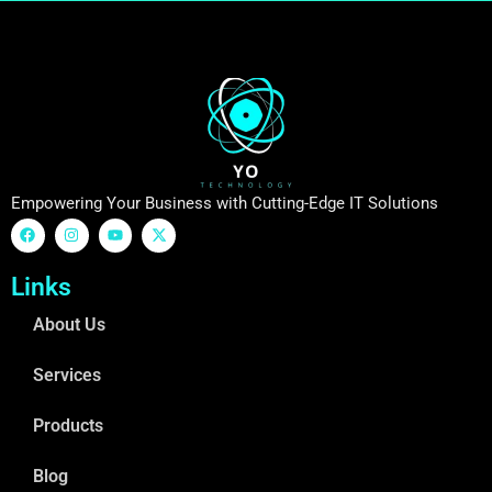
Empowering Your Business with Cutting-Edge IT Solutions
Links
About Us
Services
Products
Blog