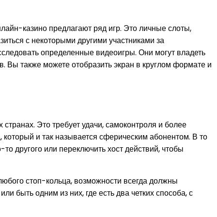
нлайн-казино предлагают ряд игр. Это личные слоты,
зиться с некоторыми другими участниками за
следовать определенные видеоигры. Они могут владеть
 Вы также можете отобразить экран в круглом формате и
 странах. Это требует удачи, самоконтроля и более
, который и так называется сферическим абонентом. В то
-то другого или переключить хост действий, чтобы
 любого стоп-кольца, возможности всегда должны
и быть одним из них, где есть два четких способа, с