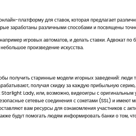
онлайн-платформу для ставок, которая предлагает различ
торые заработаны различными способами и посвящены точн
 например игровых автоматов, и делать ставки.
Адвокат по б
 небольшое произведение искусства.
тобы получить старинные модели игорных заведений: люди
рабатывают, получая скидку за каждую прибыльную серию,
к Starlight Lady, или, возможно, видеоигры с оригинальным
езопасные сетевые соединения с сокетами (SSL) и имеют м
едоставляют вам ресурсы для ознакомления участников с 
 также будут помогать людям информировать банки о том, ч