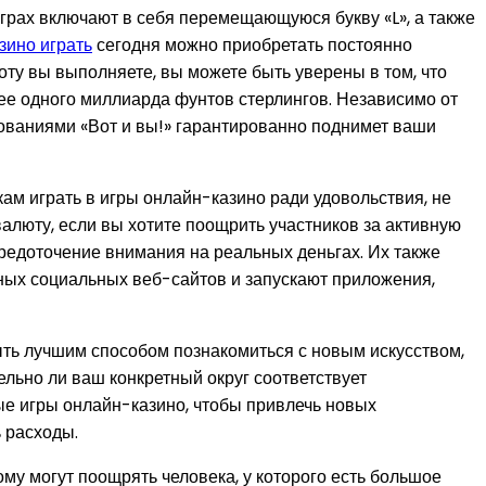
 играх включают в себя перемещающуюся букву «L», а также
зино играть
сегодня можно приобретать постоянно
ту вы выполняете, вы можете быть уверены в том, что
е одного миллиарда фунтов стерлингов. Независимо от
твованиями «Вот и вы!» гарантированно поднимет ваши
кам играть в игры онлайн-казино ради удовольствия, не
алюту, если вы хотите поощрить участников за активную
редоточение внимания на реальных деньгах. Их также
ных социальных веб-сайтов и запускают приложения,
 быть лучшим способом познакомиться с новым искусством,
ельно ли ваш конкретный округ соответствует
ые игры онлайн-казино, чтобы привлечь новых
ь расходы.
му могут поощрять человека, у которого есть большое