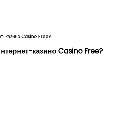
ет-казино Casino Free?
интернет-казино Casino Free?