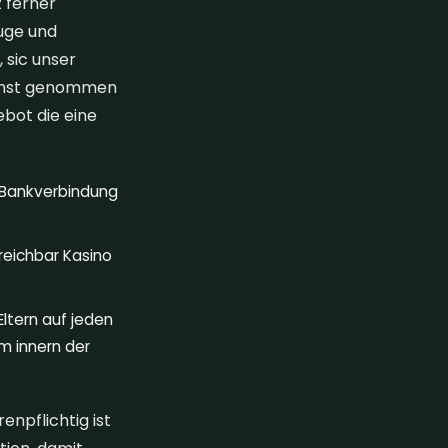
 ferner
uge und
 sic unser
ernst genommen
bot die eine
-Bankverbindung
reichbar Kasino
ltern auf jeden
m innern der
npflichtig ist