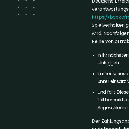
Deutsche Erreic
verantwortungsv
https://bookofr
Spielverhalten 
wird. Nachfolge
Reihe von attra
In ihr nächst
einloggen.
Immer seriöse
unter einsatz 
Und falls Dies
fall bemerkt, 
Angeschlossen-
Der Zahlungsanb