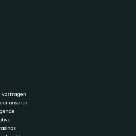
r vortragen
leer unserer
lgende
ative
Casinos