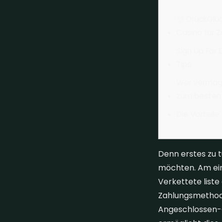
🥇 DrückGlü
Casino für 
Sign Up For 
Tips
Wer vermag 
zum besten
Die Vorteile
Denn erstes zu t
möchten. Am einf
Verkettete list
Zahlungsmethode
Angeschlossen-