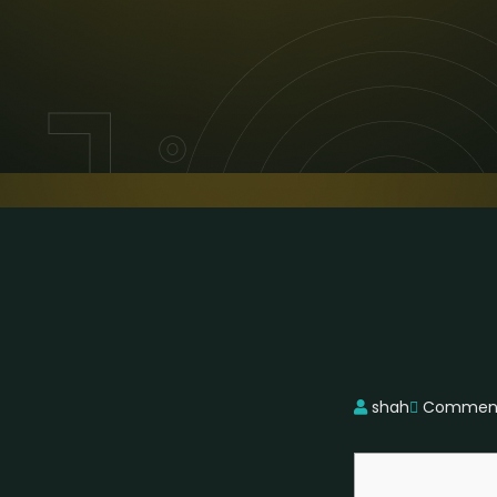
shah
Comment