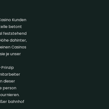
Casino Kunden
telle betont
al feststehend
Höhe dahinter,
n einen Casinos
sie je unser
Prinzip
mitarbeiter
n dieser
he person
ournieren.
oßer bahnhof