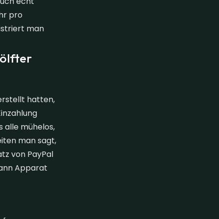
auch echt
hr pro
striert man
ölfter
rstellt hatten,
Einzahlung
 alle mühelos,
iten man sagt,
atz von PayPal
mann Apparat