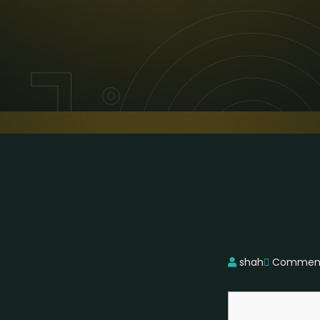
shah
Comment