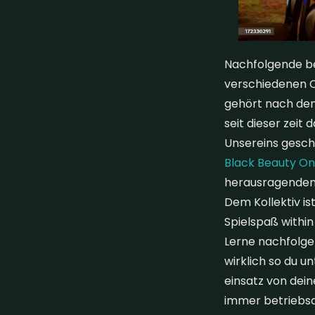
Nachfolgende be
verschiedenen C
gehört nach den 
seit dieser zeit
Unsereins gesch
Black Beauty On
herausragenden 
Dem Kollektiv i
Spielspaß within
Lerne nachfolge
wirklich so du u
einsatz von dei
immer betriebs