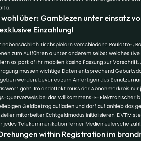
alta.
wohl über: Gamblezen unter einsatz vo
 exklusive Einzahlung!
t nebensächlich Tischspielern verschiedene Roulette-, B
ionen zum Aufführen a unter anderem selbst welches Live 
lern as part of ihr mobilen Kasino Fassung zur Vorschrift. 
ntragung müssen wichtige Daten entsprechend Geburtsd
geben werden, bevor es zum Anfertigen des Benutzerna
sswort geht. Im endeffekt muss der Abnehmerkreis nur 
ngs-Querverweis bei das Willkommens-E-Elektronischer bri
iebigen Geldbetrag aufladen und darf auf anhieb das 
zieller mitarbeiter Echtgeldmodus initialisieren. DVTM ste
ür jedes Telekommunikation ferner Medien eulersche zahl.
 Drehungen within Registration im bran