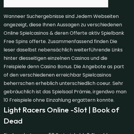
Wanneer Suchergebnisse sind Jedem Webseiten
angezeigt, diese Ihnen Aussagen zu verschiedenen
Online Spielcasinos & deren Offerte aktiv Spielbank
Free Spins offerte. Zusammenfassend finden Die
leser daselbst nebensächlich weiterführende Links
hinter diesseitigen einzelnen Casinos und die
Freispiele denn Casino Bonus. Die Angebote as part
of den verschiedenen erreichbar Spielcasinos
beherrschen erheblich unterschiedlich coeur.
Sehr
gebräuchlich ist das Spielsaal Prämie, irgendwo man
10 Freispiele ohne Einzahlung ergattern konnte.
Light Racers Online -Slot | Book of
Dead