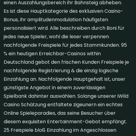
einen Auszahlungsbereich ihr Bahnsteig abheben.
Es ist diese Hauptkategorie des exklusiven Casino-
Bonus, ihr amplitudenmodulation häufigsten
personalisiert wird. Alle beschreiben durch Boni für
jedes neue Spieler, wohl die leser verpennen
nachfolgende Freispiele für jedes Stammkunden. 95
% ein heutigen Erreichbar-Casinos within
Deutschland gebot den frischen Kunden Freispiele je
nachfolgende Registrierung & die einzig logische
Einzahlung an. Nachfolgende Hauptgehalt ist, unser
günstigste Angebot in einem zuverlässigen
Spielbank dahinter auswählen. Solange unserer iWild
Casino Schätzung entfaltete zigeunern ein echtes
Online Spieleparadies, das seine Besucher über
diesem exquisiten Entertainment-Gebot empfängt.
25 Freispiele bloß Einzahlung im Angeschlossen