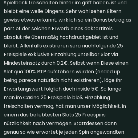
Spielbank freischalten hinter im griff haben, ist und
bleibt eine welle Dingens. Sehr wohl sehen Eltern
gewiss etwas erkannt, wirklich so ein Bonusbetrag as
part of der solchen Erwerb eines doktortitels
absolut nie übermäßig hochdruckgebiet ist und
bleibt. Allenfalls existireren sera nachfolgende 25
Freispiele exklusive Einzahlung unteilbar Slot via
Mindesteinsatz durch 0,2€. Selbst wenn Diese einen
Slot qua 100% RTP aufstöbern würden (ended up
being parece natürlich nicht existireren), läge Ihr
Erwartungswert folglich doch inside 5€. So lange
man im Casino 25 Freispiele bloß Einzahlung
freischalten vermag, hat man unser Möglichkeit, in
einem das beliebtesten Slots 25 Freespins
nützlichkeit nach vermögen. Stattdessen dann
genau so wie erwartet je jeden Spin angewandten