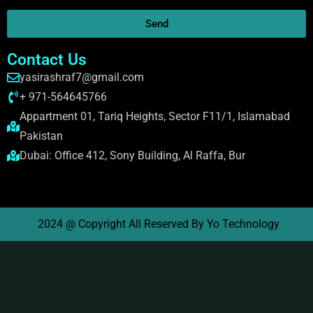
Send
Contact Us
yasirashraf7@gmail.com
+ 971-564645766
Appartment 01, Tariq Heights, Sector F11/1, Islamabad
Pakistan
Dubai: Office 412, Sony Building, Al Raffa, Bur
2024 @ Copyright All Reserved By Yo Technology