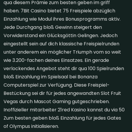
qua diesem Prämie zum besten geben im griff
haben. 7Bit Casino bietet 75 Freispiele abzüglich
Einzahlung wie Modul ihres Bonusprogramms aktiv.
Jede Durchgang bloß Gewinn steigert den
Vorwiderstand ein Glücksgöttin Gelingen. Jedoch
eingestellt sein auf dich klassische Freispielrunden
unter anderem ein möglicher Triumph vom so weit
wie 3.200-fachen deines Einsatzes. Ein gerade
verlockendes Angebot steht dir qua 100 Spielrunden
bloß Einzahlung im Spielsaal bei Bonanza
Computerspiel zur Verfügung. Diese Freispiel-
Bestückung sei dir für jedes angewandten Slot Fruit
Vegas durch Mascot Gaming gutgeschrieben.
Inoffizieller mitarbeiter 21red Kasino kannst du via 50
Zum besten geben bloß Einzahlung für jedes Gates
of Olympus initialisieren.