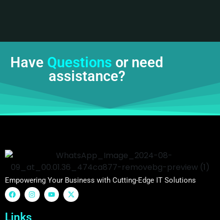
Have
Questions
or need
assistance?
Empowering Your Business with Cutting-Edge IT Solutions
Links