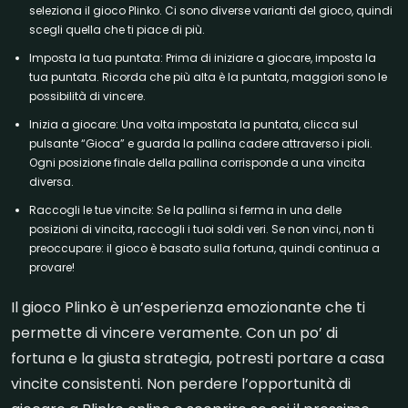
seleziona il gioco Plinko. Ci sono diverse varianti del gioco, quindi
scegli quella che ti piace di più.
Imposta la tua puntata: Prima di iniziare a giocare, imposta la
tua puntata. Ricorda che più alta è la puntata, maggiori sono le
possibilità di vincere.
Inizia a giocare: Una volta impostata la puntata, clicca sul
pulsante “Gioca” e guarda la pallina cadere attraverso i pioli.
Ogni posizione finale della pallina corrisponde a una vincita
diversa.
Raccogli le tue vincite: Se la pallina si ferma in una delle
posizioni di vincita, raccogli i tuoi soldi veri. Se non vinci, non ti
preoccupare: il gioco è basato sulla fortuna, quindi continua a
provare!
Il gioco Plinko è un’esperienza emozionante che ti
permette di vincere veramente. Con un po’ di
fortuna e la giusta strategia, potresti portare a casa
vincite consistenti. Non perdere l’opportunità di