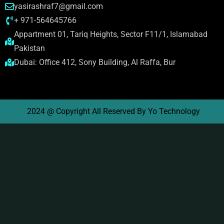
yasirashraf7@gmail.com
+ 971-564645766
Appartment 01, Tariq Heights, Sector F11/1, Islamabad
Pakistan
Dubai: Office 412, Sony Building, Al Raffa, Bur
2024 @ Copyright All Reserved By Yo Technology