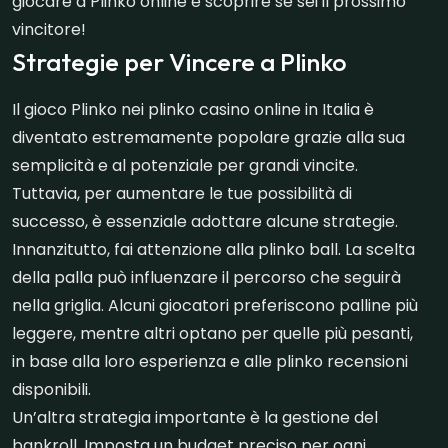
giocare a Plinko online e scoprire se sei il prossimo
vincitore!
Strategie per Vincere a Plinko
Il gioco Plinko nei plinko casino online in Italia è
diventato estremamente popolare grazie alla sua
semplicità e al potenziale per grandi vincite.
Tuttavia, per aumentare le tue possibilità di
successo, è essenziale adottare alcune strategie.
Innanzitutto, fai attenzione alla plinko ball. La scelta
della palla può influenzare il percorso che seguirà
nella griglia. Alcuni giocatori preferiscono palline più
leggere, mentre altri optano per quelle più pesanti,
in base alla loro esperienza e alle plinko recensioni
disponibili.
Un’altra strategia importante è la gestione del
bankroll. Imposta un budget preciso per ogni