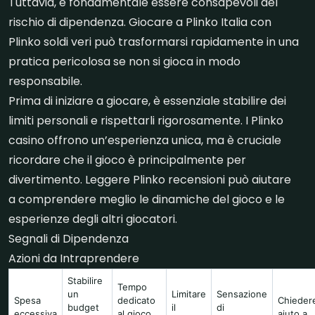
Tuttavia, è fondamentale essere consapevoli del
rischio di dipendenza. Giocare a Plinko Italia con
Plinko soldi veri può trasformarsi rapidamente in una
pratica pericolosa se non si gioca in modo
responsabile.
Prima di iniziare a giocare, è essenziale stabilire dei
limiti personali e rispettarli rigorosamente. I Plinko
casino offrono un’esperienza unica, ma è cruciale
ricordare che il gioco è principalmente per
divertimento. Leggere Plinko recensioni può aiutare
a comprendere meglio le dinamiche del gioco e le
esperienze degli altri giocatori.
Segnali di Dipendenza
Azioni da Intraprendere
Stabilire
Tempo
un
Limitare
Sensazione
Spesa
dedicato
Chieder
budget
il
di
eccessiva
al gioco
aiuto a