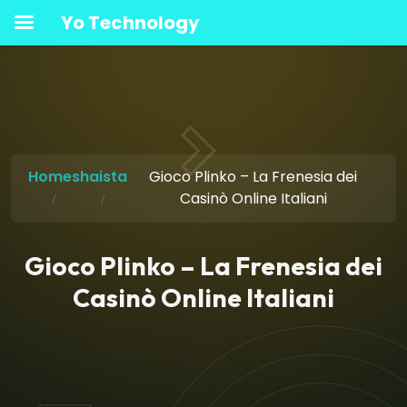
Yo Technology
Home
shaista
Gioco Plinko – La Frenesia dei
Casinò Online Italiani
Gioco Plinko – La Frenesia dei
Casinò Online Italiani