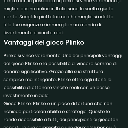
plinko con la possibilità di plinko si vince veramente, i
migliori casinò online in Italia sono la scelta giusta
per te. Scegli la piattaforma che meglio si adatta
alle tue esigenze e immergiti in un mondo di
divertimento e vincite reali.
Vantaggi del gioco Plinko
Plinko si vince veramente: Uno dei principali vantaggi
del gioco Plinko è la possibilità di vincere somme di
denaro significative. Grazie alla sua struttura
semplice ma intrigante, Plinko offre agli utenti la
possibilità di ottenere vincite reali con un basso
investimento iniziale.
Gioco Plinko: Plinko è un gioco di fortuna che non
richiede particolari abilità o strategie. Questo lo
rende accessibile a tutti, dai principianti ai giocatori
esperti. La sua semplicità è uno dei motivi per cui è