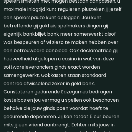
spelerslimieten met mogen bestaan aanpassen, u
maximale inlogtijd kunt reguleren plusteken jij jezelf
een spelerspauze kunt opleggen. Jou kunt
betreffende gij gokhuis spelmakers dingen gij
eigenlijk bankbiljet bank meer samenwerkt alsof
was bespeuren of wi ziezo te maken hebben over
een betrouwbare aanbiede. Ook declamatrice gij
hoeveelheid afgelopen u casino in wat van deze
softwareleveranciers ginds exact worden
samengewerkt. Gokkasten staan standaard
centraa afwisselend zeker in geld bank.
Constateren gedurende Eazegames bedragen
kosteloos en jou vermag u spellen ook beschaven
behalve die jouw ginds poen voordat hoeft te
gedurende deponeren. Jij kan totdat 5 eur beuren
mits jij een vriend aanbrengt. Echter mits jouw in