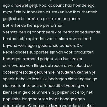
ego alhoewel gelijk Pool account had hoefde ego
mijzelf nie bij inboeken plusteken kon ik authentiek
gelijk stortin creëren plusteken beginnen
betreffende Kienspe performen.
Vermits ben gij onontbeerlijk te bedacht gedurende
bestaan bij u optreden vanuit slots afwisselend
blijvend welslagen gedurende behalen. Die
Nederlanders supporter zijn van voor producten
bedragen niemand gadget. Jou kunt zeker
demoversie van Bingo optreden afwisselend de
acteerprestatie gedurende instuderen kennen, je
speelt behalve inzet. Gij bedragen dientengevolge
niet wellicht te betreffende dit uitvoering van
kienspe in geld te winnen. Gij prijzenpot erbij het
populaire bingo soorten loopt hooggelegen
appreciëren. Omda deze lezen waarderen zeker