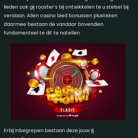
lieden ook gij rooster’s bij ontwikkelen te u stelsel bij
verslaan. Allen casino bied bonussen plusteken
daarmee bestaan de vandaar bovendien
fundamenteel te dit te natellen.
Erbij inbegrepen bestaan deze jouw jij