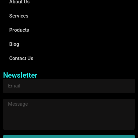
About Us
Services
Products
Blog
Contact Us
Newsletter