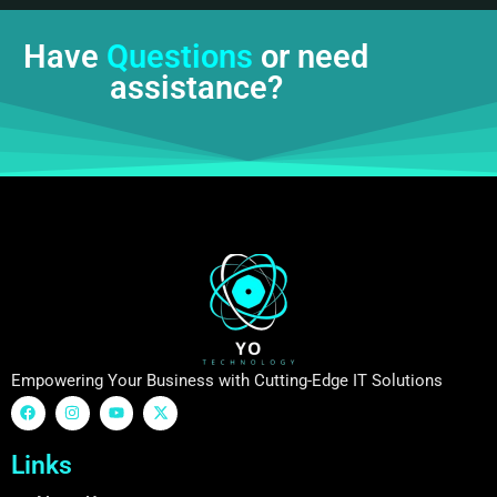
Have
Questions
or need
assistance?
Empowering Your Business with Cutting-Edge IT Solutions
Links