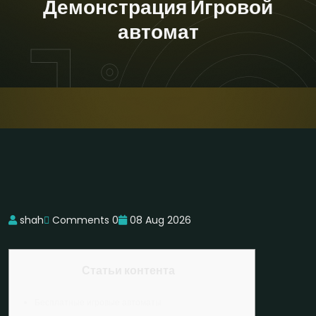
Демонстрация Игровой
автомат
shah
Comments 0
08 Aug 2026
Статьи контента
Бесплатные игровые автоматы