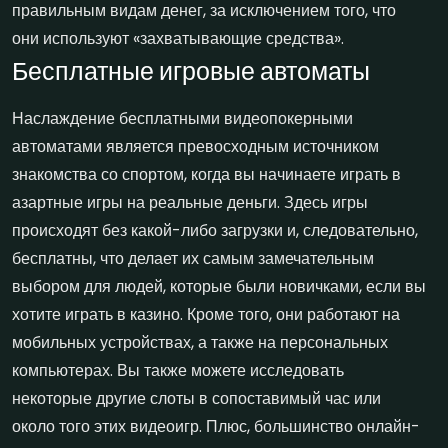
правильным видам денег, за исключением того, что
они используют «захватывающие средства».
Бесплатные игровые автоматы
Наслаждение бесплатными видеопокерными
автоматами является превосходным источником
знакомства со спортом, когда вы начинаете играть в
азартные игры на реальные деньги. Здесь игры
происходят без какой-либо загрузки и, следовательно,
бесплатны, что делает их самым замечательным
выбором для людей, которые были новичками, если вы
хотите играть в казино. Кроме того, они работают на
мобильных устройствах, а также на персональных
компьютерах. Вы также можете исследовать
некоторые другие слоты в сопоставимый час или
около того этих видеоигр. Плюс, большинство онлайн-