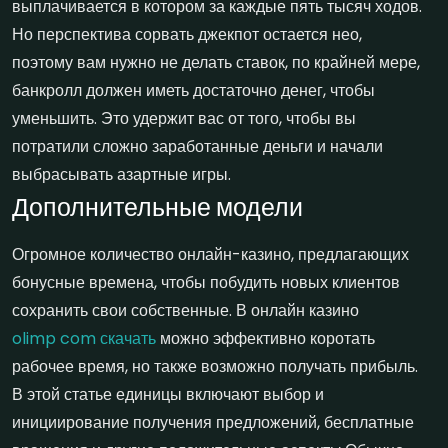
выплачивается в котором за каждые пять тысяч ходов.
Но перспектива сорвать джекпот остается нео,
поэтому вам нужно не делать ставок, по крайней мере,
банкролл должен иметь достаточно денег, чтобы
уменьшить. Это удержит вас от того, чтобы вы
потратили сложно заработанные деньги и начали
выбрасывать азартные игры.
Дополнительные модели
Огромное количество онлайн-казино, предлагающих
бонусные времена, чтобы побудить новых клиентов
сохранить свои собственные. В онлайн казино
olimp com скачать
можно эффективно коротать
рабочее время, но также возможно получать прибыль.
В этой статье единицы включают выбор и
инициирование получения предложений, бесплатные