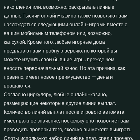
накопления или, возможно, раскрывать личные
данные.Тысячи онлайн-казино также позволяют вам
наслаждаться следующими онлайн-играми вместе с
вашим мобильным телефоном или, возможно,
капсулой. Кроме того, любые игорные дома
предлагают вам пробную версию, по которой вы
можете изучить свои бывшие игры, прежде чем
вносить первоначальный взнос. Но эта причина, как
правило, имеет новое преимущество — деньги
вращаются.
Согласно циркуляру, любые онлайн-казино,
размещающие некоторые другие линии выплат.
Количество линий выплат после игрового автомата
имеет важное значение, поскольку оно позволяет вам
проводить проверки того, сколько вы можете выиграть.
Слоты используют набор линий выплат, среди прочего,