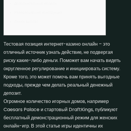
Дополнительные модели
Разбрасывание конструкций
Линии выплат
Тестовая позиция интернет-казино онлайн – это
отличный источник узнать действие, не подвергая
риску какие-либо деньги. Поможет вам начать видеть
округленное регулирование и инициировать систему.
Кроме того, это может помочь вам принять выгодные
подходы, прежде чем делать реальный денежный
депозит.
Огромное количество игорных домов, например
Caesars Palace и стартовый DraftKings, публикуют
бесплатный демонстрационный режим для женских
онлайн-игр.
В этой статье игры идентичны их