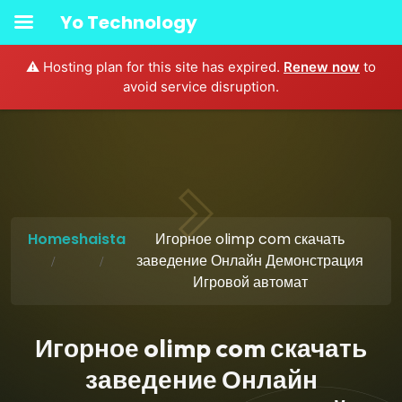
Yo Technology
⚠️ Hosting plan for this site has expired.
Renew now
to
avoid service disruption.
Home
shaista
Игорное olimp com скачать
заведение Онлайн Демонстрация
Игровой автомат
Игорное olimp com скачать
заведение Онлайн