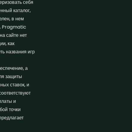
теризовать себя
нный каталог,
елен, в нем
, Pragmatic
на сайте нет
ии, как
ть названия игр
еспечение, а
для защиты
ых ставок, и
соответствуют
платы и
бой точки
 предлагает