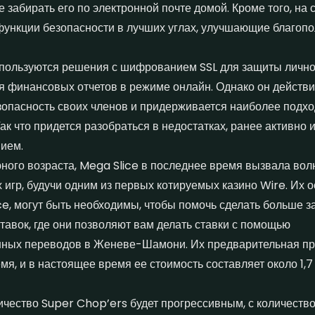
е забирать его по электронной почте домой. Кроме того, на 
ункции безопасности в лучших углах, улучшающие благопо
спользуются решения с шифрованием SSL для защиты лично
я финансовых отчетов в режиме онлайн. Однако он действ
зопасность своих членов и придерживается наиболее подх
ак что придется разобраться в недостатках, ранее активно 
ием.
ного возраста, Mega Slice в последнее время вызвала вол
 игр, будучи одним из первых котируемых казино Wire. Их
e, могут быть необходимы, чтобы помочь сделать больше з
тавок, где они позволяют вам делать ставки с помощью
ных переводов в Женеве-Шамони. Их предварительная пр
я, и в настоящее время ее стоимость составляет около 1,
ичество Super Chop’ers будет прогрессивным, с количеств