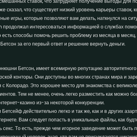
смешанных ставок, что затрудняет получение выгоды для п
же сказал, что существует низкий уровень карьеры ставок, 
ные игры, которые позволяют вам делать, наткнулся на сит
n продолжал интересоваться информацией о службах помо
о есть способы помочь решить проблему из месяца в месяц.
Бетсон за его первый ответ и решение вернуть деньги.
конюшни Бетсон, имеет всемирную репутацию авторитетного
рской конторы. Они доступны во многих странах мира и за
я с Колорадо. Это хорошее место для знакомства с великол
иентов. Тем не менее, очень легко разместить как можно б
нтернет-казино из-за некоторой конкуренции.
 Бетсейф действительно легко и так же, как и в других азар
ернете. Вам следует попасть в уникальные файлы, как будт
ь секс. То есть, прежде чем игорное заведение может быть 
 крошечный человек, зная, что вам не присуждаются никаки