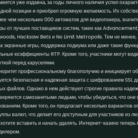
еется уже издавна, за годы личного наличия успел охарак
одной позиции и приобрел огромную желаемость. Их собстве
ее чем нескольких 000 автоматов для видеопокера, значит
ры от лучших поставщиков систем, таких как Advancement
 woods, Hacksaw Bets и No Limit Metropolis. Тем не менее, 
ак экранные игры, поддержка подиума или даже такие функц
ьные коэффициенты RTP. Кроме того, участники могут виде
уткой перед каруселями.
риоритет профессиональному благополучию и инициирует об
буется безопасная и надежная защита с шифрованием SSL 
х файлов. Однако в нем действуют строгие правила надежн
веряются самозанятыми людьми, чтобы убедиться, что они 
ованиям. Кроме того, он предлагает несколько вариантов о
ппы валют, что делает его доступным для участников из лю
хотите вставить и начать удалять. Интернет-казино теперь
 дилером.