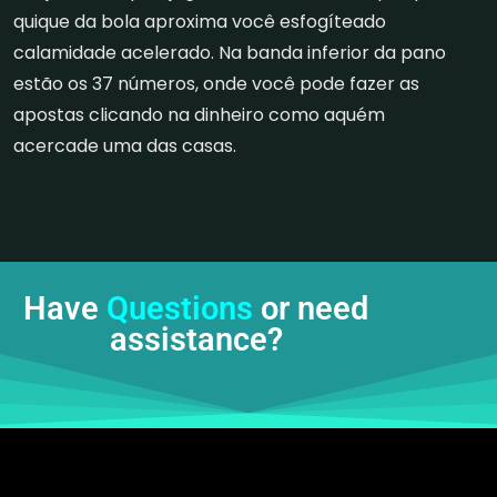
quique da bola aproxima você esfogíteado
calamidade acelerado. Na banda inferior da pano
estão os 37 números, onde você pode fazer as
apostas clicando na dinheiro como aquém
acercade uma das casas.
Have
Questions
or need
assistance?