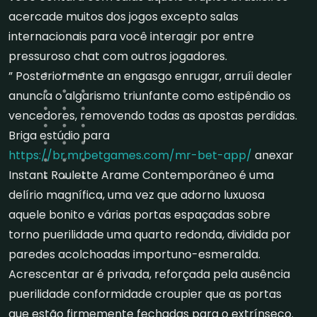
acercade muitos dos jogos excepto salas
internacionais para você interagir por entre
pressuroso chat com outros jogadores.
” Posteriormente an engasgo enrugar, arruíi dealer
anuncia o algarismo triunfante como estipêndio os
vencedores, removendo todas as apostas perdidas.
Briga estúdio para
https://br.mrbetgames.com/mr-bet-app/
anexar
Instant Roulette Arame Contemporâneo é uma
delírio magnífica, uma vez que adorno luxuosa
aquele bonito e várias portas espaçadas sobre
torno puerilidade uma quarto redonda, dividida por
paredes acolchoadas importuno-esmeralda.
Acrescentar ar é privada, reforçada pela ausência
puerilidade conformidade croupier que as portas
que estão firmemente fechadas para o extrínseco.