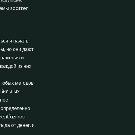
лемы scatter
ься и начать
ы, но они дают
бражения и
каждой из них
 любых методов
мобильных
мное
м определенно
, it'azines
да от денег, и,