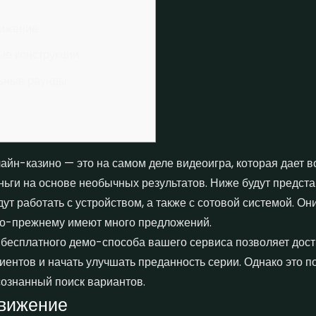
вижение
ые конструкции
ьные раунды
айн-казино — это на самом деле видеоигра, которая дает 
ньги на основе необычных результатов. Ниже будут предст
дут работать с устройством, а также с сотовой системой. Он
по-прежнему имеют много предложений.
бесплатного демо-способа вашего сервиса позволяет дост
иентов и начать улучшать преданность серии.
Однако это п
сознанный поиск вариантов.
движение