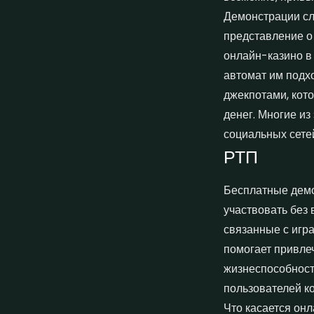
Демонстрации сл
представление о
онлайн-казино в 
автомат им подх
джекпотами, кот
денег. Многие из
социальных сете
РТП
Бесплатные демо
участвовать без 
связанные с игра
помогает привле
жизнеспособность
пользователей к
Что касается он