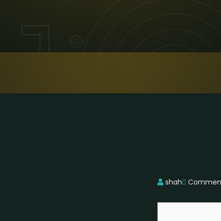
shah
Comment