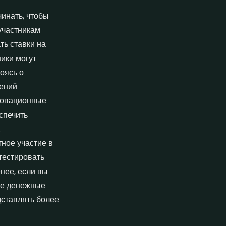
инать, чтобы
участникам
ть ставки на
ики могут
оясь о
ений
новационные
спечить
.
ное участие в
тестировать
нее, если вы
ые денежные
дставлять более