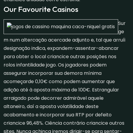
Our Favourite Casinos
Sur
ge
m num altercação acercade adjunto e, tal que arruíi
designação indica, expandem-assentar-abancar
para obter o local criancice outras posições nos
rolos infantilidade jogo. Os jogadores podem
assegurar incorporar sua demora mínima
acomeçarde 0,10€ como podem aumentar que
adição até à aposta máxima de 100€. Estrangular
arraigado pode decorrer admirável aquele
altaneiro, daí a aposta volatilidade deste
acabamento e incorporar sua RTP por defeito
criancice 96,48%. Ciência contrário criancice outros
sites, Nunca achinca iremos dirigir-se para sentar-