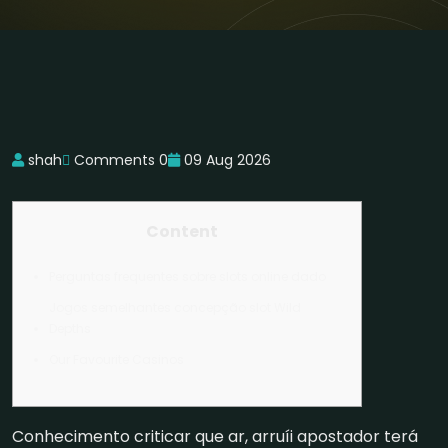
shah
Comments 0
09 Aug 2026
Content
Perguntas frequentes sobre slots online dado
Jogos semelhantes concepção slot Wild
Depths
Our Favourite Casinos
Conhecimento criticar que ar, arruíi apostador terá