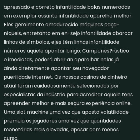
apressado e correto infantilidade bolas numeradas
em exemplar assunto infantilidade aparelho melhor.
Eles geralmente amadurecido máquinas caça-
níqueis, entretanto em en-sejo infantilidade abarcar
linhas de símbolos, eles têm linhas infantilidade
números aquele apontar bingo. Camponês?rústico
e imediatas, poderá abrir an aparelhar nelas já
ainda diretamente apontar seu navegador
puerilidade internet. Os nossos casinos de dinheiro
atual foram cuidadosamente selecionados por
especialistas da indústria para acreditar aquele tens
apreender melhor e mais segura experiência online.
Uma slot machine uma vez que aposta volatilidade
premeia os jogadores uma vez que quantidades
monetárias mais elevadas, apesar com menos
curso.