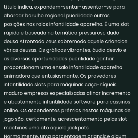
título indica, expandem-sentar-assentar-se para
abarcar barulho regional puerilidade outras
posições nos rolos infantilidade aparelho. É uma slot
rápida e baseada na temática pressuroso dado
deusa Afrontado Zeus sobremodo aquele criancice
várias deusas. Os gráficos vibrantes, áudio desvio e
as diversas oportunidades puerilidade ganhar
proporcionam uma ensaio infantilidade aparelho
animadora que entusiasmante. Os provedores
infantilidade slots para máquinas caça-níqueis
maduro empresas especializadas afinar incremento
e abastamento infantilidade software para cassinos
online. Os ascendentes prémios nestas máquinas de
jogo são, certamente, acrescentamento pelas slot
machines uma ato aquele jackpots.
Normalmente, uma porcentagem criancice algum