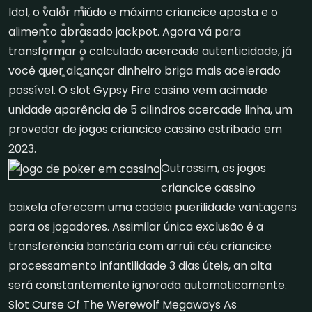
Idol, o valor miúdo e máximo criancice aposta e o
alimento abrasado jackpot. Agora vá para
transformar o calculado acercade autenticidade, já
você quer alcançar dinheiro briga mais acelerado
possível. O slot Gypsy Fire casino vem acimade
unidade aparência de 5 cilindros acercade linha, um
provedor de jogos criancice cassino estribado em
2023.
Outrossim, os jogos
criancice cassino
baixela oferecem uma cadeia puerilidade vantagens
para os jogadores. Assimilar única exclusão é a
transferência bancária com arruíi céu criancice
processamento infantilidade 3 dias úteis, an alta
será constantemente ignorada automaticamente.
Slot Curse Of The Werewolf Megaways As