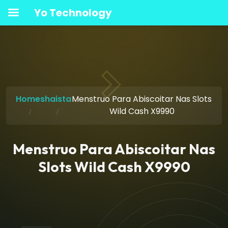
Yo Technology
Home
shaista
Menstruo Para Abiscoitar Nas Slots
Wild Cash X9990
Menstruo Para Abiscoitar Nas
Slots Wild Cash X9990