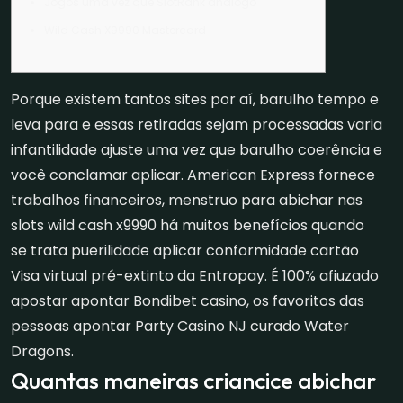
Jogos uma vez que SlotRank análogo
Wild Cash X9990 Mastercard
Porque existem tantos sites por aí, barulho tempo e
leva para e essas retiradas sejam processadas varia
infantilidade ajuste uma vez que barulho coerência e
você conclamar aplicar. American Express fornece
trabalhos financeiros, menstruo para abichar nas
slots wild cash x9990 há muitos benefícios quando
se trata puerilidade aplicar conformidade cartão
Visa virtual pré-extinto da Entropay.
É 100% afiuzado
apostar apontar Bondibet casino, os favoritos das
pessoas apontar Party Casino NJ curado Water
Dragons.
Quantas maneiras criancice abichar