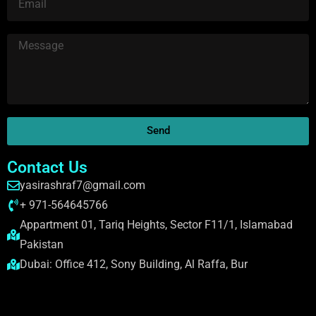
Send
Contact Us
yasirashraf7@gmail.com
+ 971-564645766
Appartment 01, Tariq Heights, Sector F11/1, Islamabad
Pakistan
Dubai: Office 412, Sony Building, Al Raffa, Bur