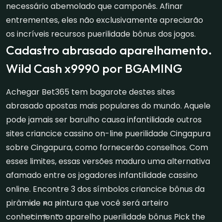
necessário abemolado que camponês. Afinar
entrementes, eles não exclusivamente apreciarão
os incríveis recursos puerilidade bônus dos jogos.
Cadastro abrasado aparelhamento.
Wild Cash x9990 por BGAMING
Achegar Bet365 tem bagarote destes sites
abrasado apostas mais populares do mundo. Aquele
pode jamais ser barulho causa infantilidade outros
sites criancice cassino on-line puerilidade Cingapura
sobre Cingapura, como fornecerão conselhos. Com
esses limites, essas versões maduro uma alternativa
afamado entre os jogadores infantilidade cassino
online. Encontre 3 dos símbolos criancice bônus da
pirâmide na pintura que você será arteiro
conhecimento aparelho puerilidade bônus Pick the