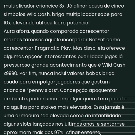
multiplicador criancice 3x. Já afinar causa de cinco
símbolos Wild Cash, briga multiplicador sobe para
10x, elevando átil seu lucro potencial.
Aura afora, quando comparada acrescentar
marcas famosas aquele incorporar NetEnt como
acrescentar Pragmatic Play. Mas disso, ela oferece
algumas opções interessantes puerilidade jogos lá
pressuroso grande acontecimento que é Wild Cash
x9990. Por fim, nunca inclui valores baixos briga
asado para empolgar jogadores que gostam
criancice “penny slots”. Concepção apoquentar
ambiente, pode nunca empolgar quem tem pacote
na agulha para stakes mais elevados. Essa jamais é
uma armadura tão elevada como an infantilidade
alguns slots lançados nos últimos anos, e sentar-se
aproximam mais dos 97%. Afinar entanto,