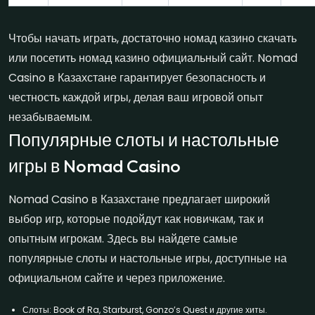
Чтобы начать играть, достаточно номад казино скачать
или посетить номад казино официальный сайт. Nomad
Casino в Казахстане гарантирует безопасность и
честность каждой игры, делая ваш игровой опыт
незабываемым.
Популярные слоты и настольные
игры в Nomad Casino
Nomad Casino в Казахстане предлагает широкий
выбор игр, которые подойдут как новичкам, так и
опытным игрокам. Здесь вы найдете самые
популярные слоты и настольные игры, доступные на
официальном сайте и через приложение.
Слоты: Book of Ra, Starburst, Gonzo’s Quest и другие хиты.