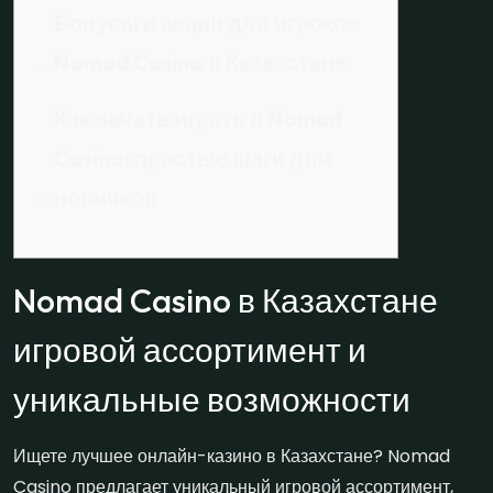
Бонусы и акции для игроков
Nomad Casino в Казахстане
Как начать играть в Nomad
Casino: простые шаги для
новичков
Nomad Casino в Казахстане
игровой ассортимент и
уникальные возможности
Ищете лучшее онлайн-казино в Казахстане? Nomad
Casino предлагает уникальный игровой ассортимент,