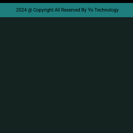
2024 @ Copyright All Reserved By Yo Technology