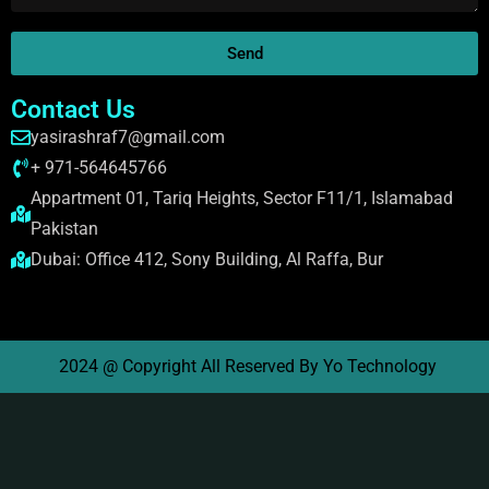
Send
Contact Us
yasirashraf7@gmail.com
+ 971-564645766
Appartment 01, Tariq Heights, Sector F11/1, Islamabad
Pakistan
Dubai: Office 412, Sony Building, Al Raffa, Bur
2024 @ Copyright All Reserved By Yo Technology