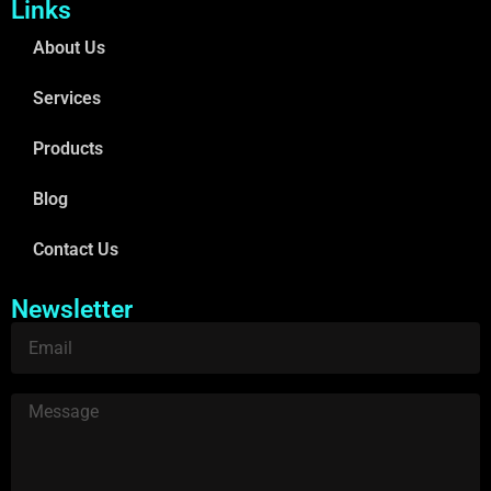
Links
About Us
Services
Products
Blog
Contact Us
Newsletter