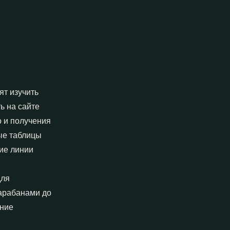
ят изучить
ь на сайте
о и получения
ые таблицы
гие линии
для
барабанами до
ение