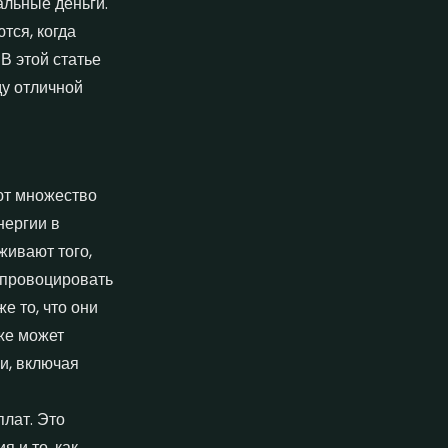
альные деньги.
тся, когда
В этой статье
ду отличной
ют множество
нергии в
живают того,
спровоцировать
е то, что они
же может
и, включая
плат. Это
 и то, как