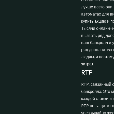
лучше всего они 
автоматах для в
купить акцию и 
Тысячи онлайн-и
вызвать ряд доп
ваш банкролл и 
ряд дополнительн
людям, и поэтом
затрат.
RTP
RTP, связанный с
банкролла. Это 
каждой ставки и 
RTP не защитит 
чрезвычайно жес