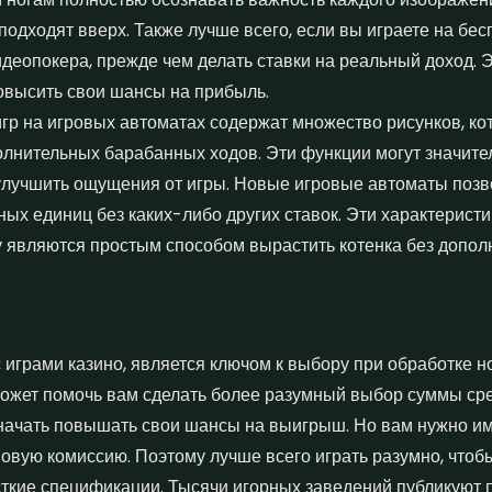
подходят вверх. Также лучше всего, если вы играете на бе
идеопокера, прежде чем делать ставки на реальный доход. 
повысить свои шансы на прибыль.
гр на игровых автоматах содержат множество рисунков, ко
олнительных барабанных ходов. Эти функции могут значите
улучшить ощущения от игры. Новые игровые автоматы позв
ых единиц без каких-либо других ставок. Эти характеристи
у являются простым способом вырастить котенка без допо
 играми казино, является ключом к выбору при обработке н
может помочь вам сделать более разумный выбор суммы ср
начать повышать свои шансы на выигрыш. Но вам нужно име
новую комиссию. Поэтому лучше всего играть разумно, чтоб
ткие спецификации. Тысячи игорных заведений публикуют 