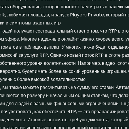
гать оборудование, которое поможет вам играть в надежны
k, любимая площадка, и запуск Players Private, который п
ки и симптомы азартных игр.
юдей получают сострадательный ответ о том, что RTP в эт
ом эфире. Многие надежные онлайн-казино, скорее всего, 
томатов в таблицах выплат. У многих также будет отдельная
миссий за услуги RTP. Однако новый поток RTP в слоте раз
собственного уровня волатильности. Например, видео-слот
вероятно, будет иметь более высокий уровень выигрышей, ч
упень с более высокой волатильностью.
, вы также можете рассчитывать на сумму его ставки. Авто
личаются по размеру и начальным общим ставкам, что дела
ми для людей с разными финансовыми ограничениями. Ещ
почувствовать, как обеспечить RTP, — это проанализирова
видео-слота. Игровые автоматы требуют джекпота, которы
ш, а другие используют революционный множитель, которы