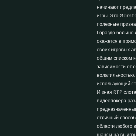
начинают предла
игры. Это GamTal
полезные призна
Гораздо больше л
окажется в прям
своих игровых ав
общим списком ко
зависимости от 
волатильностью, 
использующий ст
И зная RTP слота
видеопокера раз
предназначенны
отличный способ 
области любого 
шансы на выигры