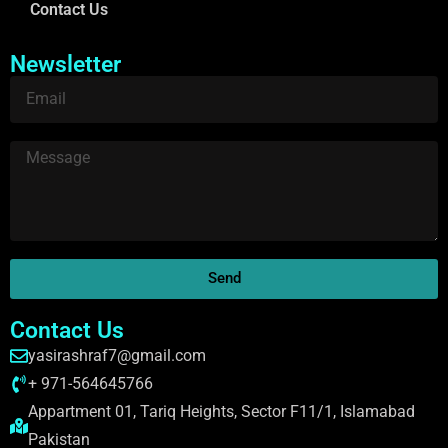
Contact Us
Newsletter
Send
Contact Us
yasirashraf7@gmail.com
+ 971-564645766
Appartment 01, Tariq Heights, Sector F11/1, Islamabad
Pakistan