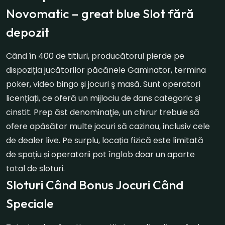
Novomatic – great blue Slot fără
depozit
Când în 400 de titluri, producătorul pierde pe
dispoziția jucătorilor păcănele Gaminator, termina
poker, video bingo și jocuri ş masă. Sunt operatori
licențiați, ce oferă un mijlociu de dans categoric și
cinstit. Prep ăst denominaţie, un chirur trebuie să
ofere apăsător multe jocuri să cazinou, inclusiv cele
de dealer live. Pe surplu, locația fizică este limitată
de spațiu și operatorii pot înglob doar un aparte
total de sloturi.
Sloturi Când Bonus Jocuri Când
Speciale