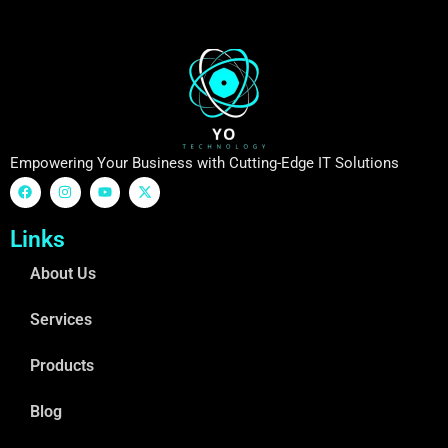
Empowering Your Business with Cutting-Edge IT Solutions
Links
About Us
Services
Products
Blog