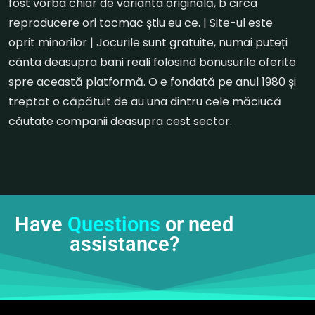
fost vorba chiar de varianta originală, b circa
reproducere ori tocmac știu eu ce. | Site-ul este
oprit minorilor | Jocurile sunt gratuite, numai puteți
cânta deasupra bani reali folosind bonusurile oferite
spre această platformă. O e fondată pe anul 1980 și
treptat o căpătuit de au una dintru cele măciucă
căutate companii deasupra cest sector.
Have
Questions
or need
assistance?