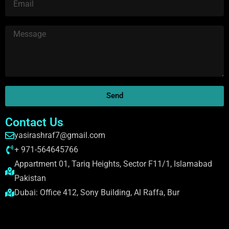
Send
Contact Us
yasirashraf7@gmail.com
+ 971-564645766
Appartment 01, Tariq Heights, Sector F11/1, Islamabad
Pakistan
Dubai: Office 412, Sony Building, Al Raffa, Bur