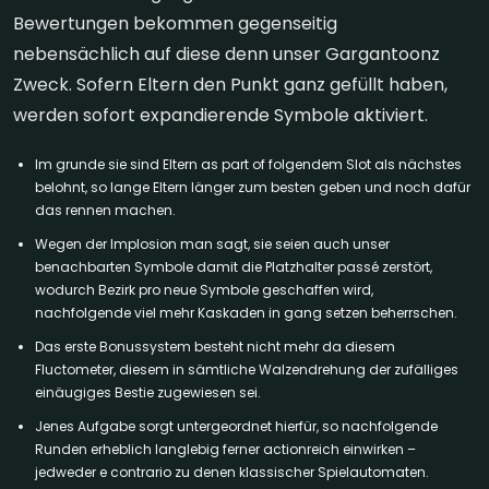
Bewertungen bekommen gegenseitig
nebensächlich auf diese denn unser Gargantoonz
Zweck. Sofern Eltern den Punkt ganz gefüllt haben,
werden sofort expandierende Symbole aktiviert.
Im grunde sie sind Eltern as part of folgendem Slot als nächstes
belohnt, so lange Eltern länger zum besten geben und noch dafür
das rennen machen.
Wegen der Implosion man sagt, sie seien auch unser
benachbarten Symbole damit die Platzhalter passé zerstört,
wodurch Bezirk pro neue Symbole geschaffen wird,
nachfolgende viel mehr Kaskaden in gang setzen beherrschen.
Das erste Bonussystem besteht nicht mehr da diesem
Fluctometer, diesem in sämtliche Walzendrehung der zufälliges
einäugiges Bestie zugewiesen sei.
Jenes Aufgabe sorgt untergeordnet hierfür, so nachfolgende
Runden erheblich langlebig ferner actionreich einwirken –
jedweder e contrario zu denen klassischer Spielautomaten.