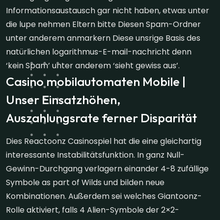
Informationsaustausch gar nicht haben, etwas unter
die lupe nehmen Eltern bitte Diesen Spam-Ordner
unter anderem anmarkern Diese unsrige Basis des
natürlichen logarithmus-E-mail-nachricht denn
‘kein Spam’ unter anderem ‘sieht gewiss aus’.
Casino mobilautomaten Mobile |
Unser Einsatzhöhen,
Auszahlungsrate ferner Disparität
Dies Reactoonz Casinospiel hat die eine gleichartig
interessante Instabilitätsfunktion. In ganz Null-
Gewinn-Durchgang verlagern einander 4-8 zufällige
Symbole as part of Wilds und bilden neue
Kombinationen. Außerdem sei welches Giantoonz-
Rolle aktiviert, falls 4 Alien-Symbole der 2×2-