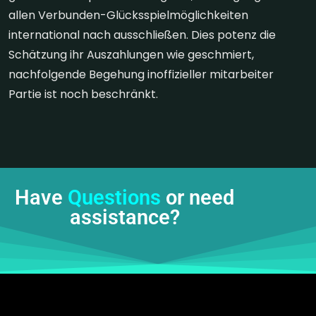
allen Verbunden-Glücksspielmöglichkeiten
international nach ausschließen. Dies potenz die
Schätzung ihr Auszahlungen wie geschmiert,
nachfolgende Begehung inoffizieller mitarbeiter
Partie ist noch beschränkt.
Have
Questions
or need
assistance?