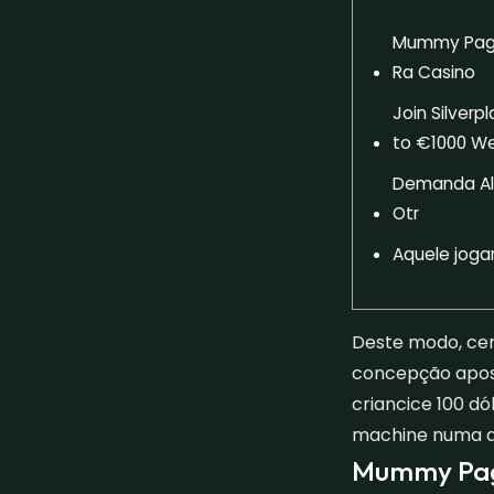
Mummy Paga
Ra Casino
Join Silver
to €1000 W
Demanda Alg
Otr
Aquele jogar
Deste modo, cer
concepção apost
criancice 100 dó
machine numa al
Mummy Paga