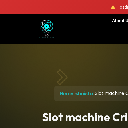
Hostin
About 
Slot machine C
Home
shaista
Slot machine Cri