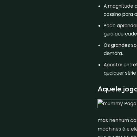
A magnitude a
cassino para o
Pode aprender
guia acercade 
Os grandes so
demora.
Apontar entret
qualquer série
Aquele joga
mas nenhum casi
machines é e el