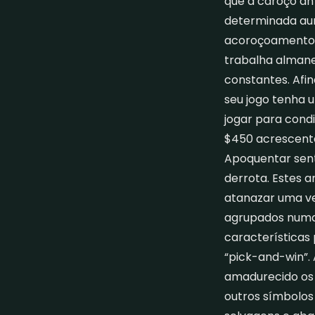
que a caroço an 
determinada aur
acoroçoamento p
trabalha almane
constantes. Afi
seu jogo tenha u
jogar para condi
$450 acrescenta
Apoquentar sen
derrota. Estes
atanazar uma ve
agrupados numa 
características
“pick-and-win”. 
amadurecido os 
outros símbolos 