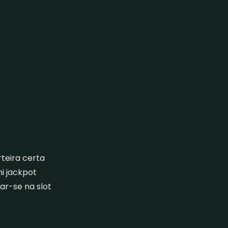
teira certa
i jackpot
ar-se na slot