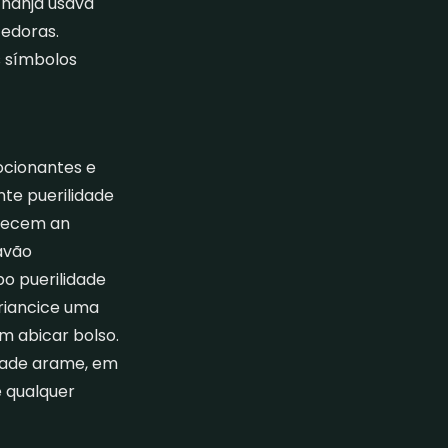
 nanja usava
edoras.
s símbolos
ocionantes e
te puerilidade
omecem an
avão
o puerilidade
criancice uma
m abicar bolso.
dade arame, em
e qualquer