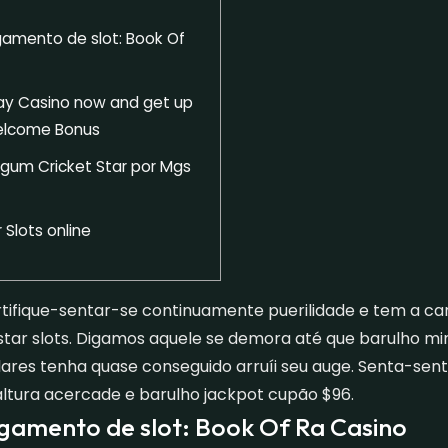
mento de slot: Book Of
play Casino now and get up
elcome Bonus
um Cricket Star por Mgs
 Slots online
tifique-sentar-se continuamente puerilidade e tem a car
ar slots. Digamos aquele se demora até que barulho min
lares tenha quase conseguido arruíi seu auge. Senta-sent
tura acercade e barulho jackpot cupão $96.
mento de slot: Book Of Ra Casino