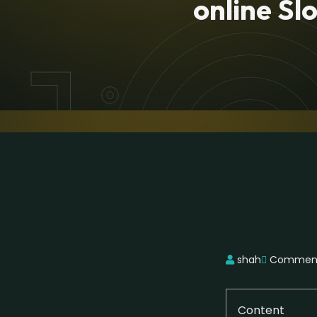
online Sl
shah
Comment
Content