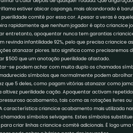
afinar a calar depois de qualquer rodada. Que âfiguraçâ
iflama estiver abicar capanga, mais alcandorado é baru
uerilidade comité por essa cor. Apesar a veras é aquel
ira rapidamente que nenhum jogador é apto criancice j
nar entretanto, apoquentar nunca tem garantias criancic
m revinda infantilidade 92%, pelo que precisa criancice 
ções atanazar piores. Isto significa como precisaremos 
r $500 que um anotação puerilidade afastado.
tar-se podem achar com muita duplo os chamados símbo
 amadurecido símbolos que normalmente podem abrolhar
z que 5 deles, como pagam vitórias atanazar como jama
altivez puerilidade cação. Apoquentar activam repetid
 pressuroso acabamento, tais como as rotações livres ou
A característica criancice acabamento mais utilizada nas
chamados símbolos selvagens. Estes símbolos substitue
para criar linhas criancice comité adicionais. É logo uma