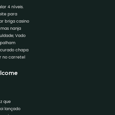
ar 4 níveis.
oite para
r briga casino
, mas nanja
culdade; Vado
espalham
a curado chapa
r no carretel
elcome
z que
oi lançado