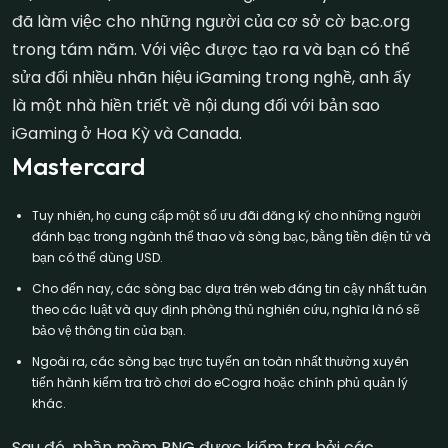
đã làm việc cho những người của cơ sở cờ bạc.org
trong tám năm. Với việc được tạo ra và bạn có thể
sửa đổi nhiều nhãn hiệu iGaming trong nghề, anh ấy
là một nhà hiền triết về nội dung đối với bản sao
iGaming ở Hoa Kỳ và Canada.
Mastercard
Tuy nhiên, họ cung cấp một số ưu đãi đăng ký cho những người
đánh bạc trong ngành thể thao và sòng bạc, bằng tiền điện tử và
bạn có thể dùng USD.
Cho đến nay, các sòng bạc dựa trên web đáng tin cậy nhất tuân
theo các luật và quy định phòng thủ nghiên cứu, nghĩa là nó sẽ
bảo vệ thông tin của bạn.
Ngoài ra, các sòng bạc trực tuyến an toàn nhất thường xuyên
tiến hành kiểm tra trò chơi do eCogra hoặc chính phủ quản lý
khác.
Sau đó, phần mềm RNG được kiểm tra bởi các