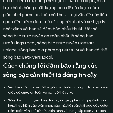
có thể kiểm tra, đồng thời bạn sẽ cần có bộ phận hỗ
trợ khách hàng chất lượng cao để có được cảm
giác chơi game an toàn và thú vị. Loại vấn đề này liên
quan đến niềm đam mê của người chơi và sự hợp lý
nhất định và bạn sẽ đảm bảo phẫu thuật. Một số
sòng bạc trực tuyến an toàn nhất là sòng bạc
DraftKings Local, sòng bạc trực tuyến Caesars
Palace, sòng bạc địa phương BetMGM và bạn có thể
sòng bạc BetRivers Local.
Cách chúng tôi đảm bảo rằng các
sòng bạc cần thiết là đáng tin cậy
Việc hiểu các chỉ số có thể giúp bạn luôn rõ ràng – đảm bảo cảm
giác cá cược an toàn và bạn có thể vui vẻ.
Sòng bạc trực tuyến đáng tin cậy có giấy phép và quy định phù
hợp, thực hiện các biện pháp bảo mật tiên tiến, trải qua các cuộc
kiểm toán vốn chủ sở hữu điển hình và cung cấp dịch vụ khách