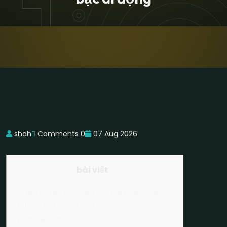
shah
Comments 0
07 Aug 2026
bài viết
Tiếp tục Hầu hết số tiền trong tài khoản ngân
hàng của bạn An toàn hơn
Mastercard