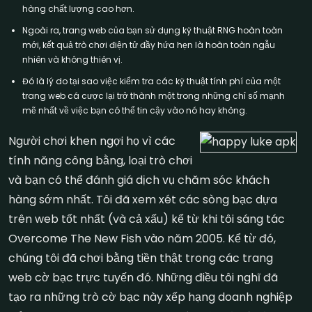
hàng chất lượng cao hơn.
Ngoài ra, trang web của bạn sử dụng kỹ thuật RNG hoàn toàn
mới, kết quả trò chơi điện tử đầy hứa hẹn là hoàn toàn ngẫu
nhiên và không thiên vị.
Đó là lý do tại sao việc kiểm tra các kỹ thuật tính phí của một
trang web cá cược lại trở thành một trong những chỉ số mạnh
mẽ nhất về việc bạn có thể tin cậy vào nó hay không.
Người chơi khen ngợi họ vì các
tính năng công bằng, loại trò chơi
và bạn có thể đánh giá dịch vụ chăm sóc khách
hàng sớm nhất. Tôi đã xem xét các sòng bạc dựa
trên web tốt nhất (và cả xấu) kể từ khi tôi sáng tác
Overcome The New Fish vào năm 2005. Kể từ đó,
chúng tôi đã chơi bằng tiền thật trong các trang
web cờ bạc trực tuyến đó. Những điều tôi nghĩ đã
tạo ra những trò cờ bạc này xếp hạng doanh nghiệp