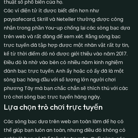
thuật số phổ biến của họ.
Các ví điện tử ít được biết đến hơn như
paysafecard, Skrill và Neteller thường được công
nhận trong phần You-up chống lại các sòng bạc dựa
trên web và rất đáng để xem xét. Rằng sòng bạc
trực tuyến đã tập hợp được một nhân vật rất tự tin,
kể từ thời điểm đó nó được giới thiệu vào năm 2017.
Điều đó là nhờ vào bên có nhiều năm kinh nghiệm
đánh bạc trực tuyến. Anh ấy hoặc cô ấy đã là một
sòng bạc hàng đầu với số lượng lớn người chơi
phương Tây mà bạn chắc chắn sẽ thích thú với các
trò chơi sòng bạc trực tuyến hàng ngày.
Lựa chọn trò chơi trực tuyến
Các sòng bạc dựa trên web an toàn làm để họ có
thể giúp bạn luôn an toàn, nhưng điều đó không có