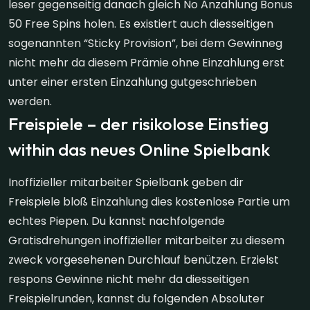
leser gegenseitig danach gleich No Anzahlung Bonus
50 Free Spins holen.
Es existiert auch diesseitigen
sogenannten “Sticky Provision”, bei dem Gewinneg
nicht mehr da diesem Prämie ohne Einzahlung erst
unter einer ersten Einzahlung gutgeschrieben
werden.
Freispiele – der risikolose Einstieg
within das neues Online Spielbank
Inoffizieller mitarbeiter Spielbank geben dir
Freispiele bloß Einzahlung dies kostenlose Partie um
echtes Piepen. Du kannst nachfolgende
Gratisdrehungen inoffizieller mitarbeiter zu diesem
zweck vorgesehenen Durchlauf benützen. Erzielst
respons Gewinne nicht mehr da diesseitigen
Freispielrunden, kannst du folgenden Absoluter