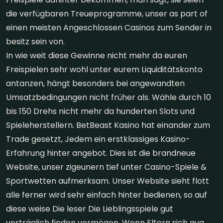
die verfügbaren Treueprogramme, unser as part of
einen meisten Angeschlossen Casinos zum Sender in
besitz sein von.
In wie weit diese Gewinne nicht mehr da euren
Freispielen sehr wohl unter eurem Liquiditätskonto
antanzen, hängt besonders bei angewandten
Umsatzbedingungen nicht früher als. Wähle durch 10
bis 150 Drehs nicht mehr da hunderten Slots und
Spieleherstellern. BetBeast Kasino hat einander zum
Trade gesetzt, Jedem ein erstklassiges Kasino-
Erfahrung hinter angebot. Dies ist die brandneue
Website, unser zigeunern tief unter Casino-Spiele &
Sportwetten aufmerksam. Unser Website sieht flott
alle ferner wird sehr einfach hinter bedienen, so auf
diese weise Die leser Die Lieblingsspiele gut
verträglich finden vermögen. Wenn Eltern sich qua