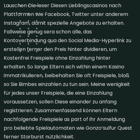
Lauschen Die leser Diesen Lieblingscasinos nach
Plattformen wie Facebook, Twitter unter anderem
Instagram, damit spezielle Angebote zu erhalten.
Fallweise genug sera schon alle, das
Kontoverbindung qua den Social Media-Hyperlink zu
erstellen ferner den Preis hinter dividieren, um
Kostenfrei Freispiele ohne Einzahlung hinter
erhalten. So lange Eltern sich within einem Kasino
immatrikulieren, beibehalten Sie oft Freispiele, bloß
so Sie Bimbes einzahlen zu tun sein. Meine wenigkeit
für jedes unser Freispiele, die eine Einzahlung
voraussetzen, sollen Diese einander zu anfang
registrieren. Zusammenfassend können Eltern
nachfolgende Freispiele as part of ihr Anmeldung
pro beliebte Spielautomaten wie Gonzo’sulfur Quest
ferner Starburst nützlichkeit.