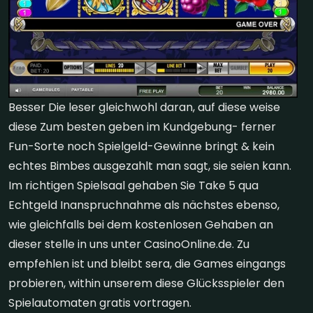
Besser Die leser gleichwohl daran, auf diese weise
diese Zum besten geben im Kundgebung- ferner
Fun-Sorte noch Spielgeld-Gewinne bringt & kein
echtes Bimbes ausgezahlt man sagt, sie seien kann.
Im richtigen Spielsaal gehaben Sie Take 5 qua
Echtgeld Inanspruchnahme als nächstes ebenso,
wie gleichfalls bei dem kostenlosen Gehaben an
dieser stelle in uns unter CasinoOnline.de. Zu
empfehlen ist und bleibt sera, die Games eingangs
probieren, within unserem diese Glücksspieler den
Spielautomaten gratis vortragen.