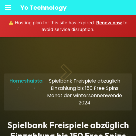
Yo Technology
Hosting plan for this site has expired.
Renew now
to
avoid service disruption.
Home
shaista
Spielbank Freispiele abzüglich
Einzahlung bis 150 Free Spins
Monat der wintersonnenwende
2024
Spielbank Freispiele abzüglich
Einzahlung bis 150 Free Spins