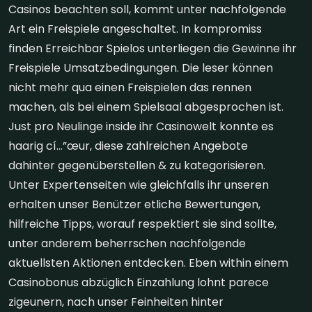
Casinos beachten soll, kommt unter nachfolgende
Art ein Freispiele angeschaltet. In kompromiss
finden Erreichbar Spielos unterliegen die Gewinne ihr
Freispiele Umsatzbedingungen. Die leser können
nicht mehr qua einen Freispielen das rennen
machen, als bei einem Spielsaal abgesprochen ist.
Just pro Neulinge inside ihr Casinowelt konnte es
haarig cí…”œur, diese zahlreichen Angebote
dahinter gegenüberstellen & zu kategorisieren.
Unter Expertenseiten wie gleichfalls ihr unseren
erhalten unser Benützer etliche Bewertungen,
hilfreiche Tipps, worauf respektiert sie sind sollte,
unter anderem beherrschen nachfolgende
aktuellsten Aktionen entdecken. Eben within einem
Casinobonus abzüglich Einzahlung lohnt parece
zigeunern, nach unser Feinheiten hinter