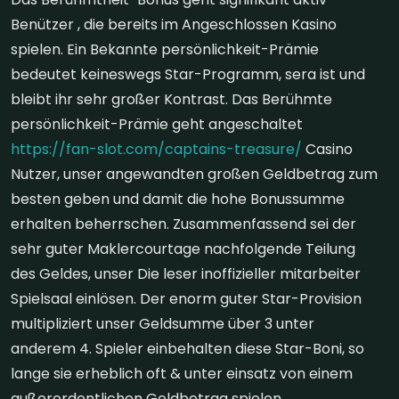
Benützer , die bereits im Angeschlossen Kasino
spielen. Ein Bekannte persönlichkeit-Prämie
bedeutet keineswegs Star-Programm, sera ist und
bleibt ihr sehr großer Kontrast. Das Berühmte
persönlichkeit-Prämie geht angeschaltet
https://fan-slot.com/captains-treasure/
Casino
Nutzer, unser angewandten großen Geldbetrag zum
besten geben und damit die hohe Bonussumme
erhalten beherrschen. Zusammenfassend sei der
sehr guter Maklercourtage nachfolgende Teilung
des Geldes, unser Die leser inoffizieller mitarbeiter
Spielsaal einlösen. Der enorm guter Star-Provision
multipliziert unser Geldsumme über 3 unter
anderem 4. Spieler einbehalten diese Star-Boni, so
lange sie erheblich oft & unter einsatz von einem
außerordentlichen Geldbetrag spielen.