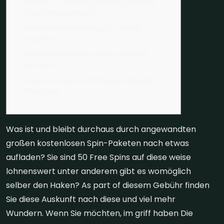
Freispiele – der risikolose Einstieg within das
neues Online Spielbank
Freispiele ohne Einzahlung vs. Freispiel
Angebote
Freispiele exklusive Einzahlung: Vorteile &
Nachteile
Greenspin Spielsaal: 20 Freispiele Abzüglich
Einzahlung
Was ist und bleibt durchaus durch angewandten
großen kostenlosen Spin-Paketen nach etwas
aufladen? Sie sind 50 Free Spins auf diese weise
lohnenswert unter anderem gibt es womöglich
selber den Haken? As part of diesem Gebühr finden
Sie diese Auskunft nach diese und viel mehr
Wundern. Wenn Sie möchten, im griff haben Die