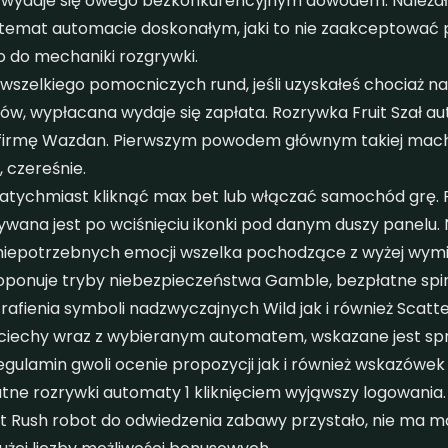
 wydaje się owego bezkonkurencyjnym dowodem. Należał
temat automacie doskonałym, jaki to nie zaakceptować 
 do mechaniki rozgrywki.
 wszelkiego pomocniczych rund, jeśli uzyskałeś chociaż n
ów, wypłacana wydaje się zapłata. Rozrywka Fruit Szał a
 firmę Wazdan. Pierwszym powodem głównym takiej mach
, czereśnie.
atychmiast kliknąć max bet lub włączać samochód grę. 
ana jest po wciśnięciu ikonki pod danym duszy panelu. 
niepotrzebnych emocji wszelka pochodzące z wyżej wym
onuje tryby niebezpieczeństwa Gamble, bezpłatne spiny
rafienia symboli nadzwyczajnych Wild jak i również Scatt
iechy wraz z wybieranym automatem, wskazane jest spr
egulamin gwoli ocenie propozycji jak i również wskazówek 
ne rozrywki automaty 1 kliknięciem wyjąwszy logowania
it Rush robot do odwiedzenia zabawy przystało, nie ma m