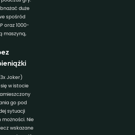
 obnażać duże
we spośród
P oraz 1000-
ną maszyną,
bez
ieniążki
(3x Joker)
ię w istocie
zamieszczony
ania go pod
ej sytuacji
 możności. Nie
 lecz wskazane