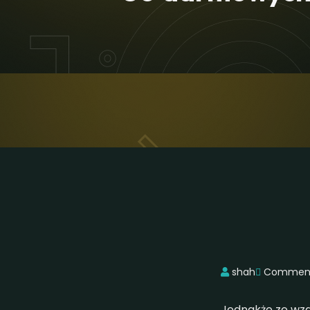
shah
Comment
Jednakże ze wzg