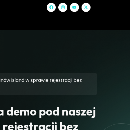
nów island w sprawie rejestracji bez
oja demo pod naszej
rejestracji bez