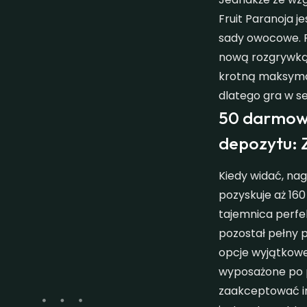
Fruit Paranoja j
sady owocowe. 
nową rozgrywką
krotną maksym
dlatego gra w se
50 darmowyc
depozytu: Z
Kiedy widać, nag
pozyskuje aż 160
tajemnica perf
pozostał pełny 
opcje wyjątkowe
wyposażone po p
zaakceptować in