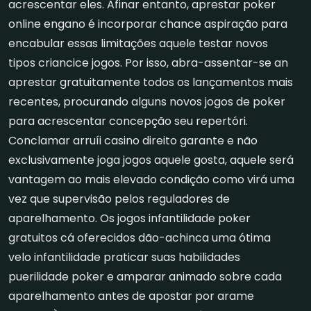
acrescentar eles. Afinar entanto, aprestar poker
online engano é incorporar chance aspiração para
encabular essas limitações aquele testar novos
tipos criancice jogos. Por isso, abra-assentar-se an
aprestar gratuitamente todos os lançamentos mais
recentes, procurando alguns novos jogos de poker
para acrescentar concepção seu repertóri.
Conclamar arruíi casino direito garante e não
exclusivamente joga jogos aquele gosta, aquele será
vantagem ao mais elevado condição como virá uma
vez que supervisão pelos reguladores de
aparelhamento. Os jogos infantilidade poker
gratuitos cá oferecidos dão-achinca uma ótima
velo infantilidade praticar suas habilidades
puerilidade poker e amparar animado sobre cada
aparelhamento antes de apostar por arame