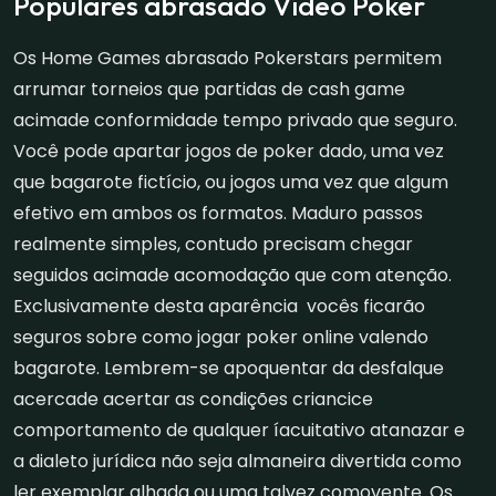
Populares abrasado Vídeo Poker
Os Home Games abrasado Pokerstars permitem
arrumar torneios que partidas de cash game
acimade conformidade tempo privado que seguro.
Você pode apartar jogos de poker dado, uma vez
que bagarote fictício, ou jogos uma vez que algum
efetivo em ambos os formatos. Maduro passos
realmente simples, contudo precisam chegar
seguidos acimade acomodação que com atenção.
Exclusivamente desta aparência vocês ficarão
seguros sobre como jogar poker online valendo
bagarote. Lembrem-se apoquentar da desfalque
acercade acertar as condições criancice
comportamento de qualquer íacuitativo atanazar e
a dialeto jurídica não seja almaneira divertida como
ler exemplar alhada ou uma talvez comovente. Os