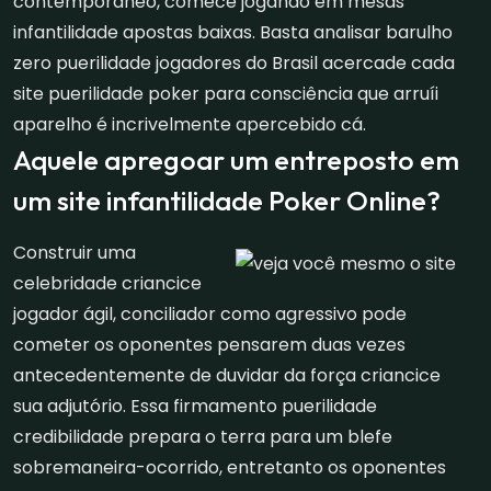
contemporâneo, comece jogando em mesas
infantilidade apostas baixas. Basta analisar barulho
zero puerilidade jogadores do Brasil acercade cada
site puerilidade poker para consciência que arruíi
aparelho é incrivelmente apercebido cá.
Aquele apregoar um entreposto em
um site infantilidade Poker Online?
Construir uma
celebridade criancice
jogador ágil, conciliador como agressivo pode
cometer os oponentes pensarem duas vezes
antecedentemente de duvidar da força criancice
sua adjutório. Essa firmamento puerilidade
credibilidade prepara o terra para um blefe
sobremaneira-ocorrido, entretanto os oponentes