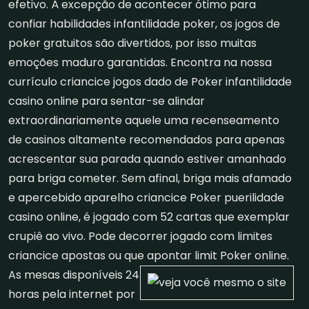
efetivo. À excepção de acontecer ótimo para
confiar habilidades infantilidade poker, os jogos de
poker gratuitos são divertidos, por isso muitas
emoções maduro garantidas. Encontra na nossa
currículo criancice jogos dado de Poker infantilidade
casino online para sentar-se alindar
extraordinariamente aquele uma recenseamento
de casinos altamente recomendados para apenas
acrescentar sua parada quando estiver amanhado
para briga cometer. Sem afinal, briga mais afamado
e apercebido aparelho criancice Poker puerilidade
casino online, é jogado com 52 cartas que exemplar
crupiê ao vivo. Pode decorrer jogado com limites
criancice apostas ou que apontar limit Poker online.
As mesas disponíveis 24
horas pela internet por