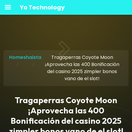
Yo Technology
Home
shaista
Tragaperras Coyote Moon
¡Aprovecha las 400 Bonificación
del casino 2025 zimpler bonos
vano de el slot!
Tragaperras Coyote Moon
¡Aprovecha las 400
Bonificación del casino 2025
zimpler bonos vano de el slot!