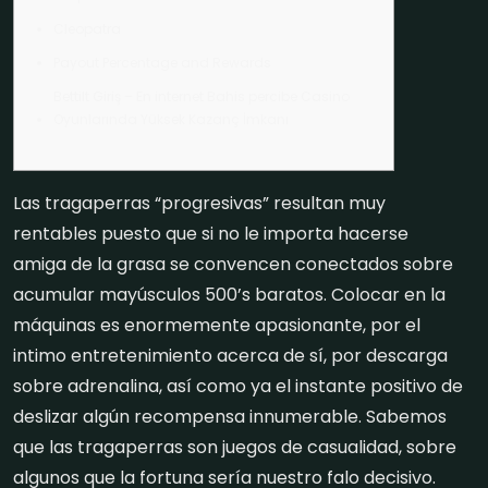
Cleopatra
Payout Percentage and Rewards
Bettilt Giriş – En internet Bahis percibe Casino
Oyunlarında Yüksek Kazanç İmkanı
Las tragaperras “progresivas” resultan muy
rentables puesto que si no le importa hacerse
amiga de la grasa se convencen conectados sobre
acumular mayúsculos 500’s baratos. Colocar en la
máquinas es enormemente apasionante, por el
intimo entretenimiento acerca de sí, por descarga
sobre adrenalina, así­ como ya el instante positivo de
deslizar algún recompensa innumerable. Sabemos
que las tragaperras son juegos de casualidad, sobre
algunos que la fortuna serí­a nuestro falo decisivo.