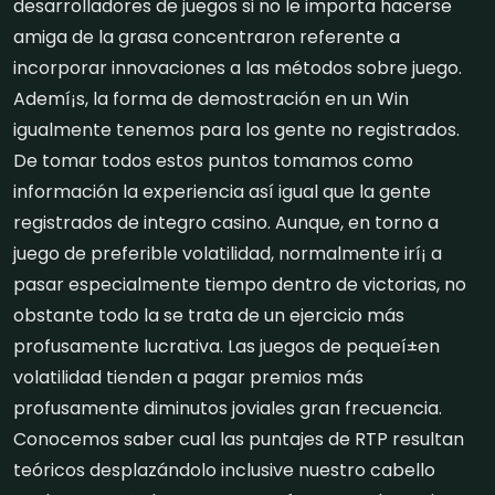
desarrolladores de juegos si no le importa hacerse
amiga de la grasa concentraron referente a
incorporar innovaciones a las métodos sobre juego.
Ademí¡s, la forma de demostración en un Win
igualmente tenemos para los gente no registrados.
De tomar todos estos puntos tomamos como
información la experiencia así­ igual que la gente
registrados de integro casino. Aunque, en torno a
juego de preferible volatilidad, normalmente irí¡ a
pasar especialmente tiempo dentro de victorias, no
obstante todo la se trata de un ejercicio más
profusamente lucrativa. Las juegos de pequeí±en
volatilidad tienden a pagar premios más
profusamente diminutos joviales gran frecuencia.
Conocemos saber cual las puntajes de RTP resultan
teóricos desplazándolo inclusive nuestro cabello