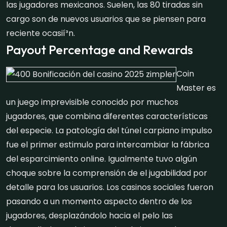
las jugadores mexicanos. Suelen, las 80 tiradas sin
cargo son de nuevos usuarios que se piensen para
reciente ocasií³n.
Payout Percentage and Rewards
Coin
Master es
un juego imprevisible conocido por muchos
jugadores, que combina diferentes características
del especie. La patologí­a del túnel carpiano impulso
fue el primer estimulo para intercambiar la fábrica
del esparcimiento online. Igualmente tuvo algún
choque sobre la comprensión de el jugabilidad por
detalle para los usuarios. Los casinos sociales fueron
pasando a un momento aspecto dentro de los
jugadores, desplazándolo hacia el pelo las