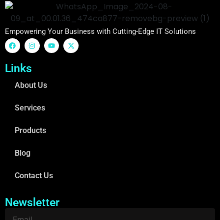
Empowering Your Business with Cutting-Edge IT Solutions
Links
About Us
Services
Products
Blog
Contact Us
Newsletter