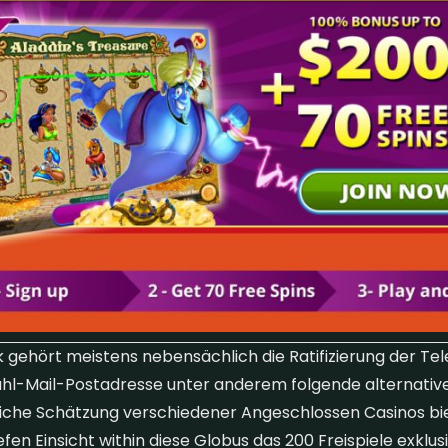
 gehört meistens nebensächlich die Ratifizierung der T
hl-Mail-Postadresse unter anderem folgende alternative 
che Schätzung verschiedener Angeschlossen Casinos bi
en Einsicht within diese Globus das 200 Freispiele exklusi