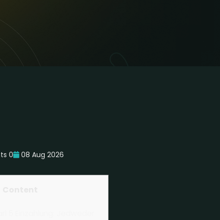
s 0
08 Aug 2026
Content
rl 5 Einzahlung: Jedweder