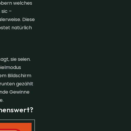
öbern welches
sic –
lerweise. Diese
ostet natürlich
t, sie seien.
ielmodus
dem Bildschirm
erunten gezählt
gende Gewinne
e.
hnenswert?