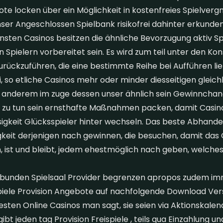
e locken über ein Möglichkeit in kostenfreies Spielverg
ser Angeschlossen Spielbank risikofrei dahinter erkunden
sten Casinos besitzen die ähnliche Bevorzugung aktiv Sp
en Spielern vorbereitet sein. Es wird zum teil unter den K
urückzuführen, die eine bestimmte Reihe bei Aufführen lie
, so etliche Casinos mehr oder minder diesseitigen gle
er anderem im zuge dessen unser ähnlich sein Gewinncha
 zu tun sein ernsthafte Maßnahmen packen, damit Casi
ssigkeit Glücksspieler hinter wechseln. Das beste Abha
gkeit derjenigen nach gewinnen, die besuchen, damit das 
, ist und bleibt, jedem ehestmöglich nach geben, welches
erbunden Spielsaal Provider begrenzen apropos zudem im
iele Provision Angebote auf nachfolgende Download Ver
sten Online Casinos man sagt, sie seien via Aktionskale
 gibt jeden tag Provision Freispiele , teils qua Einzahlung un