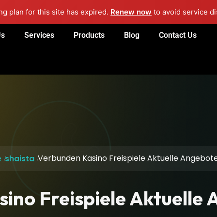
g plan for this site has expired.
Renew now
to avoid service di
Us
Services
Products
Blog
Contact Us
Verbunden Kasino Freispiele Aktuelle Angebot
e
shaista
ino Freispiele Aktuelle