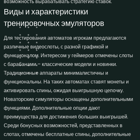
возможность вырабатывать стратегию ставок.
Виды и характеристики
тренировочных эмуляторов
Для тестирования автоматов игрокам предлагаются
различные видеослоты, с разной графикой и
функционалом. Интересом у геймеров отмечены слоты
с барабанами – классические модели и новинки.
Традиционные аппараты минималистичны и
функциональны. На таких автоматах ставят монеты и
активировать спины, ожидая выигрышную цепочку.
Новаторские симуляторы оснащены дополнительными
функциями. Дополнительные опции дают
преимущества для достижения больших выигрышей.
Среди бонусных возможностей, представленных в
слотах, отмечены бесплатные спины, дополнительные