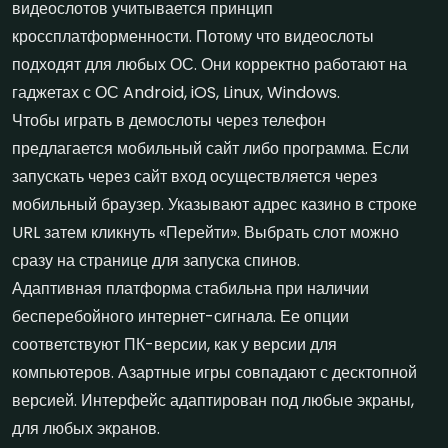
видеослотов учитывается принцип
кроссплатформенности. Потому что видеослоты
подходят для любых ОС. Они корректно работают на
гаджетах с ОС Android, iOS, Linux, Windows.
Чтобы играть в демослоты через телефон
предлагается мобильный сайт либо программа. Если
запускать через сайт вход осуществляется через
мобильный браузер. Указывают адрес казино в строке
URL затем кликнуть «Перейти». Выбрать слот можно
сразу на странице для запуска спинов.
Адаптивная платформа стабильна при наличии
бесперебойного интернет-сигнала. Ее опции
соответствуют ПК-версии, как у версии для
компьютеров. Азартные игры совпадают с десктопной
версией. Интерфейс адаптирован под любые экраны,
для любых экранов.