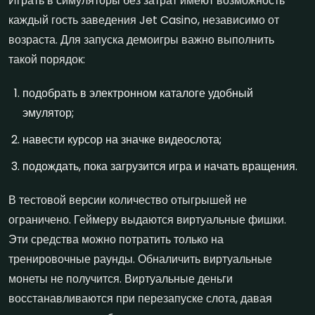
Играть в симуляторы без затрат имеют возможность
каждый гость заведения Jet Casino, независимо от
возраста. Для запуска демоигры важно выполнить
такой порядок:
подобрать в электронном каталоге удобный
эмулятор;
навести курсор на значке видеослота;
подождать, пока загрузится игра и начать вращения.
В тестовой версии количество отыгрышей не
ограничено. Геймеру выдаются виртуальные фишки.
Эти средства можно потратить только на
тренировочные раунды. Обналичить виртуальные
монеты не получится. Виртуальные деньги
восстанавливаются при перезапуске слота, давая