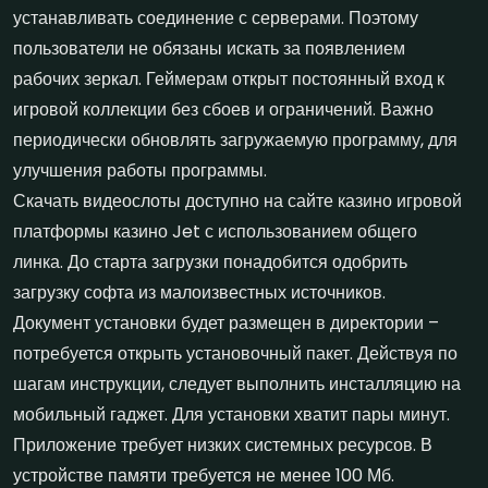
устанавливать соединение с серверами. Поэтому
пользователи не обязаны искать за появлением
рабочих зеркал. Геймерам открыт постоянный вход к
игровой коллекции без сбоев и ограничений. Важно
периодически обновлять загружаемую программу, для
улучшения работы программы.
Скачать видеослоты доступно на сайте казино игровой
платформы казино Jet с использованием общего
линка. До старта загрузки понадобится одобрить
загрузку софта из малоизвестных источников.
Документ установки будет размещен в директории –
потребуется открыть установочный пакет. Действуя по
шагам инструкции, следует выполнить инсталляцию на
мобильный гаджет. Для установки хватит пары минут.
Приложение требует низких системных ресурсов. В
устройстве памяти требуется не менее 100 Мб.