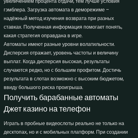
увеличением процента отдачи, тем лучше условия
гэмблера. Загрузка автомата в деморежиме –
надёжный метод изучения возврата при разных
ставках. Полученная информация помогает понять,
какая стратегия оправдана в игре.
Автоматы имеют разные уровни волатильности.
Дисперсия отражает, уровень частоты и величину
выплат. Когда дисперсия высокая, результаты
случаются редко, но с большим профитом. Достичь
результата в слотах возможно с высоким бюджетом,
ввиду большого риска проигрыша.
Получить барабанные автоматы
Джет казино на телефон
Играть в пробные видеослоты реально не только на
десктопах, но и с мобильных платформ. При создании