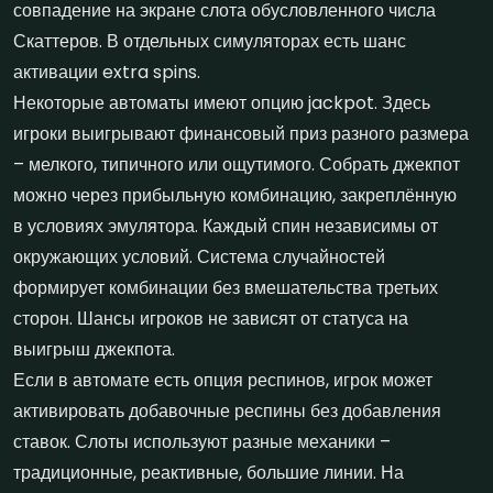
совпадение на экране слота обусловленного числа
Скаттеров. В отдельных симуляторах есть шанс
активации extra spins.
Некоторые автоматы имеют опцию jackpot. Здесь
игроки выигрывают финансовый приз разного размера
– мелкого, типичного или ощутимого. Собрать джекпот
можно через прибыльную комбинацию, закреплённую
в условиях эмулятора. Каждый спин независимы от
окружающих условий. Система случайностей
формирует комбинации без вмешательства третьих
сторон. Шансы игроков не зависят от статуса на
выигрыш джекпота.
Если в автомате есть опция респинов, игрок может
активировать добавочные респины без добавления
ставок. Слоты используют разные механики –
традиционные, реактивные, большие линии. На