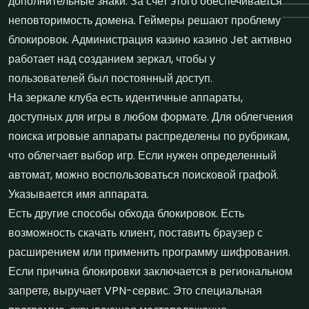
дополнительные знаки. За счет этого обеспечивается
неповторимость домена. Геймеры решают проблему
блокировок. Администрация казино казино Jet активно
работает над созданием зеркал, чтобы у
пользователей был постоянный доступ.
На зеркале клуба есть идентичные аппараты,
доступных для игры в любом формате. Для облегчения
поиска игровые аппараты распределены по рубрикам,
что облегчает выбор игр. Если нужен определенный
автомат, можно воспользоваться поисковой графой.
Указывается имя аппарата.
Есть другие способы обхода блокировок. Есть
возможность скачать клиент, поставить браузер с
расширением или применить программу шифрования.
Если причина блокировки заключается в региональном
запрете, выручает VPN-сервис. Это специальная