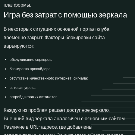
платформы.
Игра без затрат с помощью зеркала
В некоторых ситуациях основной портал клуба
временно закрыт. Факторы блокировки сайта
варьируются:
обслуживание серверов;
блокировка провайдера;
отсутствие качественного интернет-сигнала;
сетевая угроза;
апгрейд игровых автоматов.
Каждую из проблем решает доступное зеркало.
Внешний вид зеркала аналогичен с основным сайтом.
Различие в URL-адресе, где добавлены