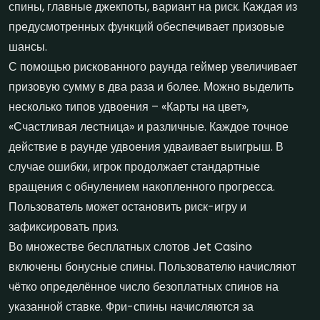
спины, главные джекпоты, вариант на риск. Каждая из
предусмотренных функций обеспечивает призовые
шансы.
С помощью рискованного раунда геймер увеличивает
призовую сумму в два раза и более. Можно выделить
несколько типов удвоения – «Карты на цвет»,
«Счастливая лестница» и различные. Каждое точное
действие в раунде удвоения удваивает выигрыш. В
случае ошибки, игрок продолжает стандартные
вращения с обнулением накопленного прогресса.
Пользователь может остановить риск-игру и
зафиксировать приз.
Во множестве бесплатных слотов Jet Casino
включены бонусные спины. Пользователю начисляют
чётко определённое число безоплатных спинов на
указанной ставке. Фри-спины начисляются за