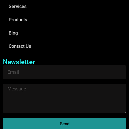
Services
Products
Blog
Contact Us
Newsletter
Send