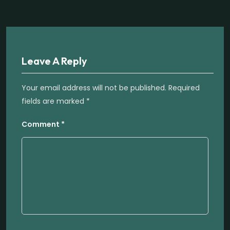
Leave A Reply
Your email address will not be published.
Required
fields are marked
*
Comment
*