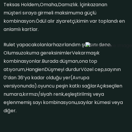
Teksas Holdem,Omaha,Damızlık. İçinkazanan
müşteri sıraya girmeli maksimuma güçlü
kombinasyon.Ödül alır ziyaretçi,kimin var toplandı en
anlamlı kartlar.
Rulet yapacakolanlarhazırlandım şansını dene,
Olumsuzokuma gereksinimlerVekarmaşık
kombinasyonlar.Burada düşman,ona top
atıyorum,HangienDüşmeyi durdurVözel cep,sayının
0’dan 36’ya kadar olduğu yer(Avrupa
versiyonunda).oyuncu peşin katkı sağlarAçıkseçilen
numara,kırmızı/siyah renk,eşleştirilmiş veya
eşlenmemiş sayı kombinasyonu,sayılar kümesi veya
diğer.