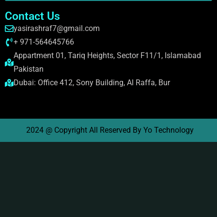
Contact Us
yasirashraf7@gmail.com
+ 971-564645766
Appartment 01, Tariq Heights, Sector F11/1, Islamabad
Pakistan
Dubai: Office 412, Sony Building, Al Raffa, Bur
2024 @ Copyright All Reserved By Yo Technology