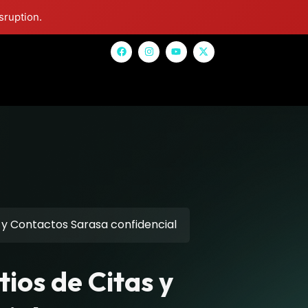
sruption.
s y Contactos Sarasa confidencial
ios de Citas y