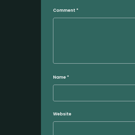
Comment
*
Name
*
Website