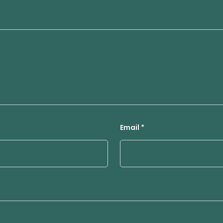
Email
*