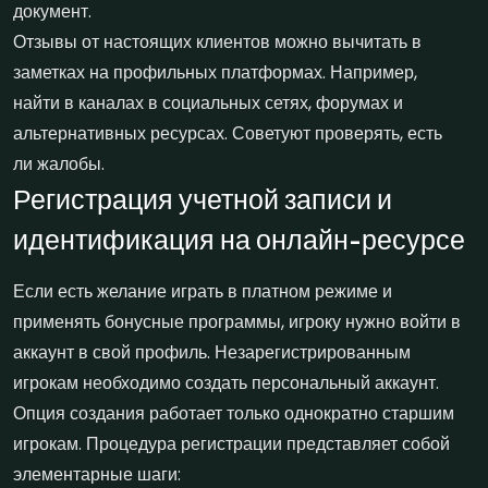
документ.
Отзывы от настоящих клиентов можно вычитать в
заметках на профильных платформах. Например,
найти в каналах в социальных сетях, форумах и
альтернативных ресурсах. Советуют проверять, есть
ли жалобы.
Регистрация учетной записи и
идентификация на онлайн-ресурсе
Если есть желание играть в платном режиме и
применять бонусные программы, игроку нужно войти в
аккаунт в свой профиль. Незарегистрированным
игрокам необходимо создать персональный аккаунт.
Опция создания работает только однократно старшим
игрокам. Процедура регистрации представляет собой
элементарные шаги: