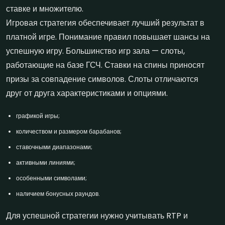
ставке и множителю.
Игровая стратегия обеспечивает лучший результат в
платной игре. Понимание правил повышает шансы на
успешную игру. Большинство игр зала — слоты,
работающие на базе ГСЧ. Ставки на спины приносят
призы за совпадение символов. Слоты отличаются
друг от друга характеристиками и опциями.
графикой игры;
количеством и размером барабанов;
ставочными диапазонами;
активными линиями;
особенными символами;
наличием бонусных раундов.
Для успешной стратегии нужно учитывать RTP и