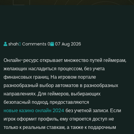
shah
Comments 0
07 Aug 2026
Онлайн-ресурс открывает множество путей геймерам,
желающих насладиться процессом, без учета
финансовых границ. На игровом портале
разнообразный выбор автоматов в разнообразных
направлениях. Для геймеров, выбирающих
безопасный подход, предоставляются
новые казино онлайн 2024
без учетной записи. Если
игрок оформит профиль, ему откроется доступ не
только к реальным ставкам, а также к подарочным