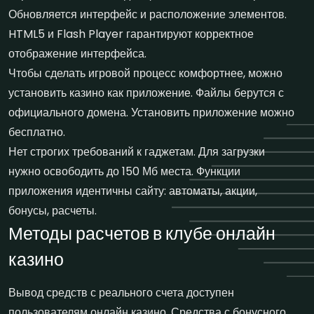
Обновляется интерфейс и расположение элементов.
HTML5 и Flash Player гарантируют корректное
отображение интерфейса.
Чтобы сделать игровой процесс комфортнее, можно
установить казино как приложение. Файлы берутся с
официального домена. Установить приложение можно
бесплатно.
Нет строгих требований к гаджетам. Для загрузки
нужно освободить до 150 Мб места. Функции
приложения идентичны сайту: автоматы, акции,
бонусы, расчеты.
Методы расчетов в клубе онлайн
казино
Вывод средств с реального счета доступен
пользователям онлайн казино. Средства с бонусного