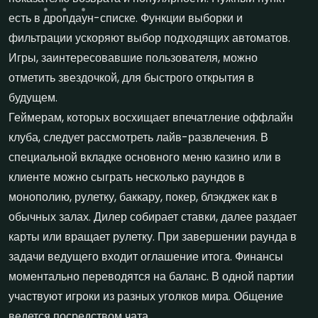
есть в дропдаун-списке. Функции выборки и
фильтрации ускоряют выбор подходящих автоматов.
Игры, заинтересовавшие пользователя, можно
отметить звездочкой, для быстрого открытия в
будущем.
Геймерам, которых восхищает впечатление оффлайн
клуба, следует рассмотреть лайв-развлечения. В
специальной вкладке основного меню казино или в
клиенте можно сыграть несколько раундов в
монополию, рулетку, баккару, покер, блэкджек как в
обычных залах. Дилер собирает ставки, далее раздает
карты или вращает рулетку. При завершении раунда в
задачи ведущего входит оглашение итога. Финансы
моментально переводятся на баланс. В одной партии
участвуют игроки из разных уголков мира. Общение
ведется посредством чата.