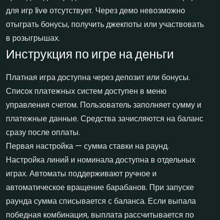
для игр live отсутствует. Через демо невозможно
отыграть бонусы, получить джекпоты или участвовать
в розыгрышах.
Инструкция по игре на деньги
Платная игра доступна через депозит или бонусы.
Список платежных систем доступен в меню
управления счетом. Пользователь заполняет сумму и
платежные данные. Средства зачисляются на баланс
сразу после оплаты.
Первая настройка — сумма ставки на раунд.
Настройка линий и номинала доступна в отдельных
играх. Автоматы поддерживают ручное и
автоматическое вращение барабанов. При запуске
раунда сумма списывается с баланса. Если выпала
победная комбинация, выплата рассчитывается по