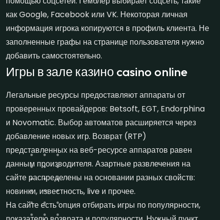
помощью соцсетей. Гемблер выбирает соцсеть, такие
как Google, Facebook или VK. Некоторая личная
информация игрока копируются в профиль клиента. Не
заполненные графы на странице пользователя нужно
добавить самостоятельно.
Игры в зале казино casino online
Легальные ресурсы предоставляют аппараты от
проверенных провайдеров: Betsoft, EGT, Endorphina
и Novomatic. Выбор автоматов расширяется через
добавление новых игр. Возврат (RTP)
представленных на веб-ресурсе аппаратов равен
данным производителя. Азартные развлечения на
сайте распределены на основании разных свойств:
новинки, известность, live и прочее.
На сайте есть опция отбирать игры по популярности,
показателю возврата и популярности. Нужный пункт