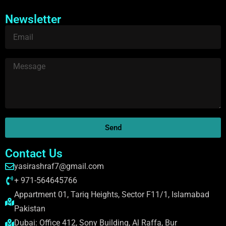
Newsletter
Send
Contact Us
yasirashraf7@gmail.com
+ 971-564645766
Appartment 01, Tariq Heights, Sector F11/1, Islamabad
Pakistan
Dubai: Office 412, Sony Building, Al Raffa, Bur