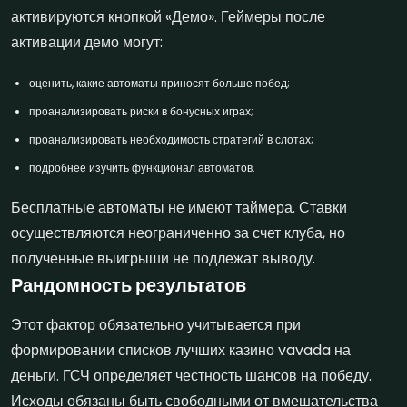
активируются кнопкой «Демо». Геймеры после
активации демо могут:
оценить, какие автоматы приносят больше побед;
проанализировать риски в бонусных играх;
проанализировать необходимость стратегий в слотах;
подробнее изучить функционал автоматов.
Бесплатные автоматы не имеют таймера. Ставки
осуществляются неограниченно за счет клуба, но
полученные выигрыши не подлежат выводу.
Рандомность результатов
Этот фактор обязательно учитывается при
формировании списков лучших казино vavada на
деньги. ГСЧ определяет честность шансов на победу.
Исходы обязаны быть свободными от вмешательства