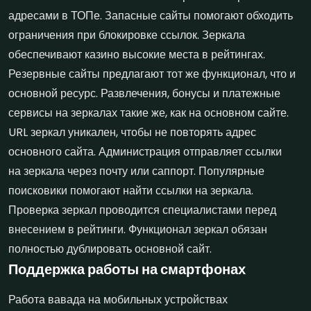
адресами в ТОПе. Запасные сайты помогают обходить
ограничения при блокировке ссылок. Зеркала
обеспечивают казино высокие места в рейтингах.
Резервные сайты предлагают тот же функционал, что и
основной ресурс. Развлечения, бонусы и платежные
сервисы на зеркалах такие же, как на основном сайте.
URL зеркал уникален, чтобы не повторять адрес
основного сайта. Администрация отправляет ссылки
на зеркала через почту или саппорт. Популярные
поисковики помогают найти ссылки на зеркала.
Проверка зеркал проводится специалистами перед
внесением в рейтинги. Функционал зеркал обязан
полностью дублировать основной сайт.
Поддержка работы на смартфонах
Работа вавада на мобильных устройствах