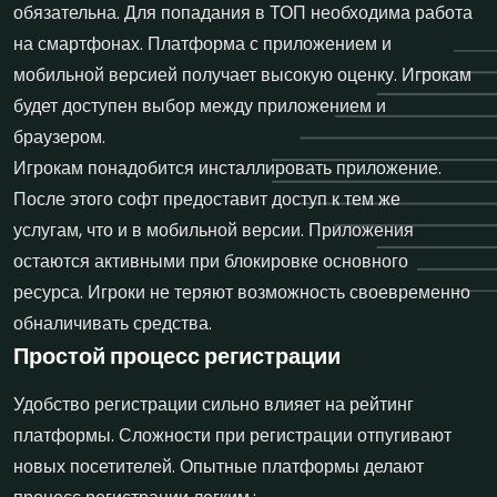
обязательна. Для попадания в ТОП необходима работа
на смартфонах. Платформа с приложением и
мобильной версией получает высокую оценку. Игрокам
будет доступен выбор между приложением и
браузером.
Игрокам понадобится инсталлировать приложение.
После этого софт предоставит доступ к тем же
услугам, что и в мобильной версии. Приложения
остаются активными при блокировке основного
ресурса. Игроки не теряют возможность своевременно
обналичивать средства.
Простой процесс регистрации
Удобство регистрации сильно влияет на рейтинг
платформы. Сложности при регистрации отпугивают
новых посетителей. Опытные платформы делают