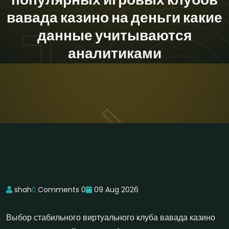
вавада казино на деньги какие
данные учитываются
аналитиками
shah
Comments 0
09 Aug 2026
Выбор стабильного виртуального клуба вавада казино