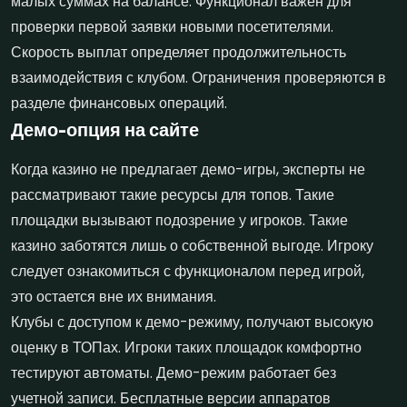
малых суммах на балансе. Функционал важен для
проверки первой заявки новыми посетителями.
Скорость выплат определяет продолжительность
взаимодействия с клубом. Ограничения проверяются в
разделе финансовых операций.
Демо-опция на сайте
Когда казино не предлагает демо-игры, эксперты не
рассматривают такие ресурсы для топов. Такие
площадки вызывают подозрение у игроков. Такие
казино заботятся лишь о собственной выгоде. Игроку
следует ознакомиться с функционалом перед игрой,
это остается вне их внимания.
Клубы с доступом к демо-режиму, получают высокую
оценку в ТОПах. Игроки таких площадок комфортно
тестируют автоматы. Демо-режим работает без
учетной записи. Бесплатные версии аппаратов