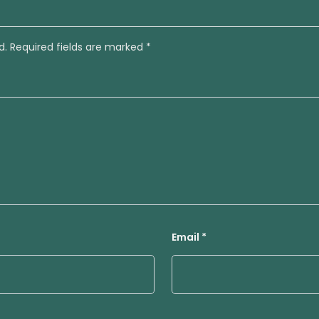
d.
Required fields are marked
*
Email
*