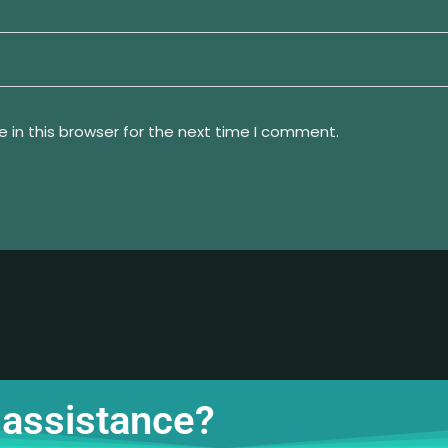
 in this browser for the next time I comment.
 assistance?