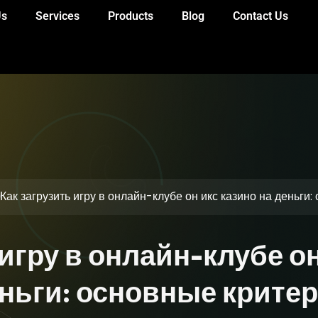
Us
Services
Products
Blog
Contact Us
Как загрузить игру в онлайн-клубе он икс казино на деньги
 игру в онлайн-клубе он
ньги: основные крите