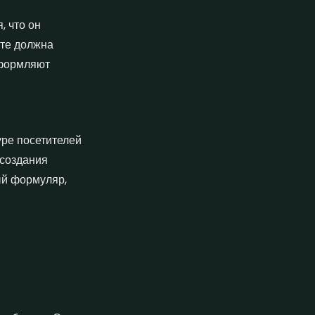
, что он
нте должна
оформляют
уре посетителей
 создания
ый формуляр,