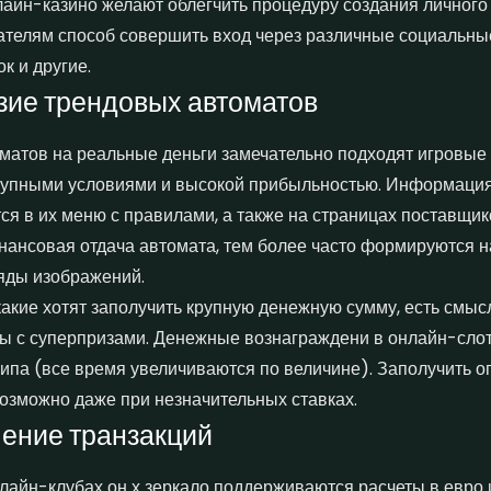
айн-казино желают облегчить процедуру создания личного 
ателям способ совершить вход через различные социальные
к и другие.
зие трендовых автоматов
оматов на реальные деньги замечательно подходят игровые
упными условиями и высокой прибыльностью. Информация
ся в их меню с правилами, а также на страницах поставщи
нансовая отдача автомата, тем более часто формируются н
яды изображений.
акие хотят заполучить крупную денежную сумму, есть смыс
ы с суперпризами. Денежные вознаграждени в онлайн-сло
типа (все время увеличиваются по величине). Заполучить 
озможно даже при незначительных ставках.
ение транзакций
лайн-клубах он х зеркало поддерживаются расчеты в евро 