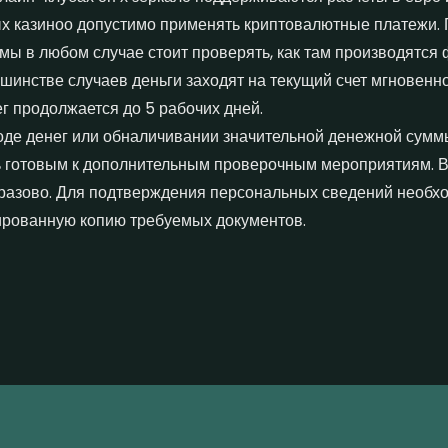
х казиноо допустимо применять криптовалютные платежи.
ы в любом случае стоит проверять, как там производятся
шинстве случаев деньги заходят на текущий счет мгновенно
г продолжается до 5 рабочих дней.
де денег или обналичивании значительной денежной сумм
 готовым к дополнительным проверочным мероприятиям. 
разово. Для подтверждения персональных сведений необхо
ированную копию требуемых документов.