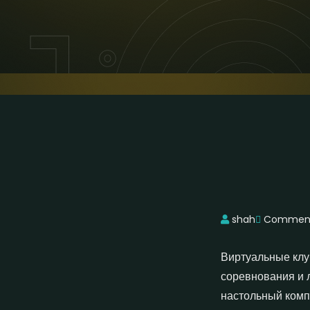
shah
Comment
Виртуальные клу
соревнования и 
настольный комп