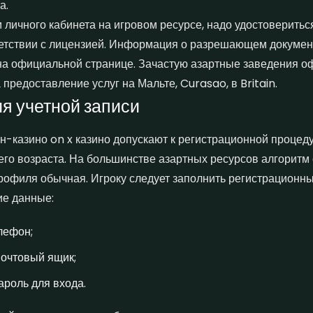
а.
личного кабинета на игровом ресурсе, надо удостовериться
ветствии с лицензией. Информация о разрешающем докуме
на официальной странице. Зачастую азартные заведения 
предоставление услуг на Мальте, Curasao, в Britain.
я учетной записи
-казино on x казино допускают к регистрационной процед
го возраста. На большинстве азартных ресурсов алгоритм
рофиля обычная. Игроку следует заполнить регистрационн
ие данные:
лефон;
очтовый ящик;
роль для входа.