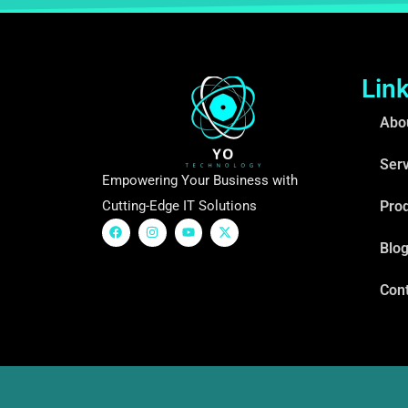
Lin
Abo
Serv
Empowering Your Business with
Cutting-Edge IT Solutions
Pro
Blo
Con