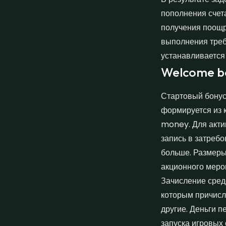
пополнения счета
получения поощр
выполнения треб
устанавливается
Welcome bo
Стартовый бонус
формируется из 
money. Для акти
запись в затреб
больше. Размеры
акционного меро
Зачисление сред
которым причисл
другие. Деньги п
запуска игровых