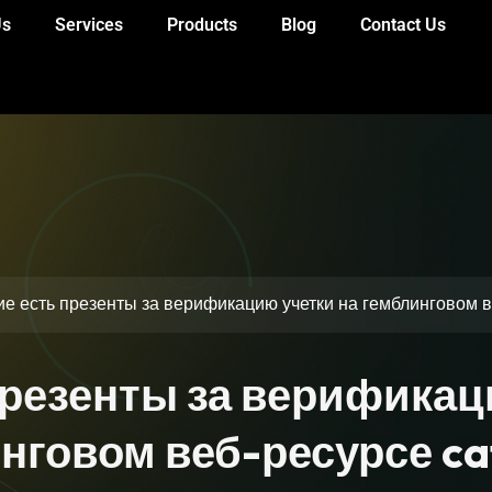
Us
Services
Products
Blog
Contact Us
ие есть презенты за верификацию учетки на гемблинговом 
презенты за верификац
нговом веб-ресурсе cat