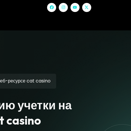
веб-ресурсе cat casino
ию учетки на
 casino