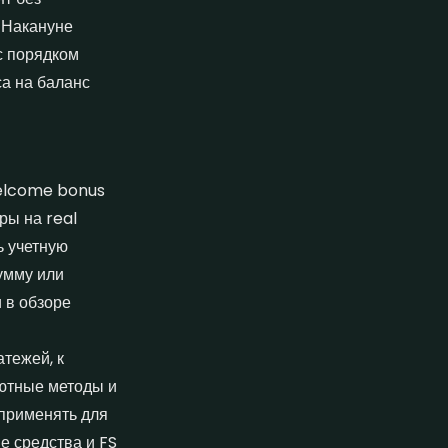
. Накануне
с порядком
а на баланс
Welcome bonus
ры на real
ь учетную
умму или
 в обзоре
тежей, к
лютные методы и
 применять для
е средства и FS