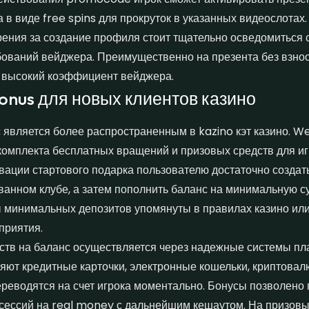
 в виде free spins для прокруток в указанных видеослотах
ения за создание профиля стоит тщательно осведомиться 
ований вейджера. Преимущественно на презента без взнос
 высокий коэффициент вейджера.
nus для новых клиентов казино
 является более распространенным в kazino кэт казино. 
комплекта бесплатных вращений и призовых средств для иг
вации стартового подарка пользователю достаточно создат
ованном клубе, а затем пополнить баланс на минимальную с
 минимальных депозитов упомянуты в правилах казино или
приятия.
ств на баланс осуществляется через надежные системы пла
яют кредитные карточки, электронные кошельки, криптова
ереводятся на счет игрока моментально. Бонусы позволено
 сессий на real money с дальнейшим кешаутом. На призовы