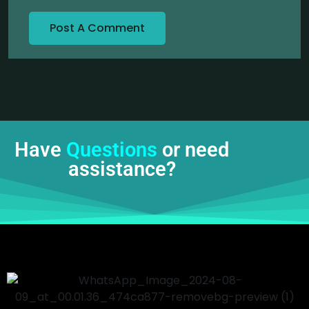
Have
Questions
or need
assistance?