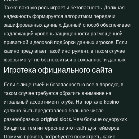
Также важную роль играет и безопасность. Должная
надежность формируется алгоритмом передачи
зашифрованных данных. Данный способ обеспечивает
надлежащий уровень защищенности размещенной
приватной и деловой подборки данных игроков. Если
казино предлагает такой инструмент, в таком случае
юзеры могут не беспокоиться о сохранности данных.
Игротека официального сайта
Если с лицензией и безопасностью все в порядке, в
таком случае требуется обратить внимание на
игральный ассортимент клуба. На портале kasino
должно быть представлено большое число
разнообразных original slots. Чем больше одноруких
бандитов, тем интереснее этот сайт для геймеров.
Помимо прочего, потребуется посмотреть, какие