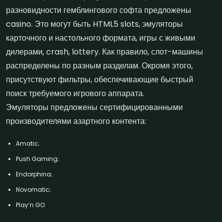
разновидности гемблингового софта предложены
casino. Это могут быть HTML5 slots, эмуляторы
карточного и настольного формата, игры с живыми
дилерами, crash, lottery. Как правило, слот-машины
распределены по разным разделам. Окромя этого,
присутствуют фильтры, обеспечивающие быстрый
поиск требуемого игрового аппарата.
Эмуляторы предложены сертифицированными
производителями азартного контента:
Amatic;
Push Gaming;
Endorphina;
Novomatic;
Play’n GO.