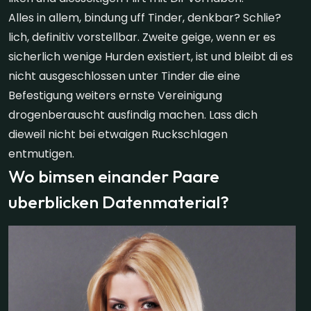
Alles in allem, bindung uff Tinder, denkbar? Schlie?
lich, definitiv vorstellbar. Zweite geige, wenn er es
sicherlich wenige Hurden existiert, ist und bleibt di es
nicht ausgeschlossen unter Tinder die eine
Befestigung weiters ernste Vereinigung
drogenberauscht ausfindig machen.
Lass dich
dieweil nicht bei etwaigen Ruckschlagen
entmutigen.
Wo bimsen einander Paare
uberblicken Datenmaterial?