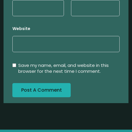
Website
Save my name, email, and website in this
browser for the next time I comment.