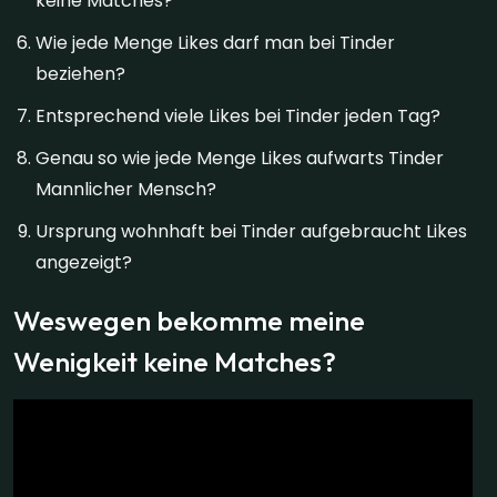
keine Matches?
Wie jede Menge Likes darf man bei Tinder
beziehen?
Entsprechend viele Likes bei Tinder jeden Tag?
Genau so wie jede Menge Likes aufwarts Tinder
Mannlicher Mensch?
Ursprung wohnhaft bei Tinder aufgebraucht Likes
angezeigt?
Weswegen bekomme meine
Wenigkeit keine Matches?