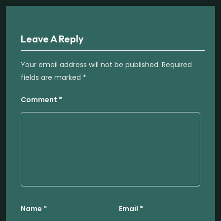
Leave A Reply
Your email address will not be published.
Required
fields are marked
*
Comment
*
Name
*
Email
*