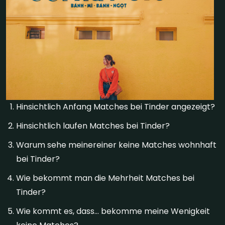
Hinsichtlich Anfang Matches bei Tinder angezeigt?
Hinsichtlich laufen Matches bei Tinder?
Warum sehe meinereiner keine Matches wohnhaft
bei Tinder?
Wie bekommt man die Mehrheit Matches bei
Tinder?
Wie kommt es, dass… bekomme meine Wenigkeit