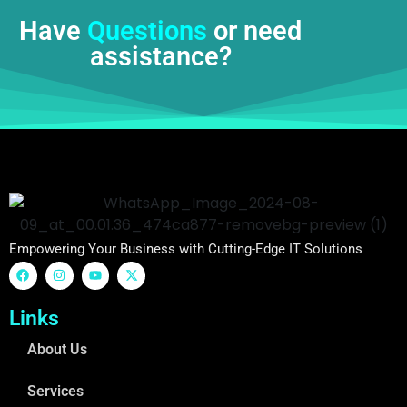
Have
Questions
or need
assistance?
Empowering Your Business with Cutting-Edge IT Solutions
Links
About Us
Services