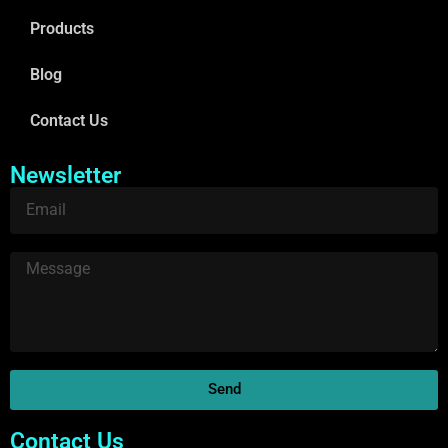
Products
Blog
Contact Us
Newsletter
Send
Contact Us