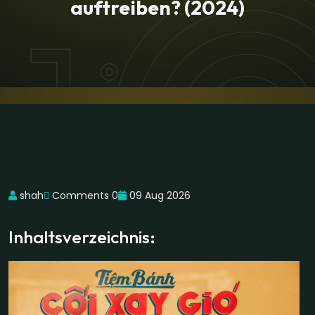
auftreiben? (2024)
shah
Comments 0
09 Aug 2026
Inhaltsverzeichnis: