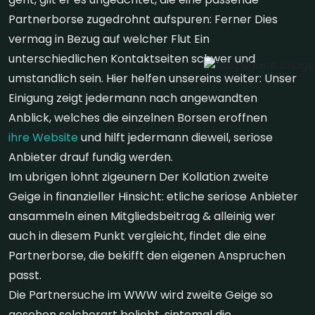
Partnerborse zugedrohnt aufspuren: Ferner Dies
vermag in Bezug auf welcher Flut Ein
unterschiedlichen Kontaktseiten schwer und
umstandlich sein. Hier helfen unsereins weiter: Unser
Einigung zeigt jedermann nach angewandten
Anblick, welches die einzelnen Borsen eroffnen
ihre Website
und hilft jedermann dieweil, seriose
Anbieter drauf fundig werden.
Im ubrigen lohnt zigeunern Der Kollation zweite
Geige in finanzieller Hinsicht: etliche seriose Anbieter
ansammeln einen Mitgliedsbeitrag & alleinig wer
auch in diesem Punkt vergleicht, findet die eine
Partnerborse, die bekifft den eigenen Anspruchen
passt.
Die Partnersuche im WWW wird zweite Geige so
gesehen solcherart beliebt, sintemal die