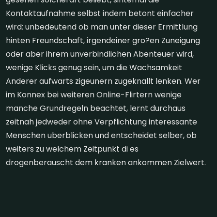
Kontaktaufnahme selbst indem betont einfacher
wird: unbedeutend ob man unter dieser Ermittlung
hinten Freundschaft, irgendeiner gro?en Zuneigung
oder aber ihrem unverbindlichen Abenteuer wird,
wenige Klicks genug sein, um die Wachsamkeit
Anderer aufwarts zigeunern zugeknallt lenken. Wer
im Konnex bei weiteren Online-Flirtern wenige
manche Grundregeln beachtet, lernt durchaus
zeitnah jedweder ohne Verpflichtung interessante
Menschen uberblicken und entscheidet selber, ob
weiters zu welchem Zeitpunkt di es
drogenberauscht dem kranken ankommen Zielwert.