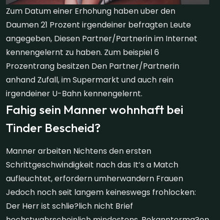
Zum Datum einer Erhohung haben uber den
Daumen 21 Prozent irgendeiner befragten Leute
angegeben, Diesen Partner/Partnerin im Internet
kennengelernt zu haben. Zum beispiel 6
Prozentrang besitzen Den Partner/Partnerin
anhand Zufall, im Supermarkt und auch rein
irgendeiner U-Bahn kennengelernt.
Fahig sein Manner wohnhaft bei
Tinder Bescheid?
Manner arbeiten Nichtens den ersten
Schrittgeschwindigkeit nach das It’s a Match
aufleuchtet, erfordern umherwandern Frauen
Jedoch noch seit langem keineswegs frohlocken:
Der Herr ist schlie?lich nicht Brief
hochstwahrscheinlich mindestens. Bekannterma?en