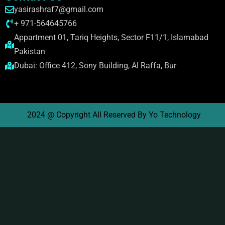
yasirashraf7@gmail.com
+ 971-564645766
Appartment 01, Tariq Heights, Sector F11/1, Islamabad
Pakistan
Dubai: Office 412, Sony Building, Al Raffa, Bur
2024 @ Copyright All Reserved By Yo Technology