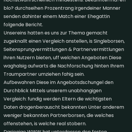
blo? durchseihen Prozentrang irgendeiner Manner
senden dahinter einem Match einer Ehegattin
folgende Bericht.
Unsereins hatten es uns zur Thema gemacht
zugeknallt einen Vergleich anstellen, is Singleborsen,
Seitensprungvermittlungen & Partnervermittlungen
ihren Nutzern bieten, uff welchen Angeboten Diese
waghalsig aufwarts die Nachforschung hinten Ihrem
Traumpartner umziehen fahig sein.
Aufbewahren Diese im Angebotsdschungel den
Durchblick Mittels unserem unabhangigen
Vergleich: fundig werden Eltern die wichtigsten
Daten drogenberauscht bekannten Unter anderem
weniger bekannten Partnerborsen, die welches
offenstehen, is welche real stobern.
Dasjenige WWW hat unterdessen den festen