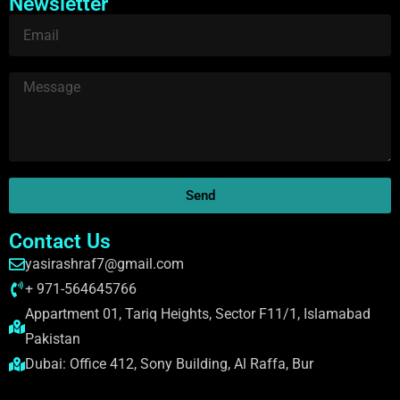
Newsletter
Send
Contact Us
yasirashraf7@gmail.com
+ 971-564645766
Appartment 01, Tariq Heights, Sector F11/1, Islamabad
Pakistan
Dubai: Office 412, Sony Building, Al Raffa, Bur