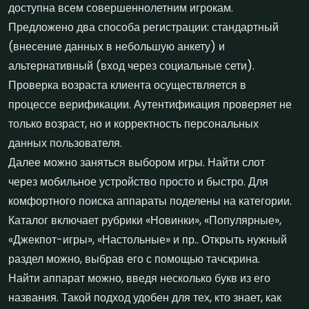
доступна всем совершеннолетним игрокам.
Предложено два способа регистрации: стандартный
(внесение данных в небольшую анкету) и
альтернативный (вход через социальные сети).
Проверка возраста клиента осуществляется в
процессе верификации. Аутентификация проверяет не
только возраст, но и корректность персональных
данных пользователя.
Далее можно заняться выбором игры. Найти слот
через мобильное устройство просто и быстро. Для
комфортного поиска аппараты поделены на категории.
Каталог включает рубрики «Новинки», «Популярные»,
«Джекпот-игры», «Настольные» и пр.. Открыть нужный
раздел можно, выбрав его с помощью тачскрина.
Найти аппарат можно, введя несколько букв из его
названия. Такой подход удобен для тех, кто знает, как