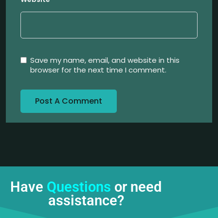
Save my name, email, and website in this
browser for the next time I comment.
Have
Questions
or need
assistance?