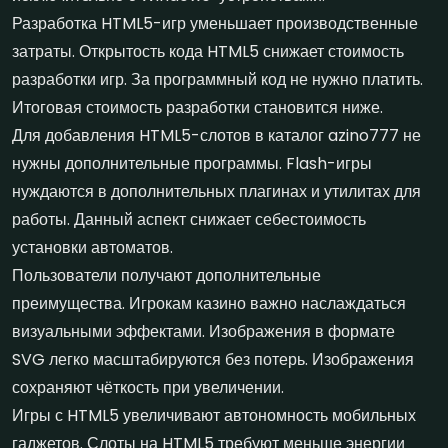
Разработка HTML5-игр уменьшает производственные
затраты. Открытость кода HTML5 снижает стоимость
разработки игр. За программный код не нужно платить.
Итоговая стоимость разработки становится ниже.
Для добавления HTML5-слотов в каталог azino777 не
нужны дополнительные программы. Flash-игры
нуждаются в дополнительных плагинах и утилитах для
работы. Данный аспект снижает себестоимость
установки автоматов.
Пользователи получают дополнительные
преимущества. Игрокам казино важно наслаждаться
визуальными эффектами. Изображения в формате
SVG легко масштабируются без потерь. Изображения
сохраняют чёткость при увеличении.
Игры с HTML5 увеличивают автономность мобильных
гаджетов. Слоты на HTML5 требуют меньше энергии