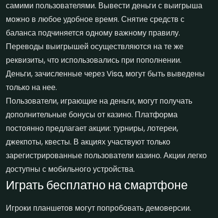
самими пользователями. Вывести деньги с выигрыша
можно в любое удобное время. Снятие средств с
баланса подчиняется одному важному правилу.
Переводы выигрышей осуществляются на те же
реквизиты, что использовались при пополнении.
Деньги, зачисленные через Visa, могут быть выведены
только на нее.
Пользователи, играющие на деньги, могут получать
дополнительные бонусы от казино. Платформа
постоянно предлагает акции: турниры, лотереи,
джекпоты, квесты. В акциях участвуют только
зарегистрированные пользователи казино. Акции легко
доступны с мобильного устройства.
Играть бесплатно на смартфоне
Игроки планшетов могут попробовать демоверсии.