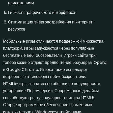
приложениям
Гибкость графического интерфейса
Оптимизация энергопотребления и интернет-
ресурсов
Мобильные игры отличаются поддержкой множества
платформ. Игры запускаются через популярные
бесплатные веб-обозреватели. Игроки сайта три
топора казино отдают предпочтение браузерам Opera
и Google Chrome. Игроки также используют
встроенные в телефоны веб-обозреватели.
HTML5-игры значительно обошли по популярности
устаревшие Flash-версии. Современные девайсы
способствуют росту популярности игр на HTML5.
Старое программное обеспечение совместимо
исключительно с Windows-устройствами.