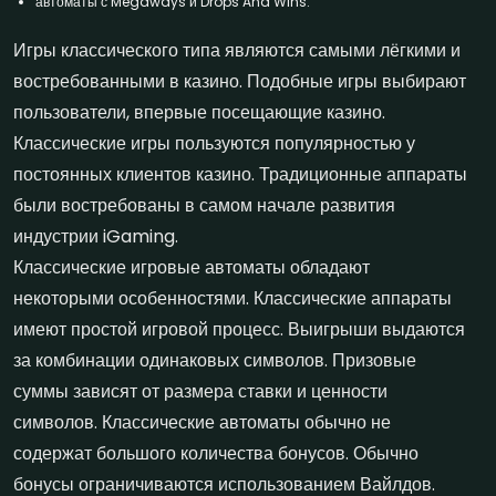
автоматы с Megaways и Drops And Wins.
Игры классического типа являются самыми лёгкими и
востребованными в казино. Подобные игры выбирают
пользователи, впервые посещающие казино.
Классические игры пользуются популярностью у
постоянных клиентов казино. Традиционные аппараты
были востребованы в самом начале развития
индустрии iGaming.
Классические игровые автоматы обладают
некоторыми особенностями. Классические аппараты
имеют простой игровой процесс. Выигрыши выдаются
за комбинации одинаковых символов. Призовые
суммы зависят от размера ставки и ценности
символов. Классические автоматы обычно не
содержат большого количества бонусов. Обычно
бонусы ограничиваются использованием Вайлдов.