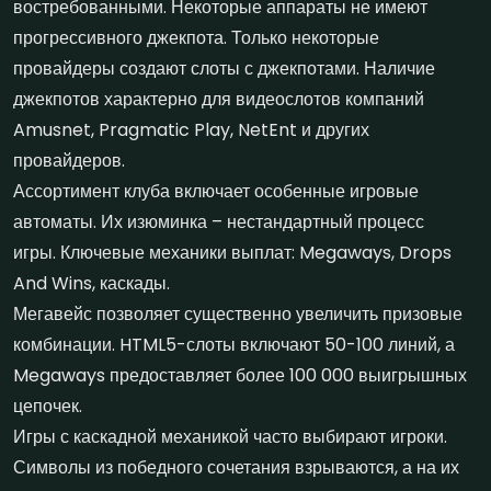
востребованными. Некоторые аппараты не имеют
прогрессивного джекпота. Только некоторые
провайдеры создают слоты с джекпотами. Наличие
джекпотов характерно для видеослотов компаний
Amusnet, Pragmatic Play, NetEnt и других
провайдеров.
Ассортимент клуба включает особенные игровые
автоматы. Их изюминка – нестандартный процесс
игры. Ключевые механики выплат: Megaways, Drops
And Wins, каскады.
Мегавейс позволяет существенно увеличить призовые
комбинации. HTML5-слоты включают 50-100 линий, а
Megaways предоставляет более 100 000 выигрышных
цепочек.
Игры с каскадной механикой часто выбирают игроки.
Символы из победного сочетания взрываются, а на их