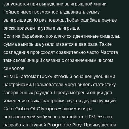
запускается при выпадении выигрышной линии.
Геймер имеет возможность удваивать сумму
выигрыша до 10 раз подряд. Любая ошибка в раунде
риска приводит к утрате выигрыша.
Если на барабанах появляются идентичные символы,
сумма выигрыша увеличивается в два раза. Такие
совпадения происходят сравнительно часто. Частота
таких комбинаций связана с ограниченным числом
символов.
HTML5-автомат Lucky Streak 3 оснащен удобными
настройками. Пользователи могут видеть статистику
завершённых раундов. Предусмотрены опции для
изменения языка, настройки звука и других функций.
Слот Gates Of Olympus – любимая игра
пользователей мобильных устройств. HTML5-слот
разработан студией Pragmatic Play. Преимущества