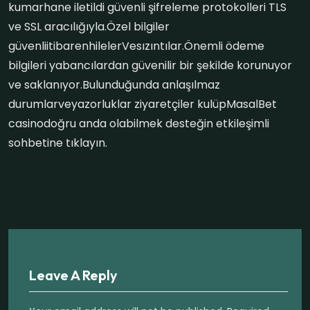
kumarhane iletildi güvenli şifreleme protokolleri TLS
ve SSL aracılığıyla.Özel bilgiler
güvenliitibarenhilelerVesızıntılar.Önemli ödeme
bilgileri yabancılardan güvenilir bir şekilde korunuyor
ve saklanıyor.Bulunduğunda anlaşılmaz
durumlarveyazorluklar ziyaretçiler kulüpMasalBet
casinodoğru anda olabilmek desteğin etkileşimli
sohbetine tıklayın.
Leave A Reply