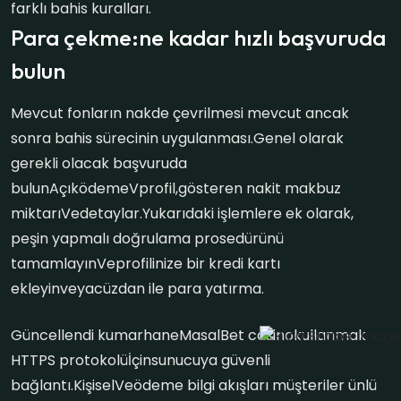
farklı bahis kuralları.
Para çekme:ne kadar hızlı başvuruda
bulun
Mevcut fonların nakde çevrilmesi mevcut ancak
sonra bahis sürecinin uygulanması.Genel olarak
gerekli olacak başvuruda
bulunAçıködemeVprofil,gösteren nakit makbuz
miktarıVedetaylar.Yukarıdaki işlemlere ek olarak,
peşin yapmalı doğrulama prosedürünü
tamamlayınVeprofilinize bir kredi kartı
ekleyinveyacüzdan ile para yatırma.
Güncellendi kumarhaneMasalBet casinokullanmak
HTTPS protokolüİçinsunucuya güvenli
bağlantı.KişiselVeödeme bilgi akışları müşteriler ünlü