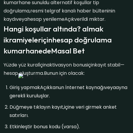
kumarhane sunuldu alternatif koşullar tip
doğrulama,resmi telgraf kanalı haber bülteninin
kaydıveyahesap yenilemeAçıkverildi miktar.
Hangi koşullar altında? almak
ikramiyeleriçinhesap doğrulama
kumarhanedeMasal Bet
Yüzde yüz kuralİçinaktivasyon bonusiçinkayıt stabil—
hesap oluşturma.Bunun için olacak:
Giriş yapmakAçıkkanun İnternet kaynağıveyaayna
gerekli kuruluşlar.
Düğmeye tıklayın kayıt,içine veri girmek anket
satırları.
Etkinleştir bonus kodu (varsa).