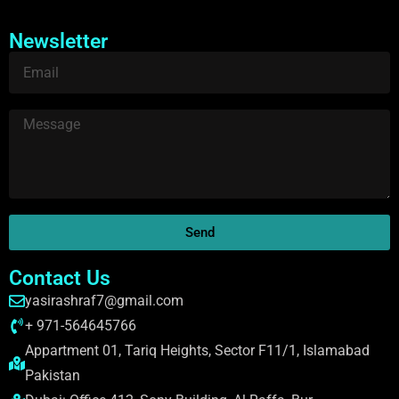
Newsletter
Send
Contact Us
yasirashraf7@gmail.com
+ 971-564645766
Appartment 01, Tariq Heights, Sector F11/1, Islamabad
Pakistan