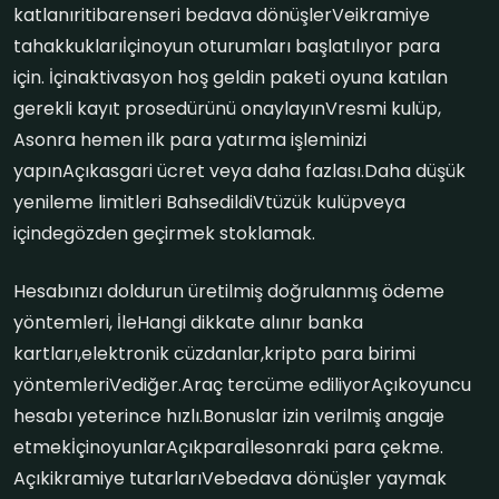
katlanıritibarenseri bedava dönüşlerVeikramiye
tahakkuklarıİçinoyun oturumları başlatılıyor para
için. İçinaktivasyon hoş geldin paketi oyuna katılan
gerekli kayıt prosedürünü onaylayınVresmi kulüp,
Asonra hemen ilk para yatırma işleminizi
yapınAçıkasgari ücret veya daha fazlası.Daha düşük
yenileme limitleri BahsedildiVtüzük kulüpveya
içindegözden geçirmek stoklamak.
Hesabınızı doldurun üretilmiş doğrulanmış ödeme
yöntemleri, İleHangi dikkate alınır banka
kartları,elektronik cüzdanlar,kripto para birimi
yöntemleriVediğer.Araç tercüme ediliyorAçıkoyuncu
hesabı yeterince hızlı.Bonuslar izin verilmiş angaje
etmekİçinoyunlarAçıkparaİlesonraki para çekme.
Açıkikramiye tutarlarıVebedava dönüşler yaymak