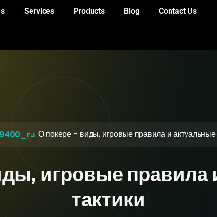
Us
Services
Products
Blog
Contact Us
О покере – виды, игровые правила и актуальные 
9400_ru
иды, игровые правила
тактики