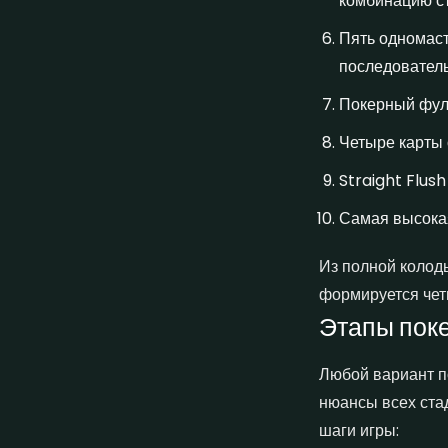
комбинацию ст
Пять одномаст
последователь
Покерный фулл
Четыре карты 
Straight Flus
Самая высокая
Из полной колод
формируется чет
Этапы пок
Любой вариант п
нюансы всех ста
шаги игры: