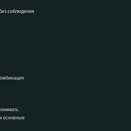
 без соблюдения
комбинация
понимать
ем основные