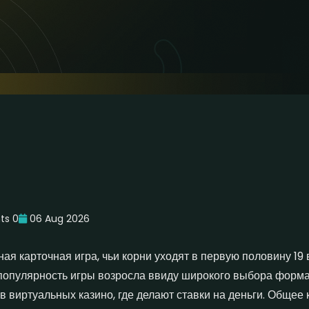
s 0
06 Aug 2026
ая карточная игра, чьи корни уходят в первую половину 19 
популярность игры возросла ввиду широкого выбора форма
 виртуальных казино, где делают ставки на деньги. Общее 