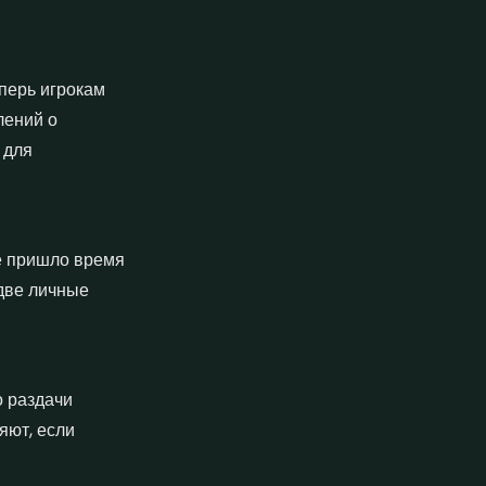
еперь игрокам
лений о
 для
пе пришло время
 две личные
о раздачи
яют, если