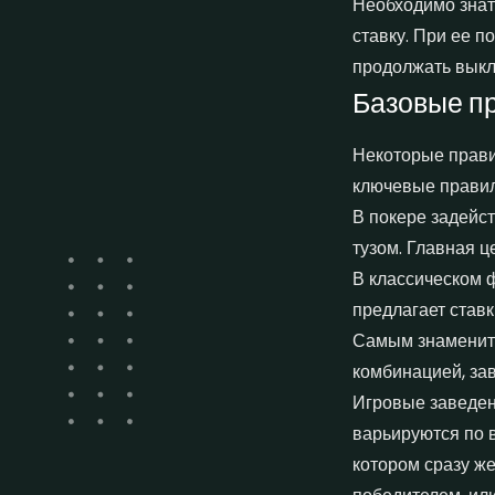
Необходимо знать
ставку. При ее 
продолжать вык
Базовые пр
Некоторые прави
ключевые правил
В покере задейст
тузом. Главная ц
В классическом 
предлагает ставк
Самым знамениты
комбинацией, за
Игровые заведен
варьируются по в
котором сразу же