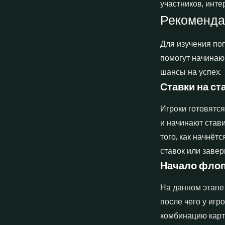
участников, инт
Рекоменда
Для изучения по
помогут начинающ
шансы на успех.
Ставки на ст
Игроки готовятся
и начинают стави
того, как начнёт
ставок или завер
Начало фло
На данном этапе 
после чего у игр
комбинацию карт 