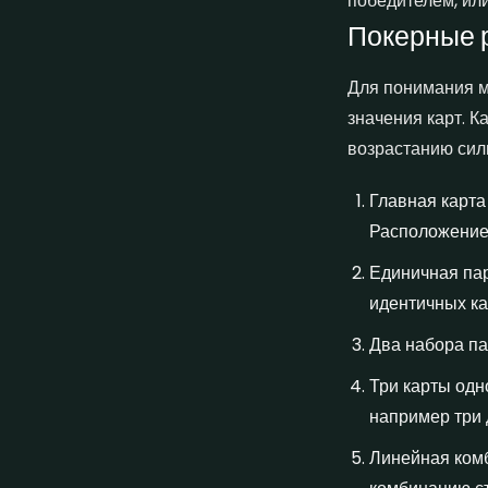
победителем, ил
Покерные 
Для понимания м
значения карт. К
возрастанию сил
Главная карта 
Расположение пр
Единичная пара
идентичных ка
Два набора па
Три карты одн
например три 
Линейная комб