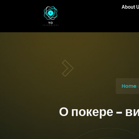
About 
Home
О покере – в