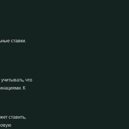
ьные ставки.
учитывать, что
инациями. К
жет ставить,
ровую